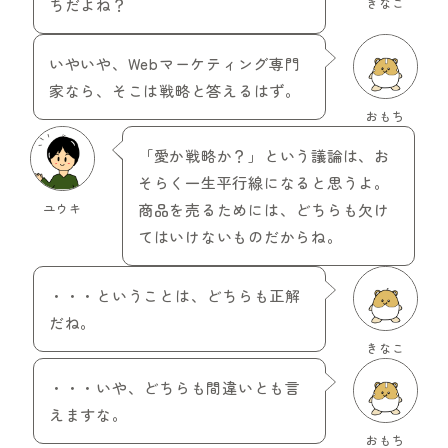
ちだよね？
きなこ
いやいや、Webマーケティング専門
家なら、そこは戦略と答えるはず。
おもち
「愛か戦略か？」という議論は、お
そらく一生平行線になると思うよ。
ユウキ
商品を売るためには、どちらも欠け
てはいけないものだからね。
・・・ということは、どちらも正解
だね。
きなこ
・・・いや、どちらも間違いとも言
えますな。
おもち