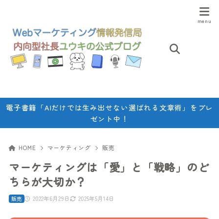
電子書籍「AIだけでは生み出せない選ばれる文章術」をプレ
ゼント中！
HOME
マーケティング
販売
マーケティングは「愛」と「戦略」のど
ちらが大切か？
2022年6月29日
2025年5月14日
販売