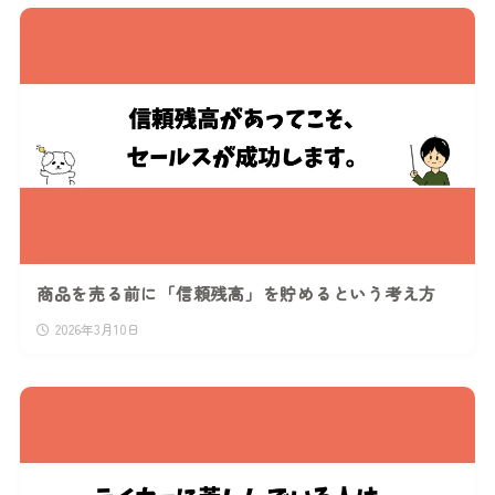
商品を売る前に「信頼残高」を貯めるという考え方
2026年3月10日