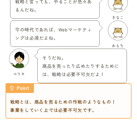
戦略と言っても、やることが色々あ
るんだね。
きなこ
今の時代であれば、Webマーケティ
ングは必須だよね。
おもち
そうだね。
商品を売ったり広めたりするために
ユウキ
は、戦略は必要不可欠だよ！
Point
戦略とは、商品を売るための作戦のようなもの！
事業をしていく上では必要不可欠です。