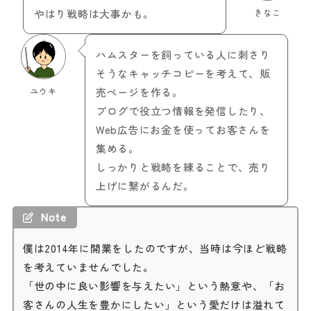
やはり戦略は大事かも。
きなこ
ハムスターを飼っている人に刺さり
そうなキャッチコピーを考えて、販
ユウキ
売ページを作る。
ブログで役立つ情報を発信したり、
Web広告にお金を使ってお客さんを
集める。
しっかりと戦略を練ることで、売り
上げに繋がるんだ。
Note
僕は2014年に開業をしたのですが、当時は今ほど戦略
を考えていませんでした。
「世の中に良い影響を与えたい」という熱意や、「お
客さんの人生を豊かにしたい」という愛だけは溢れて