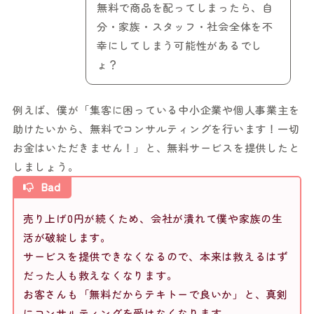
無料で商品を配ってしまったら、自
分・家族・スタッフ・社会全体を不
幸にしてしまう可能性があるでし
ょ？
例えば、僕が「集客に困っている中小企業や個人事業主を
助けたいから、無料でコンサルティングを行います！一切
お金はいただきません！」と、無料サービスを提供したと
しましょう。
Bad
売り上げ0円が続くため、会社が潰れて僕や家族の生
活が破綻します。
サービスを提供できなくなるので、本来は救えるはず
だった人も救えなくなります。
お客さんも「無料だからテキトーで良いか」と、真剣
にコンサルティングを受けなくなります。