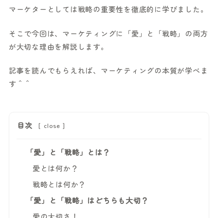
マーケターとしては戦略の重要性を徹底的に学びました。
そこで今回は、マーケティングに「愛」と「戦略」の両方
が大切な理由を解説します。
記事を読んでもらえれば、マーケティングの本質が学べま
す＾＾
目次
[
close
]
「愛」と「戦略」とは？
愛とは何か？
戦略とは何か？
「愛」と「戦略」はどちらも大切？
愛の大切さ！