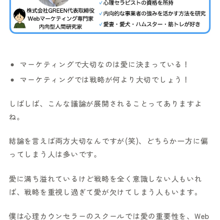
マーケティングで大切なのは愛に決まっている！
マーケティングでは戦略が何より大切でしょう！
しばしば、こんな議論が展開されることってありますよ
ね。
結論を言えば両方大切なんですが(笑)、どちらか一方に偏
ってしまう人は多いです。
愛に満ち溢れているけど戦略を全く意識しない人もいれ
ば、戦略を重視し過ぎて愛が欠けてしまう人もいます。
僕は心理カウンセラーのスクールでは愛の重要性を、Web