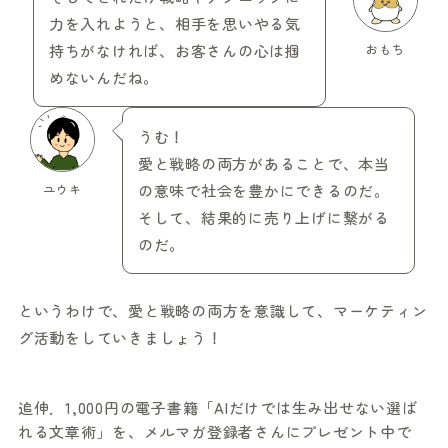
力を入れようと、相手を思いやる気
持ちがなければ、お客さんの心は掴
おもち
めないんだね。
うむ！
愛と戦略の両方があることで、本当
ユウキ
の意味で社会を豊かにできるのだ。
そして、結果的に売り上げに繋がる
のだ。
というわけで、愛と戦略の両方を意識して、マーケティン
グ活動をしていきましょう！
追伸．1,000円の電子書籍「AIだけでは生み出せない選ば
れる文章術」を、メルマガ登録者さんにプレゼント中で