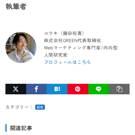
執筆者
ユウキ（藤田裕貴）
株式会社GREEN代表取締役
Webマーケティング専門家/内向型
人間研究家
プロフィールはこちら
カテゴリー：
販売
関連記事