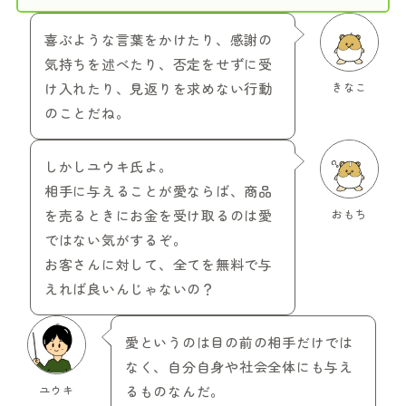
喜ぶような言葉をかけたり、感謝の
気持ちを述べたり、否定をせずに受
け入れたり、見返りを求めない行動
きなこ
のことだね。
しかしユウキ氏よ。
相手に与えることが愛ならば、商品
を売るときにお金を受け取るのは愛
おもち
ではない気がするぞ。
お客さんに対して、全てを無料で与
えれば良いんじゃないの？
愛というのは目の前の相手だけでは
なく、自分自身や社会全体にも与え
ユウキ
るものなんだ。