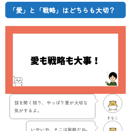
「愛」と「戦略」はどちらも大切？
話を聞く限り、やっぱり愛が大切な
気がするよ。
きなこ
いやいや、そこは戦略だね。