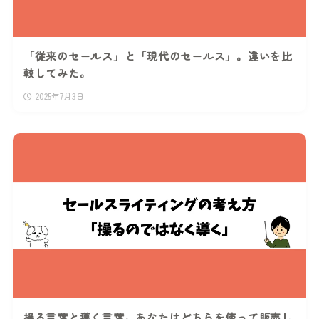
「従来のセールス」と「現代のセールス」。違いを比
較してみた。
2025年7月3日
操る言葉と導く言葉。あなたはどちらを使って販売し