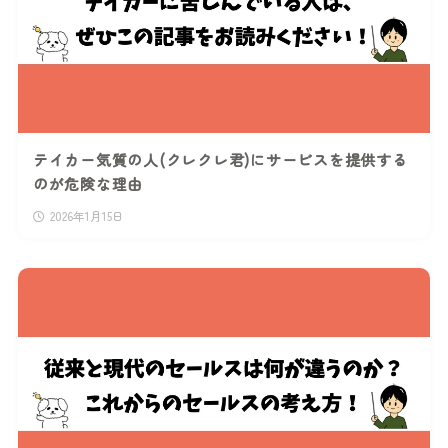
テイカー気質の人(クレクレ君)にサービスを提供する
のが危険な理由
2026年1月15日