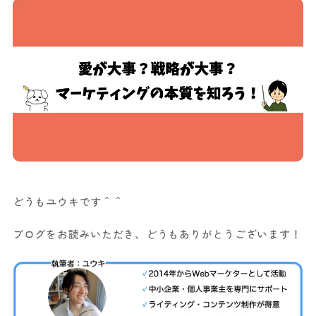
どうもユウキです＾＾
ブログをお読みいただき、どうもありがとうございます！