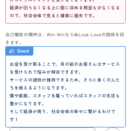
経済が回らなくなる上に国に収める税金も少なくなる
ので、社会全体で見ると確実に損失です。
自己犠牲の精神は、Win-WinならぬLose-Loseの関係を招
きます。
Good
お金を受け取ることで、目の前のお客さんはサービス
を受けられて悩みが解決できます。
サービスの提供が維持できるため、さらに多くの人た
ちを救えるようになります。
僕や家族、スタッフを雇っていればスタッフの生活も
豊かになります。
そして経済が周り、社会全体の幸せに繋がるわけで
す！