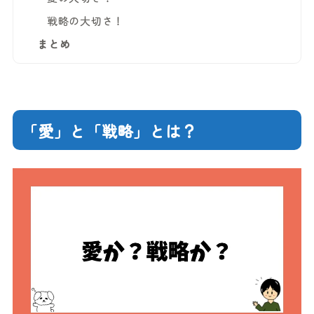
戦略の大切さ！
まとめ
「愛」と「戦略」とは？