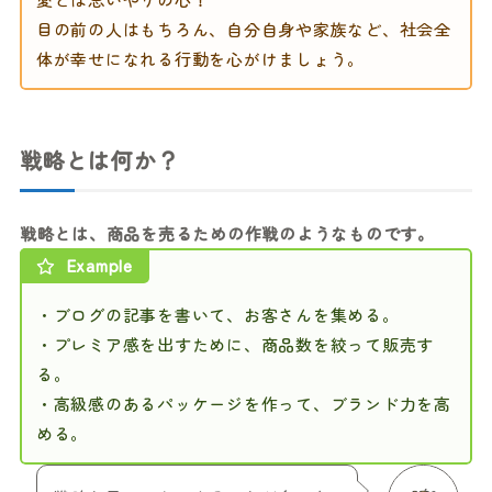
目の前の人はもちろん、自分自身や家族など、社会全
体が幸せになれる行動を心がけましょう。
戦略とは何か？
戦略とは、商品を売るための作戦のようなものです。
Example
・ブログの記事を書いて、お客さんを集める。
・プレミア感を出すために、商品数を絞って販売す
る。
・高級感のあるパッケージを作って、ブランド力を高
める。