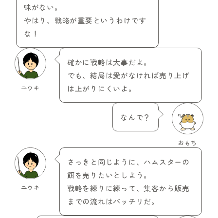
味がない。
やはり、戦略が重要というわけです
な！
確かに戦略は大事だよ。
でも、結局は愛がなければ売り上げ
ユウキ
は上がりにくいよ。
なんで？
おもち
さっきと同じように、ハムスターの
餌を売りたいとしよう。
ユウキ
戦略を練りに練って、集客から販売
までの流れはバッチリだ。