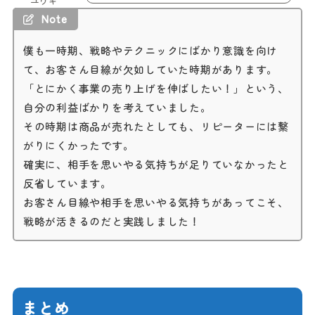
ユウキ
Note
僕も一時期、戦略やテクニックにばかり意識を向け
て、お客さん目線が欠如していた時期があります。
「とにかく事業の売り上げを伸ばしたい！」という、
自分の利益ばかりを考えていました。
その時期は商品が売れたとしても、リピーターには繋
がりにくかったです。
確実に、相手を思いやる気持ちが足りていなかったと
反省しています。
お客さん目線や相手を思いやる気持ちがあってこそ、
戦略が活きるのだと実践しました！
まとめ