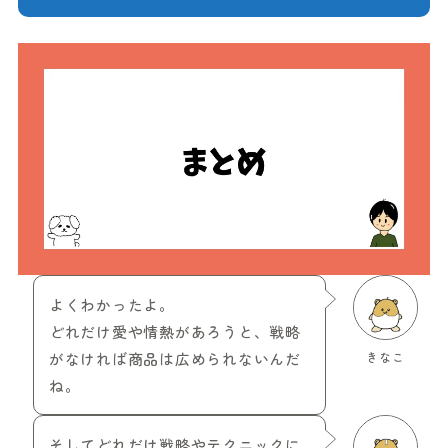
よくわかったよ。
どれだけ愛や情熱があろうと、戦略
がなければ商品は広められないんだ
きなこ
ね。
そしてどれだけ戦略やテクニックに