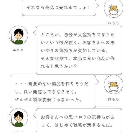
それなら商品は売れるでしょ！
おもち
ところが、自分が大金持ちになりた
いという欲が強く、お客さんへの思
ユウキ
いやりの気持ちが欠如している。
そんな状態で、本当に良い商品が作
れると思うかい？
・・・需要のない商品を作りそうだ
し、良い発信もできなさそう。
ぜんぜん将来安泰じゃなかった。
おもち
お客さんへの思いやりの気持ちがあ
って、はじめて戦略が活きるんだ。