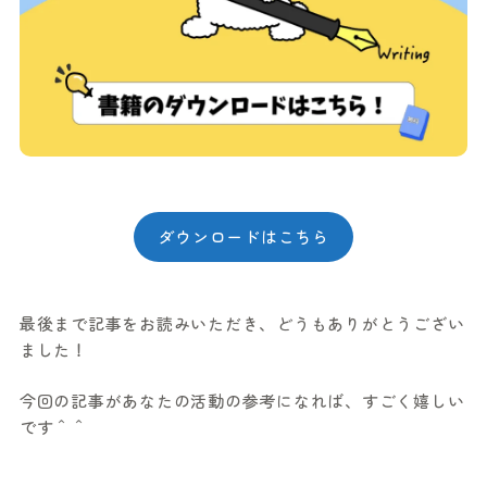
ダウンロードはこちら
最後まで記事をお読みいただき、どうもありがとうござい
ました！
今回の記事があなたの活動の参考になれば、すごく嬉しい
です＾＾