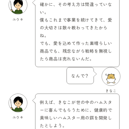
確かに、その考え方は間違っていな
い。
ユウキ
僕もこれまで事業を続けてきて、愛
の大切さは散々教わってきたから
ね。
でも、愛を込めて作った素晴らしい
商品でも、残念ながら戦略を無視し
たら商品は売れないんだ。
なんで？
きなこ
例えば、きなこが世の中のハムスタ
ーに喜んでもらうために、健康的で
ユウキ
美味しいハムスター用の餌を開発し
たとしよう。