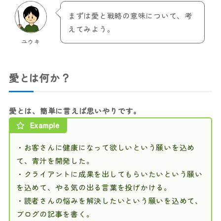
まずは愛と戦略の意味について、考
えてみよう。
ユウキ
愛とは何か？
愛とは、簡単に言えば思いやりです。
Example
・お客さんに健康になって欲しいという願いを込め
て、青汁を開発した。
・クライアントに成果を出してもらいたいという願い
を込めて、やる気の出る言葉を投げかける。
・読者さんの悩みを解決したいという願いを込めて、
ブログの記事を書く。