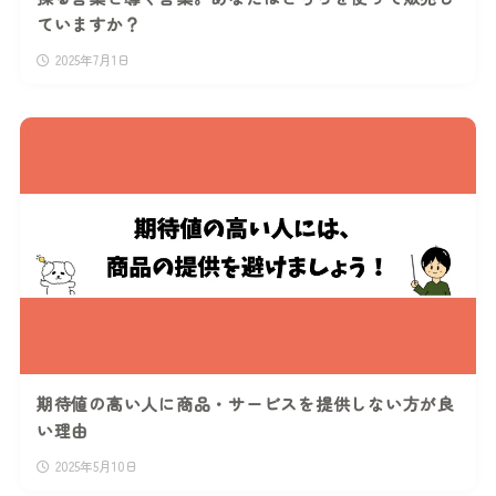
ていますか？
2025年7月1日
期待値の高い人に商品・サービスを提供しない方が良
い理由
2025年5月10日