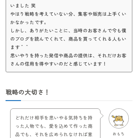
いました 笑
やはり戦略を考えていない分、集客や販売は上手くい
かなかったです。
しかし、ありがたいことに、当時のお客さんで今も僕
のブログを読んでくれて、商品を買ってくれる人もい
ます＾＾
思いやりを持った発信や商品の提供は、それだけお客
さんの信用を得やすいのだと感じています！
戦略の大切さ！
どれだけ相手を思いやる気持ちを持
った人物でも、愛を込めて作った商
品でも、それを広められなければ意
おもち