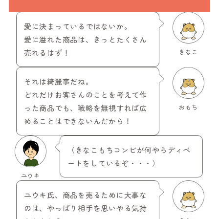
愛に決まっているではないか。
愛に溢れた商品は、きっとたくさん
売れるはず！
きなこ
それは綺麗事だね。
どれだけお客さんのことを考えて作
った商品でも、戦略を無視すれば広
おもち
めることはできないんだから！
（きなこもちコンビが何やらディベ
ートをしているぞ・・・）
ユウキ
ユウキ氏、商品を売るために大事な
のは、やっぱり相手を思いやる気持