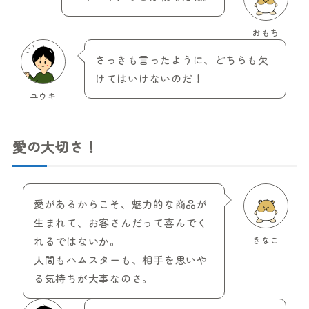
おもち
さっきも言ったように、どちらも欠
けてはいけないのだ！
ユウキ
愛の大切さ！
愛があるからこそ、魅力的な商品が
生まれて、お客さんだって喜んでく
れるではないか。
きなこ
人間もハムスターも、相手を思いや
る気持ちが大事なのさ。