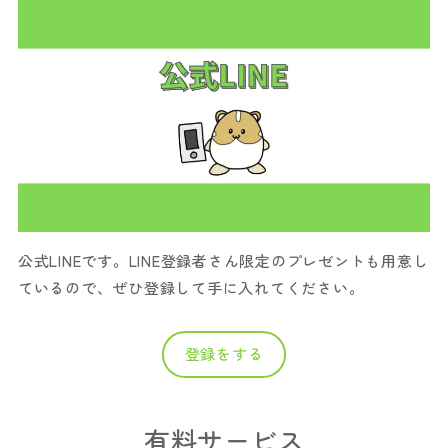
公式LINEです。LINE登録者さん限定のプレゼントも用意し
ているので、ぜひ登録して手に入れてください。
登録をする
有料サービス