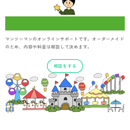
マンツーマンのオンラインサポートです。オーダーメイド
のため、内容や料金は相談して決めます。
相談をする