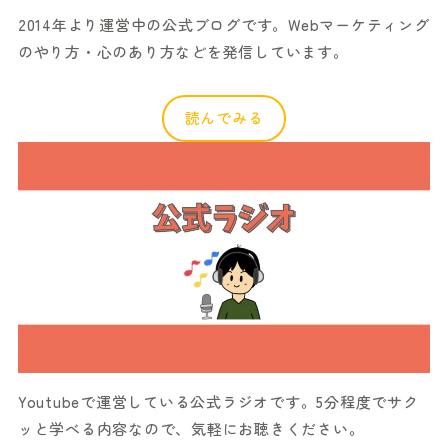
2014年より運営中の公式ブログです。Webマーケティング
のやり方・心のあり方などを発信しています。
読んでみる
Youtubeで運営している公式ラジオです。5分程度でサク
ッと学べる内容なので、気軽にお聴きください。