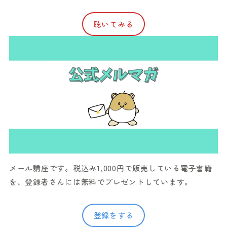
聴いてみる
メール講座です。税込み1,000円で販売している電子書籍
を、登録者さんには無料でプレゼントしています。
登録をする