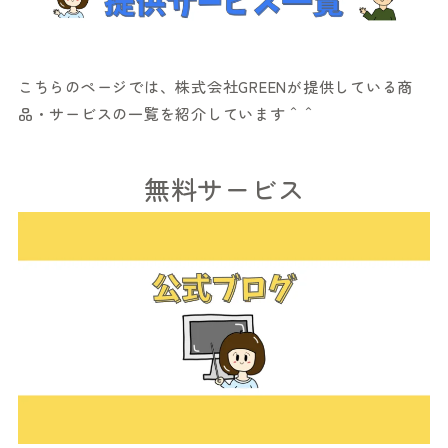
こちらのページでは、株式会社GREENが提供している商
品・サービスの一覧を紹介しています＾＾
無料サービス