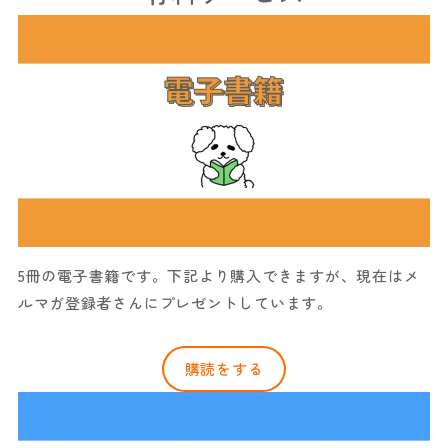
5冊の電子書籍です。下記より購入できますが、現在はメ
ルマガ登録者さんにプレゼントしています。
購読をする