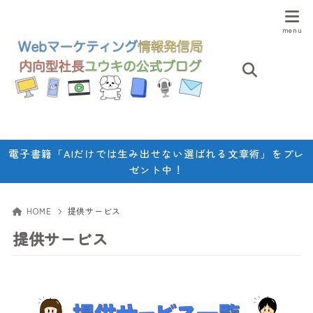
電子書籍「AIだけでは生み出せない選ばれる文章術」をプレ
ゼント中！
HOME
提供サービス
提供サービス