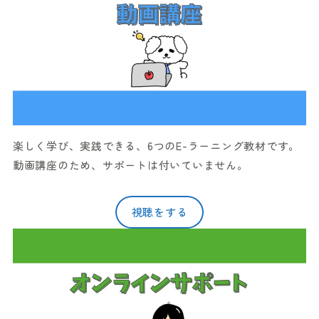
楽しく学び、実践できる、6つのE-ラーニング教材です。
動画講座のため、サポートは付いていません。
視聴をする