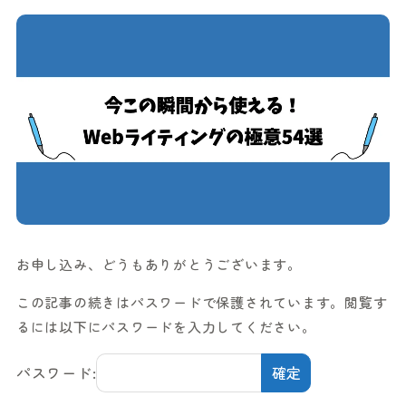
お申し込み、どうもありがとうございます。
この記事の続きはパスワードで保護されています。閲覧す
るには以下にパスワードを入力してください。
パスワード: