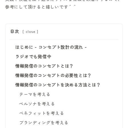
参考にして頂けると嬉しいです＾＾
目次
[
close
]
はじめに - コンセプト設計の流れ -
ラジオでも発信中
情報発信のコンセプトとは？
情報発信のコンセプトの必要性とは？
情報発信のコンセプトを決める方法とは？
テーマを考える
ペルソナを考える
ベネフィットを考える
ブランディングを考える