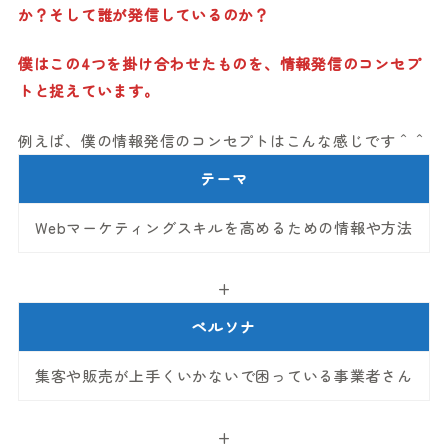
か？そして誰が発信しているのか？
僕はこの4つを掛け合わせたものを、情報発信のコンセプ
トと捉えています。
例えば、僕の情報発信のコンセプトはこんな感じです＾＾
テーマ
Webマーケティングスキルを高めるための情報や方法
+
ペルソナ
集客や販売が上手くいかないで困っている事業者さん
+