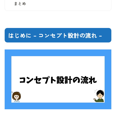
まとめ
はじめに – コンセプト設計の流れ –