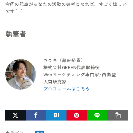
今回の記事があなたの活動の参考になれば、すごく嬉しい
です＾＾
執筆者
ユウキ（藤田裕貴）
株式会社GREEN代表取締役
Webマーケティング専門家/内向型
人間研究家
プロフィールはこちら
カテゴリー：
基礎