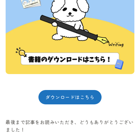
ダウンロードはこちら
最後まで記事をお読みいただき、どうもありがとうござい
ました！