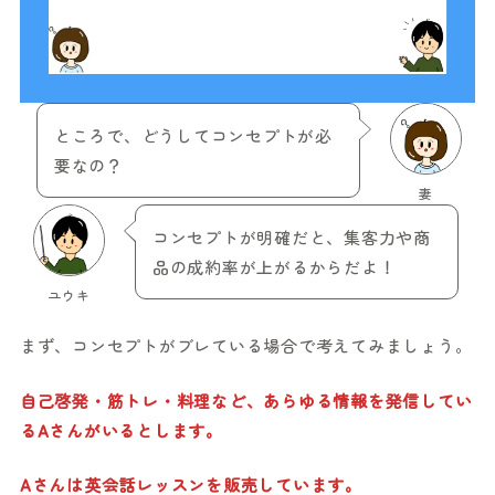
ところで、どうしてコンセプトが必
要なの？
妻
コンセプトが明確だと、集客力や商
品の成約率が上がるからだよ！
ユウキ
まず、コンセプトがブレている場合で考えてみましょう。
自己啓発・筋トレ・料理など、あらゆる情報を発信してい
るAさんがいるとします。
Aさんは英会話レッスンを販売しています。