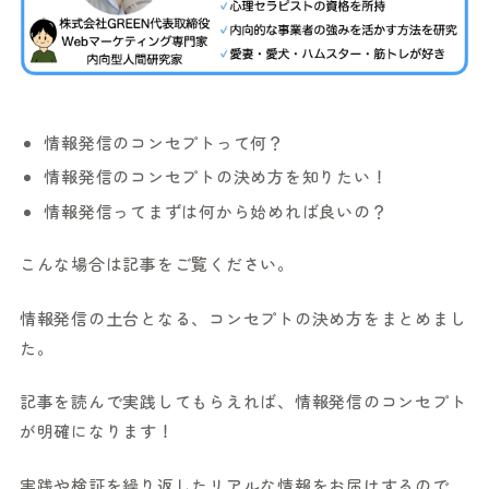
情報発信のコンセプトって何？
情報発信のコンセプトの決め方を知りたい！
情報発信ってまずは何から始めれば良いの？
こんな場合は記事をご覧ください。
情報発信の土台となる、コンセプトの決め方をまとめまし
た。
記事を読んで実践してもらえれば、情報発信のコンセプト
が明確になります！
実践や検証を繰り返したリアルな情報をお届けするので、