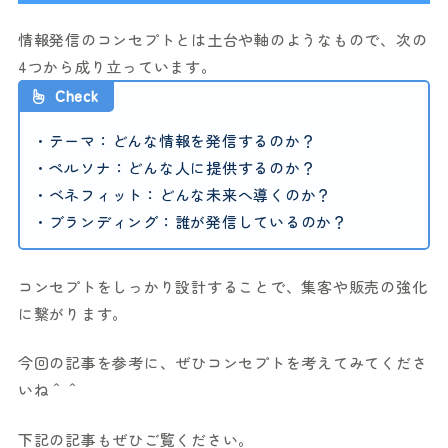
情報発信のコンセプトとは土台や軸のようなもので、次の
4つから成り立っています。
Check
・テーマ：どんな情報を発信するのか？
・ペルソナ：どんな人に提供するのか？
・ベネフィット：どんな未来へ導くのか？
・ブランディング：誰が発信しているのか？
コンセプトをしっかり設計することで、集客や販売の強化
に繋がります。
今回の記事を参考に、ぜひコンセプトを考えてみてくださ
いね＾＾
下記の記事もぜひご覧ください。