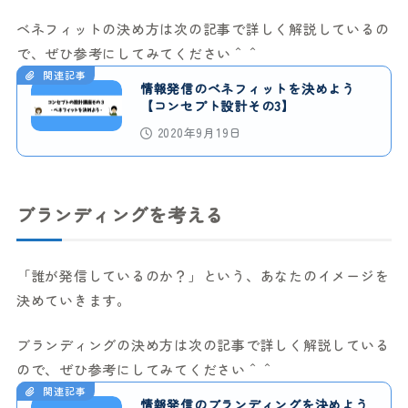
ベネフィットの決め方は次の記事で詳しく解説しているの
で、ぜひ参考にしてみてください＾＾
関連記事
情報発信のベネフィットを決めよう
【コンセプト設計その3】
2020年9月19日
ブランディングを考える
「誰が発信しているのか？」という、あなたのイメージを
決めていきます。
ブランディングの決め方は次の記事で詳しく解説している
ので、ぜひ参考にしてみてください＾＾
関連記事
情報発信のブランディングを決めよう