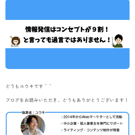
どうもユウキです＾＾
ブログをお読みいただき、どうもありがとうございます！