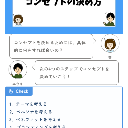
コンセプトを決めるためには、具体
的に何をすれば良いの？
妻
次の4つのステップでコンセプトを
決めていこう！
ユウキ
Check
1．テーマを考える
2．ペルソナを考える
3．ベネフィットを考える
4．ブランディングを考える