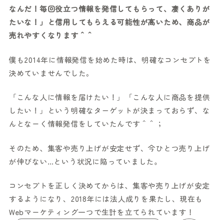
なんだ！毎回役立つ情報を発信してもらって、凄くありが
たいな！」と信用してもらえる可能性が高いため、商品が
売れやすくなります＾＾
僕も2014年に情報発信を始めた時は、明確なコンセプトを
決めていませんでした。
「こんな人に情報を届けたい！」「こんな人に商品を提供
したい！」という明確なターゲットが決まっておらず、な
んとなーく情報発信をしていたんです＾＾；
そのため、集客や売り上げが安定せず、今ひとつ売り上げ
が伸びない…という状況に陥っていました。
コンセプトを正しく決めてからは、集客や売り上げが安定
するようになり、2018年には法人成りを果たし、現在も
Webマーケティング一つで生計を立てられています！