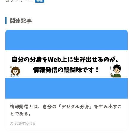
関連記事
情報発信とは、自分の「デジタル分身」を生み出すこ
とである。
2026年5月9日