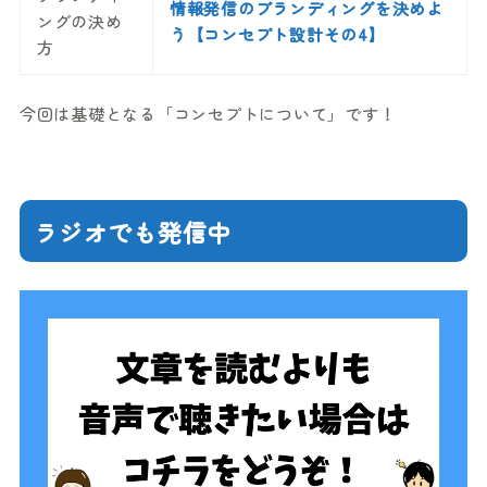
情報発信のブランディングを決めよ
ングの決め
う【コンセプト設計その4】
方
今回は基礎となる「コンセプトについて」です！
ラジオでも発信中