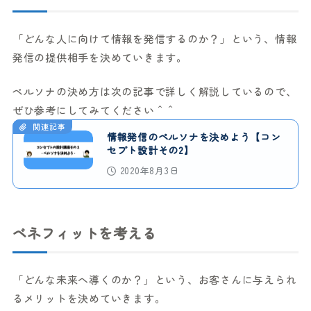
「どんな人に向けて情報を発信するのか？」という、情報
発信の提供相手を決めていきます。
ペルソナの決め方は次の記事で詳しく解説しているので、
ぜひ参考にしてみてください＾＾
関連記事
情報発信のペルソナを決めよう【コン
セプト設計その2】
2020年8月3日
ベネフィットを考える
「どんな未来へ導くのか？」という、お客さんに与えられ
るメリットを決めていきます。