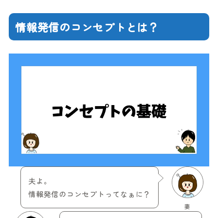
情報発信のコンセプトとは？
夫よ。
情報発信のコンセプトってなぁに？
妻