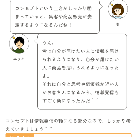
コンセプトという土台がしっかり固
まっていると、集客や商品販売が安
定するようになるんだね！
妻
うん。
今は自分が届けたい人に情報を届け
ユウキ
られるようになり、自分が届けたい
人に商品を届けられるようになった
よ。
それに自分と思考や価値観が近い人
がお客さんになるから、情報発信も
すごく楽になったんだ＾＾
コンセプトは情報発信の軸になる部分なので、しっかり考
えていきましょう＾＾