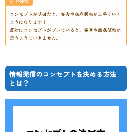
Point
コンセプトが明確だと、集客や商品販売が上手くいく
ようになります！
反対にコンセプトがブレていると、集客や商品販売が
思うようにいきません。
情報発信のコンセプトを決める方法
とは？