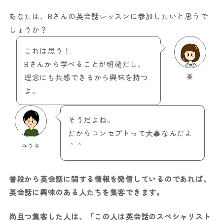
あなたは、Bさんの英会話レッスンに参加したいと思うで
しょうか？
これは思う！
Bさんから学べることが明確だし、
理念にも共感できるから興味を持つ
妻
よ。
そうだよね。
だからコンセプトって大事なんだよ
ユウキ
＾＾
普段から英会話に関する情報を発信しているのであれば、
英会話に興味のある人たちを集客できます。
尚且つ集客した人は、「この人は英会話のスペシャリスト