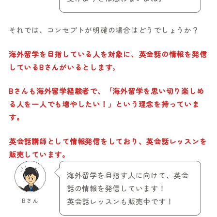
それでは、コンセプトが明確の場合はどうでしょうか？
海外留学を目指している人を対象に、英会話の情報を発信
しているBさんがいるとします
。
Bさんも海外留学経験者で、「海外留学を思い切り楽しめ
る人を一人でも増やしたい！」という理念を持っていま
す。
英会話講師として情報発信をしており、英会話レッスンを
販売しています。
海外留学を目指す人に向けて、英会
話の情報を発信しています！
Bさん
英会話レッスンも販売中です！