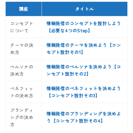
講座
タイトル
コンセプト
情報発信のコンセプトを設計しよう
について
【必要な4つのStep】
テーマの決
情報発信のテーマを決めよう【コン
め方
セプト設計その1】
ペルソナの
情報発信のペルソナを決めよう【コ
決め方
ンセプト設計その2】
ベネフィッ
情報発信のベネフィットを決めよう
トの決め方
【コンセプト設計その3】
ブランディ
情報発信のブランディングを決めよ
ングの決め
う【コンセプト設計その4】
方