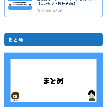
【コンセプト設計その4】
2020年10月3日
まとめ