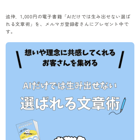
追伸．1,000円の電子書籍「AIだけでは生み出せない選ば
れる文章術」を、メルマガ登録者さんにプレゼント中で
す。