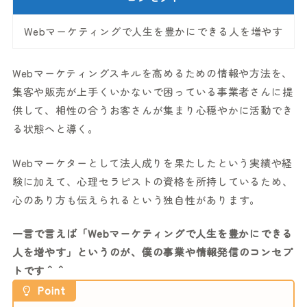
Webマーケティングで人生を豊かにできる人を増やす
Webマーケティングスキルを高めるための情報や方法を、
集客や販売が上手くいかないで困っている事業者さんに提
供して、相性の合うお客さんが集まり心穏やかに活動でき
る状態へと導く。
Webマーケターとして法人成りを果たしたという実績や経
験に加えて、心理セラピストの資格を所持しているため、
心のあり方も伝えられるという独自性があります。
一言で言えば「Webマーケティングで人生を豊かにできる
人を増やす」というのが、僕の事業や情報発信のコンセプ
トです＾＾
Point