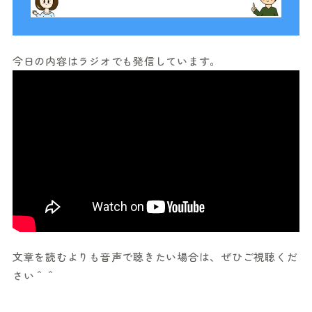
今日の内容はラジオでも発信しています。
文章を読むよりも音声で聴きたい場合は、ぜひご視聴くだ
さい＾＾