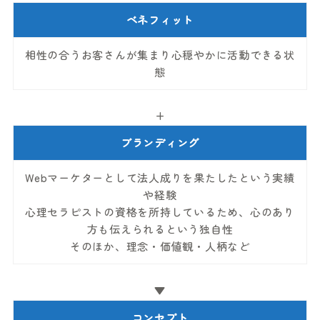
ベネフィット
相性の合うお客さんが集まり心穏やかに活動できる状
態
+
ブランディング
Webマーケターとして法人成りを果たしたという実績
や経験
心理セラピストの資格を所持しているため、心のあり
方も伝えられるという独自性
そのほか、理念・価値観・人柄など
▼
コンセプト