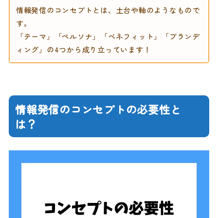
情報発信のコンセプトとは、土台や軸のようなもので
す。
「テーマ」「ペルソナ」「ベネフィット」「ブランデ
ィング」の4つから成り立っています！
情報発信のコンセプトの必要性と
は？