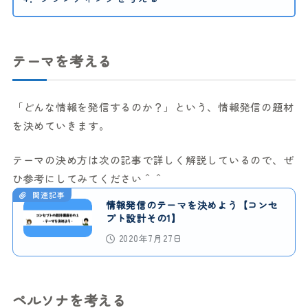
テーマを考える
「どんな情報を発信するのか？」という、情報発信の題材
を決めていきます。
テーマの決め方は次の記事で詳しく解説しているので、ぜ
ひ参考にしてみてください＾＾
関連記事
情報発信のテーマを決めよう【コンセ
プト設計その1】
2020年7月27日
ペルソナを考える