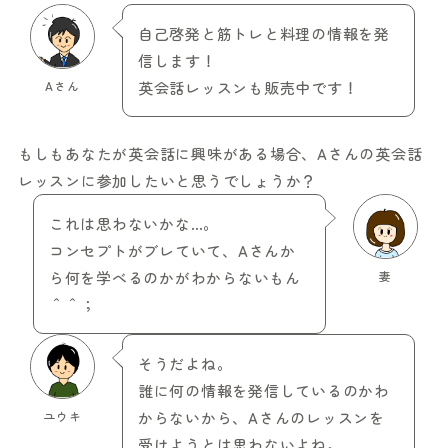
自己啓発と筋トレと料理の情報を発
信します！
Aさん
英会話レッスンも販売中です！
もしもあなたが英会話に興味がある場合、Aさんの英会話
レッスンに参加したいと思うでしょうか？
これは思わないかな…。
コンセプトがブレていて、Aさんか
ら何を学べるのかがわからないもん
妻
＾＾；
そうだよね。
誰に何の情報を発信しているのかわ
ユウキ
からないから、Aさんのレッスンを
受けようとは思わないよね。