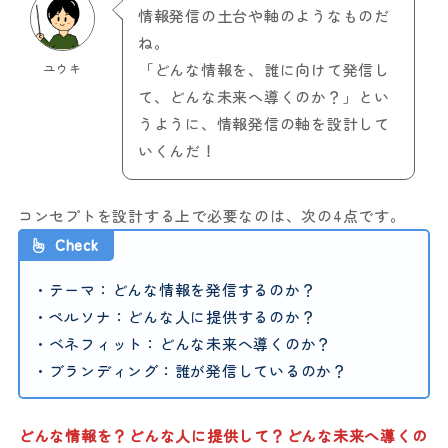
情報発信の土台や軸のようなものだ
ね。
ユウキ
「どんな情報を、誰に向けて発信し
て、どんな未来へ導くのか？」とい
うように、情報発信の軸を設計して
いくんだ！
コンセプトを設計する上で必要なのは、次の4点です。
Check
・テーマ：どんな情報を発信するのか？
・ペルソナ：どんな人に提供するのか？
・ベネフィット：どんな未来へ導くのか？
・ブランディング：誰が発信しているのか？
どんな情報を？どんな人に提供して？どんな未来へ導くの