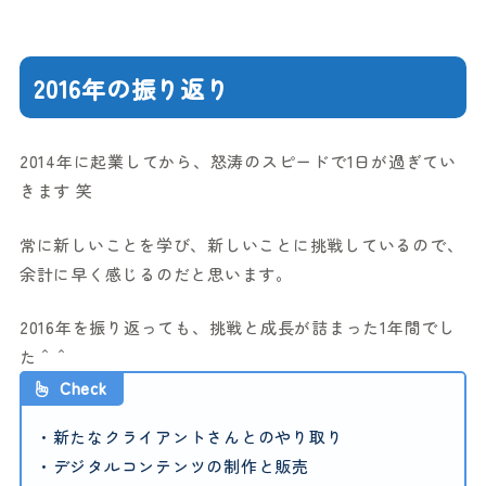
2016年の振り返り
2014年に起業してから、怒涛のスピードで1日が過ぎてい
きます 笑
常に新しいことを学び、新しいことに挑戦しているので、
余計に早く感じるのだと思います。
2016年を振り返っても、挑戦と成長が詰まった1年間でし
た＾＾
Check
・新たなクライアントさんとのやり取り
・デジタルコンテンツの制作と販売