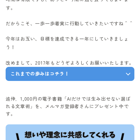
す。
だからこそ、一歩一歩着実に行動していきたいですね＾＾
今年はお互い、目標を達成できる一年にしていきましょ
う！
改めまして、2017年もどうぞよろしくお願いいたします。
これまでの歩みはコチラ！
追伸．1,000円の電子書籍「AIだけでは生み出せない選ば
れる文章術」を、メルマガ登録者さんにプレゼント中で
す。