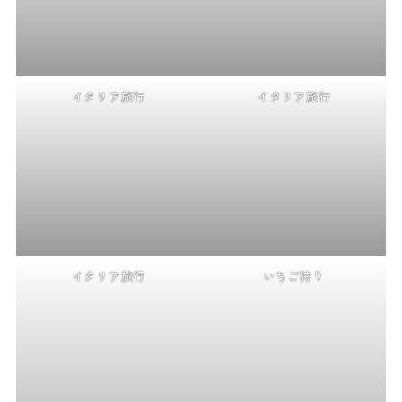
イタリア旅行
イタリア旅行
イタリア旅行
いちご狩り