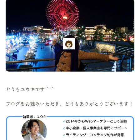
どうもユウキです＾＾
ブログをお読みいただき、どうもありがとうございます！