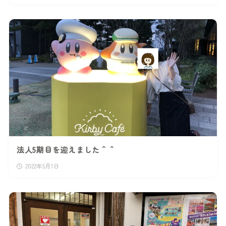
法人5期目を迎えました＾＾
2022年5月1日