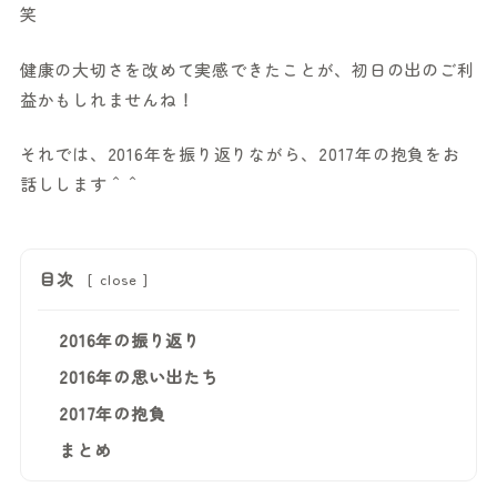
笑
健康の大切さを改めて実感できたことが、初日の出のご利
益かもしれませんね！
それでは、2016年を振り返りながら、2017年の抱負をお
話しします＾＾
目次
[
close
]
2016年の振り返り
2016年の思い出たち
2017年の抱負
まとめ