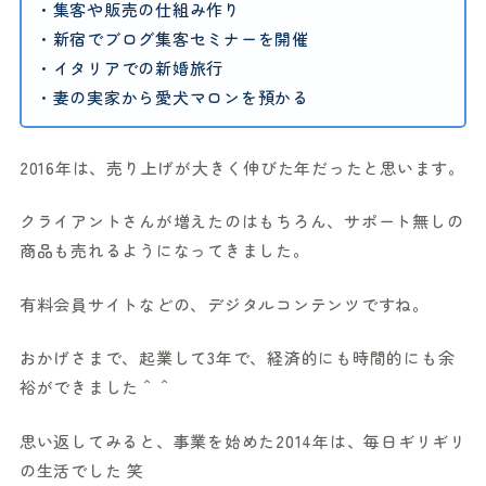
・集客や販売の仕組み作り
・新宿でブログ集客セミナーを開催
・イタリアでの新婚旅行
・妻の実家から愛犬マロンを預かる
2016年は、売り上げが大きく伸びた年だったと思います。
クライアントさんが増えたのはもちろん、サポート無しの
商品も売れるようになってきました。
有料会員サイトなどの、デジタルコンテンツですね。
おかげさまで、起業して3年で、経済的にも時間的にも余
裕ができました＾＾
思い返してみると、事業を始めた2014年は、毎日ギリギリ
の生活でした 笑