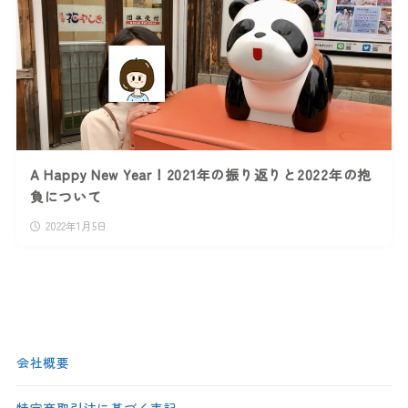
A Happy New Year！2021年の振り返りと2022年の抱
負について
2022年1月5日
会社概要
特定商取引法に基づく表記