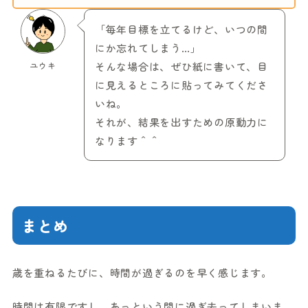
「毎年目標を立てるけど、いつの間
にか忘れてしまう…」
ユウキ
そんな場合は、ぜひ紙に書いて、目
に見えるところに貼ってみてくださ
いね。
それが、結果を出すための原動力に
なります＾＾
まとめ
歳を重ねるたびに、時間が過ぎるのを早く感じます。
時間は有限ですし、あっという間に過ぎ去ってしまいま