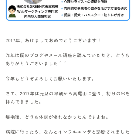
2017年、あけましておめでとうございます！
昨年は僕のブログやメール講座を読んでいただき、どうも
ありがとうございました＾＾
今年もどうぞよろしくお願いいたします。
さて、2017年は元旦の早朝から高尾山に登り、初日の出を
拝んできました。
帰宅後、どうも体調が優れなかったんですよね。
病院に行ったら、なんとインフルエンザと診断されました