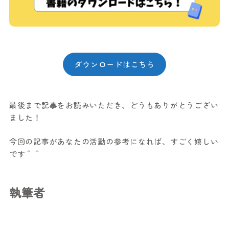
ダウンロードはこちら
最後まで記事をお読みいただき、どうもありがとうござい
ました！
今回の記事があなたの活動の参考になれば、すごく嬉しい
です＾＾
執筆者