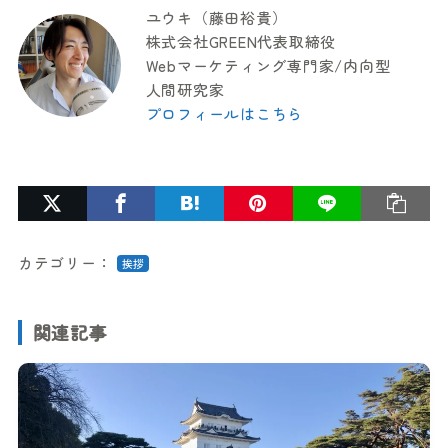
ユウキ（藤田裕貴）
株式会社GREEN代表取締役
Webマーケティング専門家/内向型
人間研究家
プロフィールはこちら
カテゴリー：
挨拶
関連記事