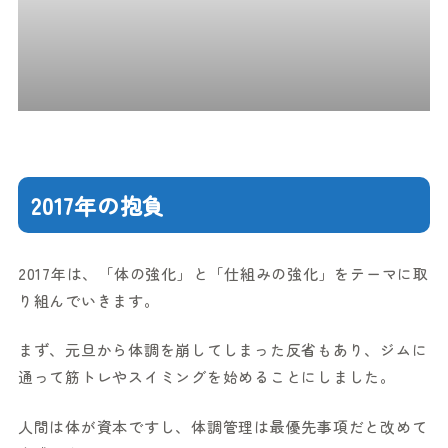
2017年の抱負
2017年は、「体の強化」と「仕組みの強化」をテーマに取
り組んでいきます。
まず、元旦から体調を崩してしまった反省もあり、ジムに
通って筋トレやスイミングを始めることにしました。
人間は体が資本ですし、体調管理は最優先事項だと改めて