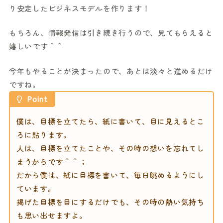
り安定したビジネスモデルを作ります！
もちろん、情報発信は引き続き行うので、見てもらえると
嬉しいです＾＾
今年もやることが決まったので、あとは淡々と進めるだけ
ですね。
Point
僕は、目標を立てたら、紙に書いて、目に見えるとこ
ろに貼ります。
人は、目標を立てたことや、その時の想いを忘れてし
まうからです＾＾；
だから僕は、紙に目標を書いて、毎日眺めるようにし
ています。
掲げた目標を目にするだけでも、その時の熱い気持ち
も思い出せますよ。