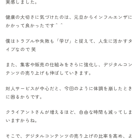
実感しました。
健康の大切さに気づけたのは、元旦からインフルエンザに
かかって良かったです＾＾
僕はトラブルや失敗も「学び」と捉えて、人生に活かすタ
イプなので 笑
また、集客や販売の仕組みをさらに強化し、デジタルコン
テンツの売り上げも伸ばしていきます。
対人サービスが中心だと、今回のように体調を崩したとき
に困るからです。
クライアントさんが増えるほど、自由な時間も減ってしま
いますからね。
そこで、デジタルコンテンツの売り上げの比率を高め、よ