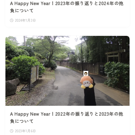
A Happy New Year！2023年の振り返りと2024年の抱
負について
2024年1月3日
A Happy New Year！2022年の振り返りと2023年の抱
負について
2023年1月6日