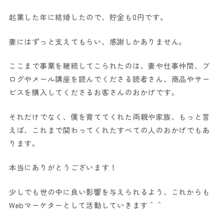
起業した年に結婚したので、貯金も0円です。
妻にはずっと支えてもらい、感謝しかありません。
ここまで事業を継続してこられたのは、妻や仕事仲間、ブ
ログやメール講座を読んでくださる読者さん、商品やサー
ビスを購入してくださるお客さんのおかげです。
それだけでなく、僕を育ててくれた両親や家族、もっと言
えば、これまで関わってくれたすべての人のおかげでもあ
ります。
本当にありがとうございます！
少しでも世の中に良い影響を与えられるよう、これからも
Webマーケターとして活動していきます＾＾