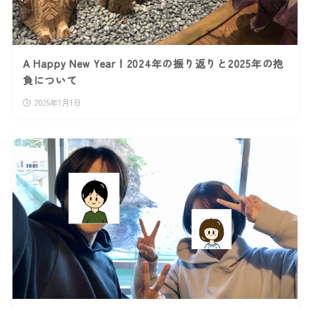
A Happy New Year！2024年の振り返りと2025年の抱
負について
2025年1月1日