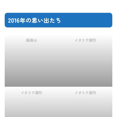
2016年の思い出たち
高尾山
イタリア旅行
イタリア旅行
イタリア旅行