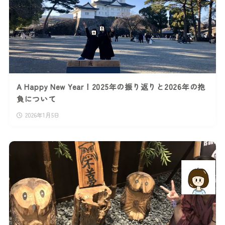
A Happy New Year！2025年の振り返りと2026年の抱
負について
2026年1月5日