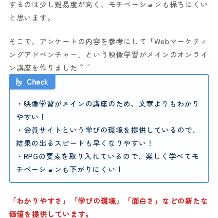
するのは少し難易度が高く、モチベーションも保ちにくい
と思います。
そこで、アンケートの内容を参考にして「Webマーケティ
ングアドベンチャー」という映像学習がメインのオンライ
ン講座を作りました＾＾
Check
・映像学習がメインの講座のため、文章よりもわかり
やすい！
・会員サイトという学びの環境を提供しているので、
結果の出るスピードも早くなりやすい！
・RPGの要素を取り入れているので、楽しく学べてモ
チベーションも下がりにくい！
「わかりやすさ」「学びの環境」「面白さ」などの新たな
価値を提供しています。