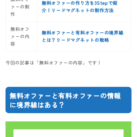
無料オファーの作り方を3Stepで紹
ァーの制
介！リードマグネットの制作方法
作
無料オフ
無料オファーと有料オファーの境界線
ァーの内
とは？リードマグネットの戦略
容
今回の記事は「無料オファーの内容」です！
無料オファーと有料オファーの情報
に境界線はある？