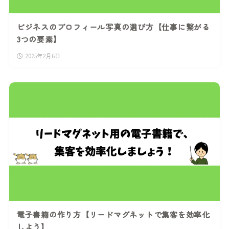
ビジネスのプロフィール写真の選び方【仕事に繋がる
3つの要素】
2025年2月6日
電子書籍の作り方【リードマグネットで集客を効率化
しよう】