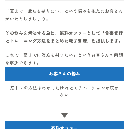
「夏までに腹筋を割りたい」という悩みを抱えたお客さん
がいたとしましょう。
その悩みを解決する為に、無料オファーとして「食事管理
とトレーニング方法をまとめた電子書籍」を提供します。
これで「夏までに腹筋を割りたい」というお客さんの問題
を解決できます。
お客さんの悩み
筋トレの方法はわかったけれどモチベーションが続か
ない
▼
有料オファー