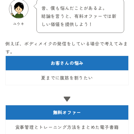
昔、僕も悩んだことがあるよ。
結論を言うと、有料オファーでは新
ユウキ
しい価値を提供しよう！
例えば、ボディメイクの発信をしている場合で考えてみま
す。
お客さんの悩み
夏までに腹筋を割りたい
▼
無料オファー
食事管理とトレーニング方法をまとめた電子書籍