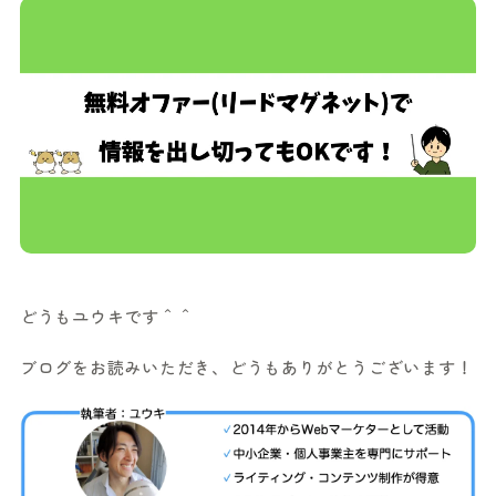
どうもユウキです＾＾
ブログをお読みいただき、どうもありがとうございます！