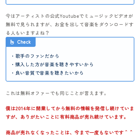
今はアーティストの公式Youtubeでミュージックビデオが
無料で見られますが、お金を出して音楽をダウンロードす
る人もいますよね？
Check
・歌手のファンだから
・購入した方が音楽を聴きやすいから
・良い音質で音楽を聴きたいから
これは無料オファーでも同じことが言えます。
僕は2014年に開業してから無料の情報を発信し続けていま
すが、ありがたいことに有料商品が売れ続けています。
商品が売れなくなったことは、今まで一度もないです＾＾