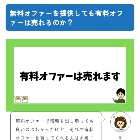
無料オファーを提供しても有料オフ
ァーは売れるのか？
無料オファーで情報を出し切っても
良いのはわかったけど、それで有料
オファーを買ってくれる人は本当に
妻