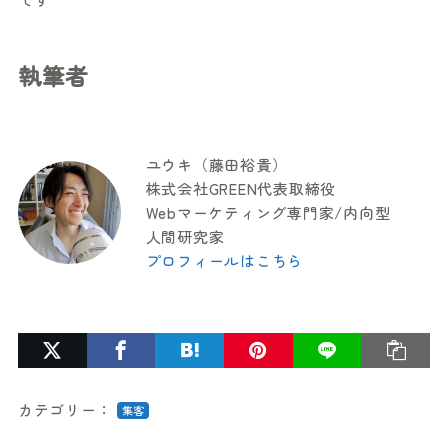
執筆者
ユウキ（藤田裕貴）
株式会社GREEN代表取締役
Webマーケティング専門家/内向型
人間研究家
プロフィールはこちら
カテゴリー：
集客