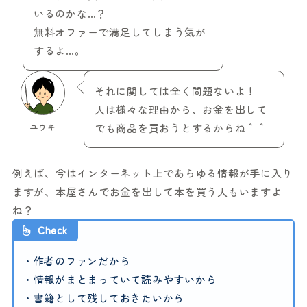
いるのかな…？
無料オファーで満足してしまう気が
するよ…。
それに関しては全く問題ないよ！
人は様々な理由から、お金を出して
ユウキ
でも商品を買おうとするからね＾＾
例えば、今はインターネット上であらゆる情報が手に入り
ますが、本屋さんでお金を出して本を買う人もいますよ
ね？
Check
・作者のファンだから
・情報がまとまっていて読みやすいから
・書籍として残しておきたいから