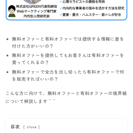
無料オファーと有料オファーでは提供する情報に差を
付けた方がいいの？
無料オファーを提供してもお客さんは有料オファーを
買ってくれるの？
無料オファーで全力を出し切ったら有料オファーで何
を販売すればいいの？
こんな方に向けて、無料オファーと有料オファーの境界線
について解説します＾＾
目次
[
close
]