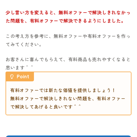
少し言い方を変えると、無料オファーで解決しきれなかっ
た問題を、有料オファーで解決できるようにしました。
この考え方を参考に、無料オファーや有料オファーを作っ
てみてください。
お客さんに喜んでもらえて、有料商品も売れやすくなると
思います＾＾
Point
有料オファーでは新たな価値を提供しましょう！
無料オファーで解決しきれない問題を、有料オファー
で解決してあげると良いです＾＾