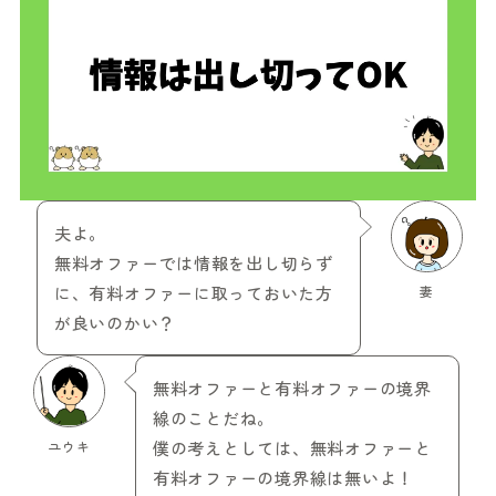
夫よ。
無料オファーでは情報を出し切らず
に、有料オファーに取っておいた方
妻
が良いのかい？
無料オファーと有料オファーの境界
線のことだね。
ユウキ
僕の考えとしては、無料オファーと
有料オファーの境界線は無いよ！