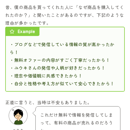
昔、僕の商品を買ってくれた人に「なぜ商品を購入してく
れたのか？」と聞いたことがあるのですが、下記のような
理由が多かったです。
Example
・ブログなどで発信している情報の質が高かったか
ら！
・無料オファーの内容がすごく丁寧だったから！
・ユウキさんの発信や人柄が好きだったから！
・理念や価値観に共感できたから！
・自分と性格や考え方が似ていて安心できたから！
正直に言うと、当時は不安もありました。
これだけ無料で情報を発信してしま
って、有料の商品が売れるのだろう
ユウキ