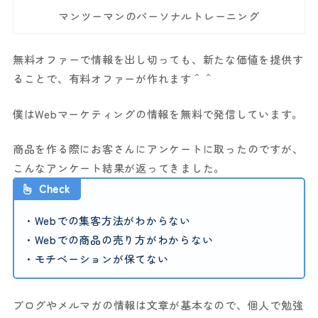
マンツーマンのパーソナルトレーニング
無料オファーで情報を出し切っても、新たな価値を提供す
ることで、有料オファーが作れます＾＾
僕はWebマーケティングの情報を無料で発信しています。
商品を作る際にお客さんにアンケートに取ったのですが、
こんなアンケート結果が返ってきました。
Check
・Webでの集客方法がわからない
・Webでの商品の売り方がわからない
・モチベーションが保てない
ブログやメルマガの情報は文章が基本なので、個人で勉強