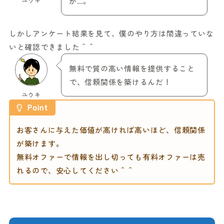
か…。
しかしアンケート結果を見て、僕のやり方は間違っていな
いと確認できました＾＾
無料で質の高い情報を提供すること
で、信頼関係を築けるんだ！
ユウキ
Point
お客さんに与えた価値が高ければ高いほど、信頼関係
が築けます。
無料オファーで情報を出し切っても有料オファーは売
れるので、安心してください＾＾