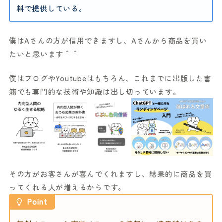
料で提供している。
僕はAさんの方が信用できますし、Aさんから商品を買い
たいと思います＾＾
僕はブログやYoutubeはもちろん、これまでに出版した書
籍でも専門的な技術や知識は出し切っています。
その方がお客さんが喜んでくれますし、結果的に商品を買
ってくれる人が増えるからです。
Point