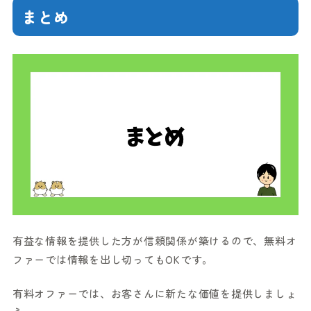
まとめ
有益な情報を提供した方が信頼関係が築けるので、無料オ
ファーでは情報を出し切ってもOKです。
有料オファーでは、お客さんに新たな価値を提供しましょ