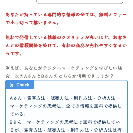
あなたが持っている専門的な情報の全ては、無料オファー
で出し切って構いません。
無料で発信している情報のクオリティが高いほど、お客さ
んとの信頼関係を築けて、有料の商品が売れやすくなるか
らです。
例えば、あなたがデジタルマーケティングを学びたい場
合、次のAさんとBさんのどちらが信用できますか？
Check
Aさん：集客方法・販売方法・制作方法・分析方法・
マーケティングの思考法、全ての情報を無料で提供し
ている。
Bさん：マーケティングの思考法は無料で提供してい
るが、集客方法・販売方法・制作方法・分析方法は有