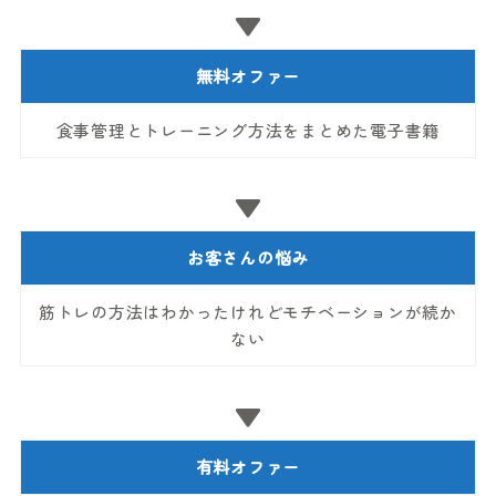
▼
無料オファー
食事管理とトレーニング方法をまとめた電子書籍
▼
お客さんの悩み
筋トレの方法はわかったけれどモチベーションが続か
ない
▼
有料オファー