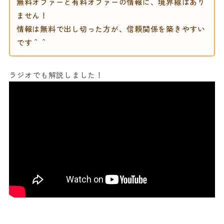
無料オファーと有料オファーの情報に、境界線はあり
ません！
情報は無料で出し切った方が、信頼関係を築きやすい
です＾＾
ラジオでも解説しました！