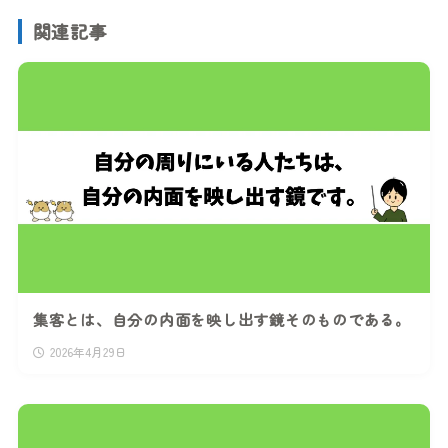
関連記事
集客とは、自分の内面を映し出す鏡そのものである。
2026年4月29日