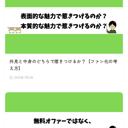
外見と中身のどちらで惹きつけるか？【ファン化の考
え方】
2025年7月5日