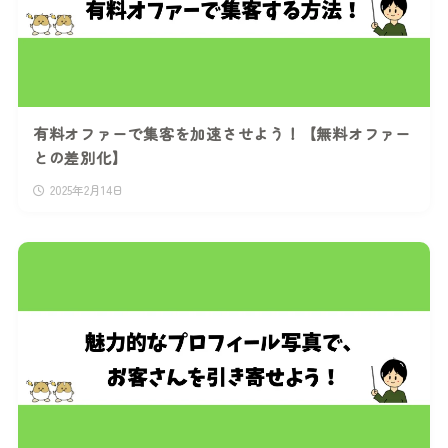
有料オファーで集客を加速させよう！【無料オファー
との差別化】
2025年2月14日