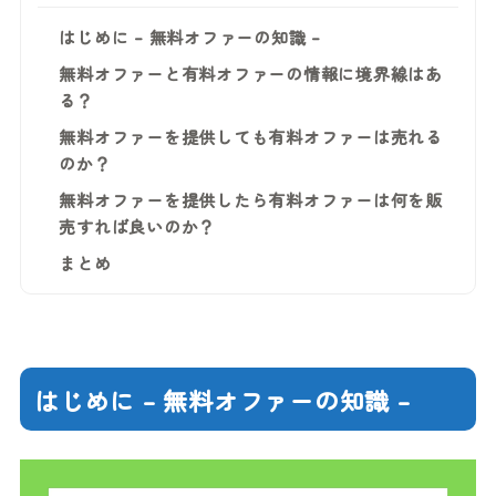
はじめに – 無料オファーの知識 –
無料オファーと有料オファーの情報に境界線はあ
る？
無料オファーを提供しても有料オファーは売れる
のか？
無料オファーを提供したら有料オファーは何を販
売すれば良いのか？
まとめ
はじめに – 無料オファーの知識 –