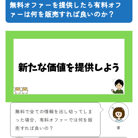
無料オファーを提供したら有料オフ
ァーは何を販売すれば良いのか？
無料で全ての情報を出し切ってしま
った場合、有料オファーでは何を販
売すれば良いの？
妻