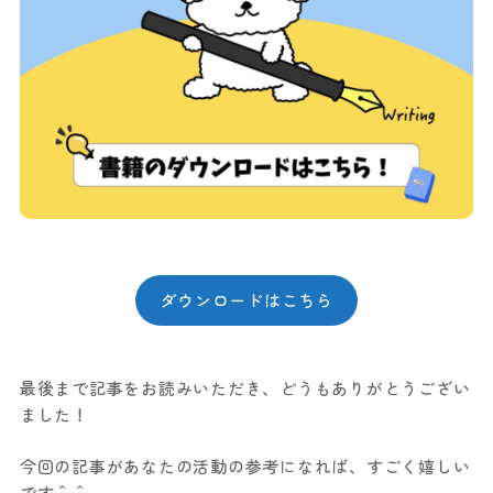
ダウンロードはこちら
最後まで記事をお読みいただき、どうもありがとうござい
ました！
今回の記事があなたの活動の参考になれば、すごく嬉しい
です＾＾