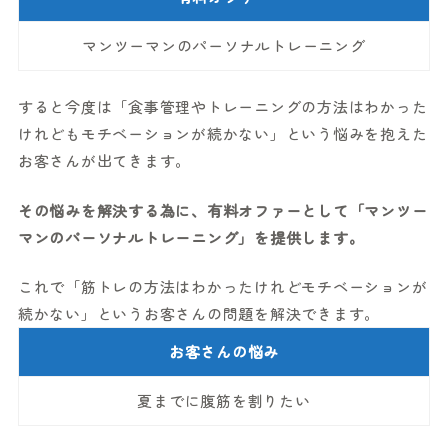
マンツーマンのパーソナルトレーニング
すると今度は「食事管理やトレーニングの方法はわかった
けれどもモチベーションが続かない」という悩みを抱えた
お客さんが出てきます。
その悩みを解決する為に、有料オファーとして「マンツー
マンのパーソナルトレーニング」を提供します。
これで「筋トレの方法はわかったけれどモチベーションが
続かない」というお客さんの問題を解決できます。
お客さんの悩み
夏までに腹筋を割りたい