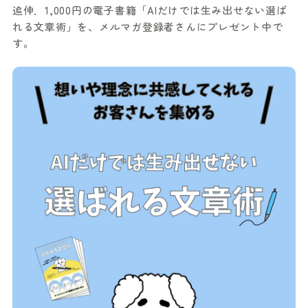
追伸．1,000円の電子書籍「AIだけでは生み出せない選ば
れる文章術」を、メルマガ登録者さんにプレゼント中で
す。