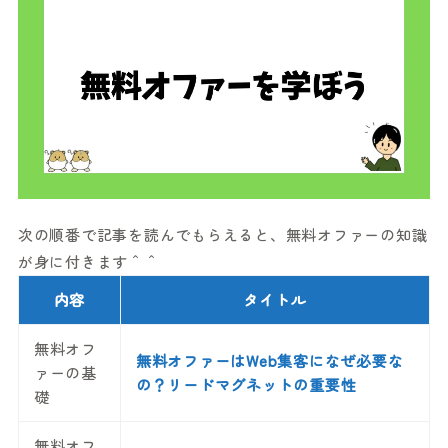
次の順番で記事を読んでもらえると、無料オファーの知識
が身に付きます＾＾
内容
タイトル
無料オフ
無料オファーはWeb集客になぜ必要な
ァーの基
の？リードマグネットの重要性
礎
無料オフ