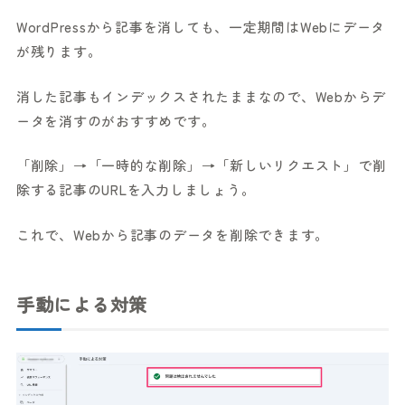
WordPressから記事を消しても、一定期間はWebにデータ
が残ります。
消した記事もインデックスされたままなので、Webからデ
ータを消すのがおすすめです。
「削除」→「一時的な削除」→「新しいリクエスト」で削
除する記事のURLを入力しましょう。
これで、Webから記事のデータを削除できます。
手動による対策