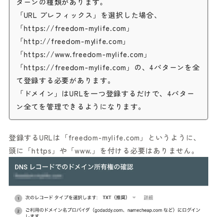
ターンの種類があります。
「URL プレフィックス」を選択した場合、
「https://freedom-mylife.com」
「http://freedom-mylife.com」
「https://www.freedom-mylife.com」
「https://freedom-mylife.com」の、4パターンを全
て登録する必要があります。
「ドメイン」はURLを一つ登録するだけで、4パター
ン全てを管理できるようになります。
登録するURLは「freedom-mylife.com」というように、
頭に「https」や「www.」を付ける必要はありません。