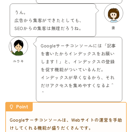
うん。
広告から集客ができたとしても、
SEOからの集客は無理だろうね。
妻
Googleサーチコンソールには「記事
を書いたからインデックスをお願い
ユウキ
します！」と、インデックスの登録
を促す機能がついているんだ。
インデックスが早くなるから、それ
だけアクセスを集めやすくなるよ＾
＾
Point
Googleサーチコンソールは、Webサイトの運営を手助
けしてくれる機能が盛りだくさんです。