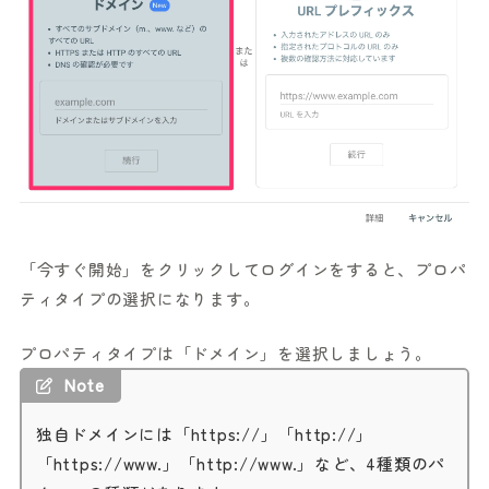
「今すぐ開始」をクリックしてログインをすると、プロパ
ティタイプの選択になります。
プロパティタイプは「ドメイン」を選択しましょう。
Note
独自ドメインには「https://」「http://」
「https://www.」「http://www.」など、4種類のパ