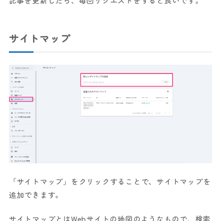
記事を更新したら、毎回リクエストをすると良いです。
サイトマップ
「サイトマップ」をクリックすることで、サイトマップを
追加できます。
サイトマップとはWebサイトの地図のようなもので、検索