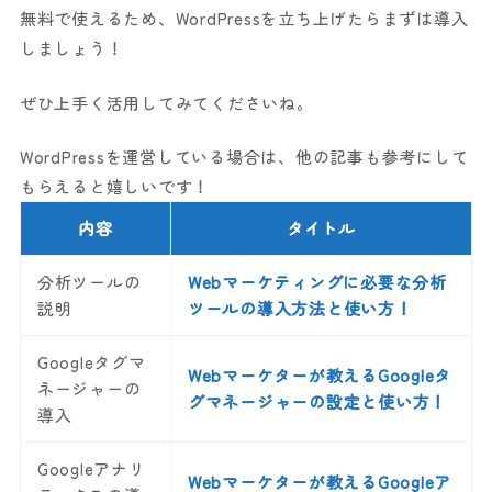
無料で使えるため、WordPressを立ち上げたらまずは導入
しましょう！
ぜひ上手く活用してみてくださいね。
WordPressを運営している場合は、他の記事も参考にして
もらえると嬉しいです！
内容
タイトル
分析ツールの
Webマーケティングに必要な分析
説明
ツールの導入方法と使い方！
Googleタグマ
Webマーケターが教えるGoogleタ
ネージャーの
グマネージャーの設定と使い方！
導入
Googleアナリ
Webマーケターが教えるGoogleア