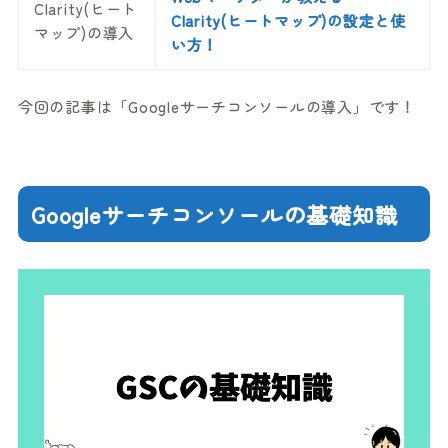
Clarity(ヒート
Clarity(ヒートマップ)の設定と使
マップ)の導入
い方！
今回の記事は「Googleサーチコンソールの導入」です！
Googleサーチコンソールの基礎知識