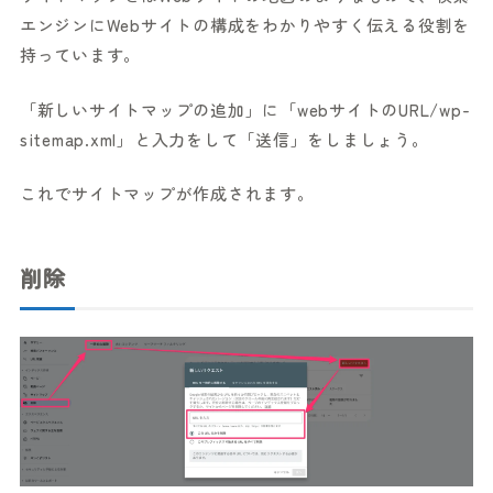
エンジンにWebサイトの構成をわかりやすく伝える役割を
持っています。
「新しいサイトマップの追加」に「webサイトのURL/wp-
sitemap.xml」と入力をして「送信」をしましょう。
これでサイトマップが作成されます。
削除