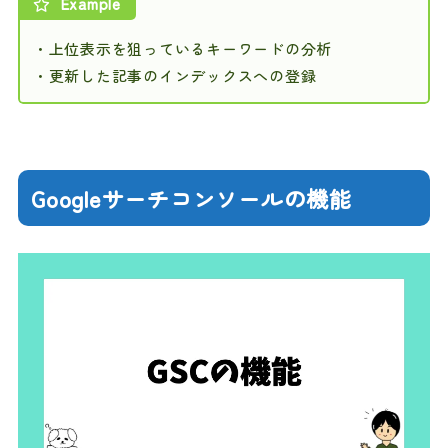
Example
・上位表示を狙っているキーワードの分析
・更新した記事のインデックスへの登録
Googleサーチコンソールの機能