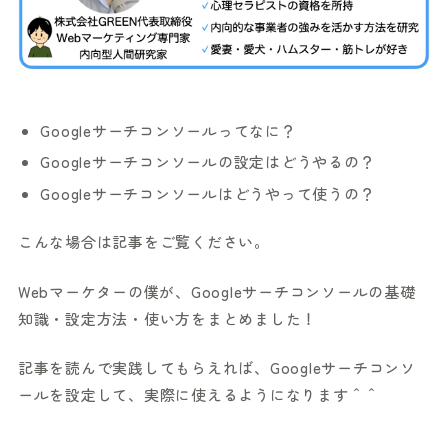
Googleサーチコンソールってなに？
Googleサーチコンソールの設定はどうやるの？
Googleサーチコンソールはどうやって使うの？
こんな場合は記事をご覧ください。
Webマーケターの僕が、Googleサーチコンソールの基礎
知識・設定方法・使い方をまとめました！
記事を読んで実践してもらえれば、Googleサーチコンソ
ールを設定して、実際に使えるようになります＾＾