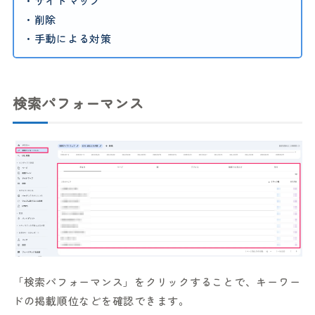
・サイトマップ
・削除
・手動による対策
検索パフォーマンス
「検索パフォーマンス」をクリックすることで、キーワー
ドの掲載順位などを確認できます。