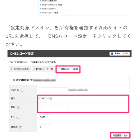
「設定対象ドメイン」を所有権を確認するWebサイトの
URLを選択して、「DNSレコード設定」をクリックしてく
ださい。