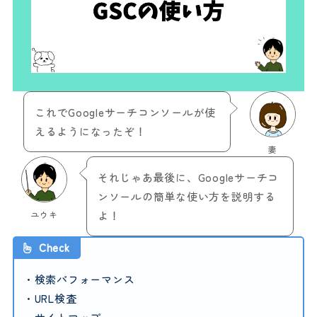
これでGoogleサーチコンソールが使
えるようになったぞ！
妻
それじゃあ最後に、Googleサーチコ
ンソールの簡単な使い方を説明する
ユウキ
よ！
Check
・検索パフォーマンス
・URL検査