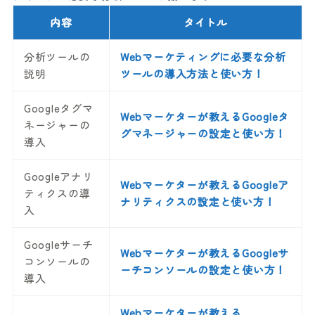
内容
タイトル
分析ツールの
Webマーケティングに必要な分析
説明
ツールの導入方法と使い方！
Googleタグマ
Webマーケターが教えるGoogleタ
ネージャーの
グマネージャーの設定と使い方！
導入
Googleアナリ
Webマーケターが教えるGoogleア
ティクスの導
ナリティクスの設定と使い方！
入
Googleサーチ
Webマーケターが教えるGoogleサ
コンソールの
ーチコンソールの設定と使い方！
導入
Webマーケターが教える