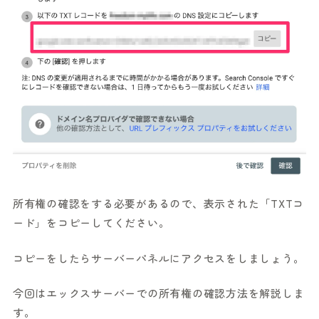
所有権の確認をする必要があるので、表示された「TXTコ
ード」をコピーしてください。
コピーをしたらサーバーパネルにアクセスをしましょう。
今回はエックスサーバーでの所有権の確認方法を解説しま
す。