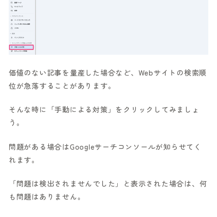
価値のない記事を量産した場合など、Webサイトの検索順
位が急落することがあります。
そんな時に「手動による対策」をクリックしてみましょ
う。
問題がある場合はGoogleサーチコンソールが知らせてく
れます。
「問題は検出されませんでした」と表示された場合は、何
も問題はありません。