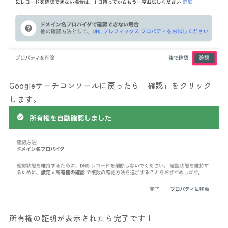
Googleサーチコンソールに戻ったら「確認」をクリック
します。
所有権の証明が表示されたら完了です！