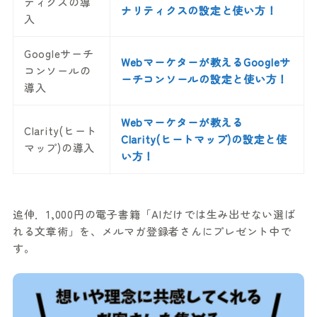
ティクスの導
ナリティクスの設定と使い方！
入
Googleサーチ
Webマーケターが教えるGoogleサ
コンソールの
ーチコンソールの設定と使い方！
導入
Webマーケターが教える
Clarity(ヒート
Clarity(ヒートマップ)の設定と使
マップ)の導入
い方！
追伸．1,000円の電子書籍「AIだけでは生み出せない選ば
れる文章術」を、メルマガ登録者さんにプレゼント中で
す。