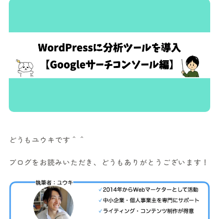
どうもユウキです＾＾
ブログをお読みいただき、どうもありがとうございます！