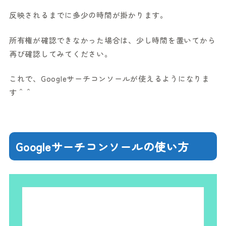
反映されるまでに多少の時間が掛かります。
所有権が確認できなかった場合は、少し時間を置いてから
再び確認してみてください。
これで、Googleサーチコンソールが使えるようになりま
す＾＾
Googleサーチコンソールの使い方