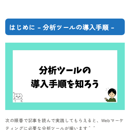
はじめに – 分析ツールの導入手順 –
次の順番で記事を読んで実践してもらえると、Webマーケ
ティングに必要な分析ツールが揃います＾＾