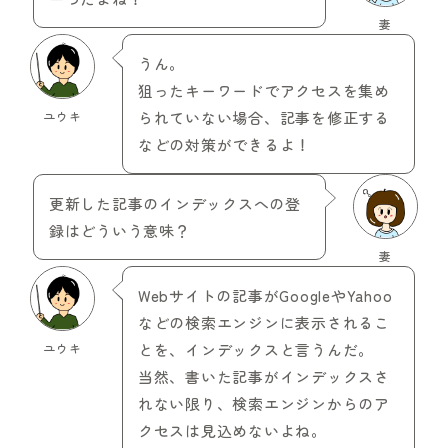
妻
うん。
狙ったキーワードでアクセスを集め
ユウキ
られていない場合、記事を修正する
などの対策ができるよ！
更新した記事のインデックスへの登
録はどういう意味？
妻
Webサイトの記事がGoogleやYahoo
などの検索エンジンに表示されるこ
ユウキ
とを、インデックスと言うんだ。
当然、書いた記事がインデックスさ
れない限り、検索エンジンからのア
クセスは見込めないよね。