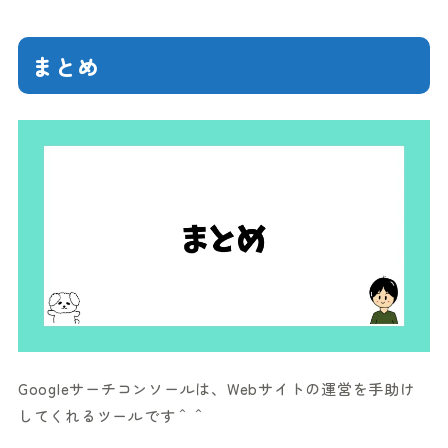
まとめ
Googleサーチコンソールは、Webサイトの運営を手助け
してくれるツールです＾＾