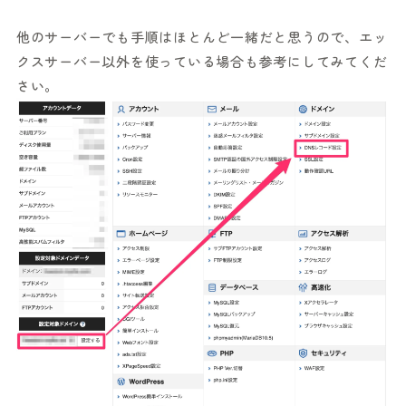
他のサーバーでも手順はほとんど一緒だと思うので、エッ
クスサーバー以外を使っている場合も参考にしてみてくだ
さい。