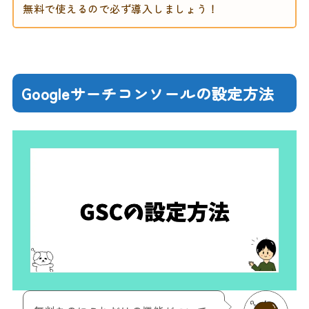
無料で使えるので必ず導入しましょう！
Googleサーチコンソールの設定方法