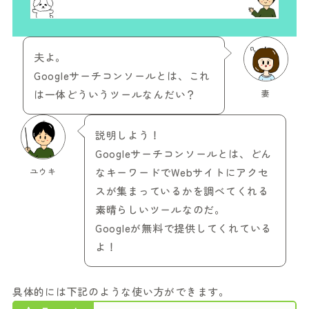
夫よ。
Googleサーチコンソールとは、これ
は一体どういうツールなんだい？
妻
説明しよう！
Googleサーチコンソールとは、どん
ユウキ
なキーワードでWebサイトにアクセ
スが集まっているかを調べてくれる
素晴らしいツールなのだ。
Googleが無料で提供してくれている
よ！
具体的には下記のような使い方ができます。