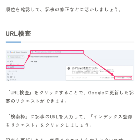
順位を確認して、記事の修正などに活かしましょう。
URL検査
「URL検査」をクリックすることで、Googleに更新した記
事のリクエストができます。
「検索枠」に記事のURLを入力して、「インデックス登録
をリクエスト」をクリックしましょう。