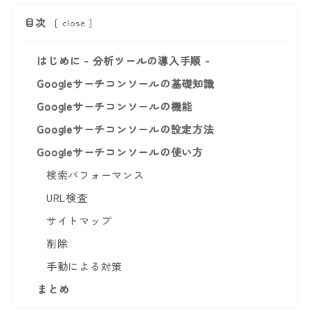
目次
[
close
]
はじめに - 分析ツールの導入手順 -
Googleサーチコンソールの基礎知識
Googleサーチコンソールの機能
Googleサーチコンソールの設定方法
Googleサーチコンソールの使い方
検索パフォーマンス
URL検査
サイトマップ
削除
手動による対策
まとめ