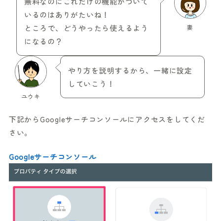
無料なのにこれだけの機能がついて
いるのはありがたいね！
ところで、どうやったら使えるよう
妻
になるの？
やり方を説明するから、一緒に設定
していこう！
ユウキ
下記からGoogleサーチコンソールにアクセスをしてくだ
さい。
Googleサーチコンソール