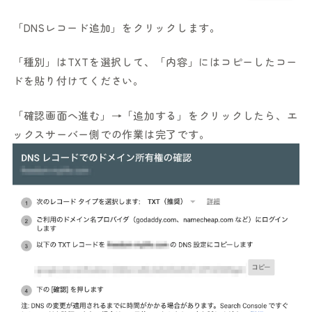
「DNSレコード追加」をクリックします。
「種別」はTXTを選択して、「内容」にはコピーしたコー
ドを貼り付けてください。
「確認画面へ進む」→「追加する」をクリックしたら、エ
ックスサーバー側での作業は完了です。