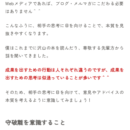
Webメディアであれば、ブログ・メルマガにこだわる必要
はありません＾＾
こんなふうに、相手の思考に目を向けることで、本質を見
抜きやすくなります。
僕はこれまでに沢山の本を読んだり、尊敬する先輩方から
話を聞いてきました。
成果を出すための行動は人それぞれ違うのですが、成果を
出すための思考は似通っていることが多いです＾＾
そのため、相手の思考に目を向けて、意見やアドバイスの
本質を考えるように意識してみましょう！
守破離を意識すること