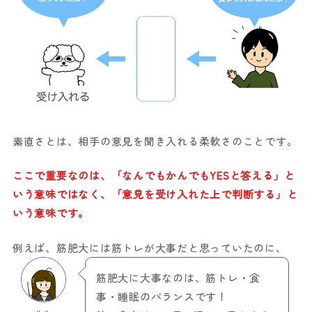
素直さとは、相手の意見を聞き入れる柔軟さのことです。
ここで重要なのは、「なんでもかんでもYESと答える」と
いう意味ではなく、「意見を受け入れた上で判断する」と
いう意味です。
例えば、筋肥大には筋トレが大事だと思っていたのに、
筋肥大に大事なのは、筋トレ・食
事・睡眠のバランスです！