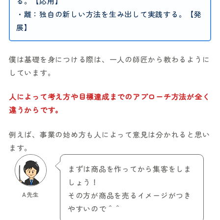
る。【応用】
・離：独自の新しい方法を生み出して実践する。【発
展】
僕は基礎を身につける際は、一人の師匠から教わるように
しています。
人によって考え方や目標達成までのアプローチ方法が全く
違うからです。
例えば、事業の始め方も人によって意見は分かれると思い
ます。
まずは商品を作ってから集客をしま
しょう！
A先生
その方が商品を売るイメージがつき
やすいので＾＾