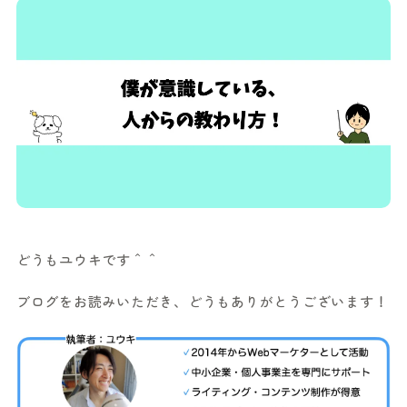
どうもユウキです＾＾
ブログをお読みいただき、どうもありがとうございます！