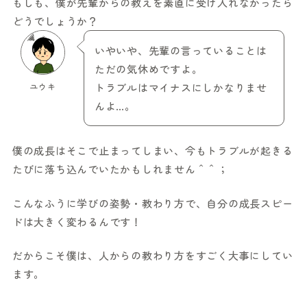
もしも、僕が先輩からの教えを素直に受け入れなかったら
どうでしょうか？
いやいや、先輩の言っていることは
ただの気休めですよ。
ユウキ
トラブルはマイナスにしかなりませ
んよ…。
僕の成長はそこで止まってしまい、今もトラブルが起きる
たびに落ち込んでいたかもしれません＾＾；
こんなふうに学びの姿勢・教わり方で、自分の成長スピー
ドは大きく変わるんです！
だからこそ僕は、人からの教わり方をすごく大事にしてい
ます。