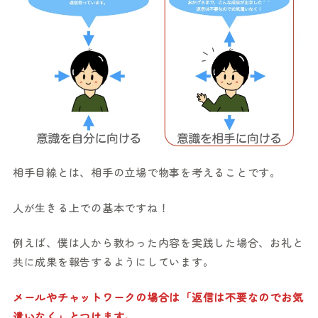
相手目線とは、相手の立場で物事を考えることです。
人が生きる上での基本ですね！
例えば、僕は人から教わった内容を実践した場合、お礼と
共に成果を報告するようにしています。
メールやチャットワークの場合は「返信は不要なのでお気
遣いなく」とつけます。