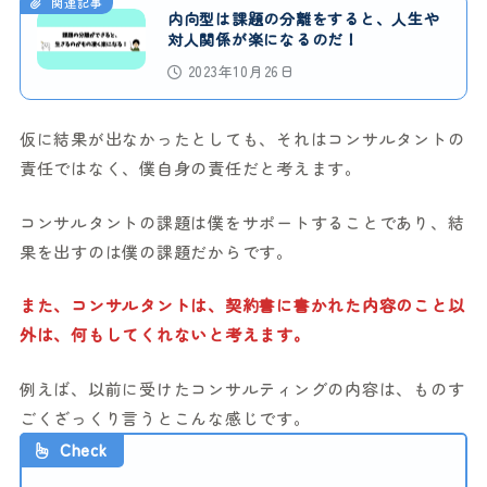
関連記事
内向型は課題の分離をすると、人生や
対人関係が楽になるのだ！
2023年10月26日
仮に結果が出なかったとしても、それはコンサルタントの
責任ではなく、僕自身の責任だと考えます。
コンサルタントの課題は僕をサポートすることであり、結
果を出すのは僕の課題だからです。
また、コンサルタントは、契約書に書かれた内容のこと以
外は、何もしてくれないと考えます。
例えば、以前に受けたコンサルティングの内容は、ものす
ごくざっくり言うとこんな感じです。
Check