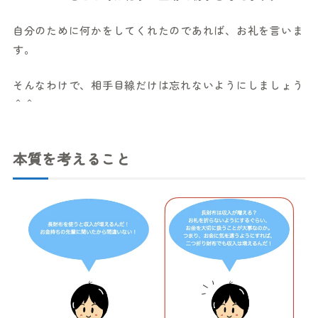
自分のために何かをしてくれたのであれば、お礼を言いま
す。
そんなわけで、相手目線だけは忘れないようにしましょう
＾＾
本質を考えること