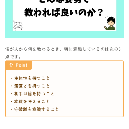
僕が人から何を教わるとき、特に意識しているのは次の5
点です。
Point
・主体性を持つこと
・素直さを持つこと
・相手目線を持つこと
・本質を考えること
・守破離を意識すること