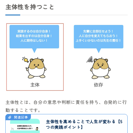
主体性を持つこと
主体性とは、自分の意思や判断に責任を持ち、自発的に行
動することです。
関連記事
主体性を高めることで人生が変わる【5
つの実践ポイント】