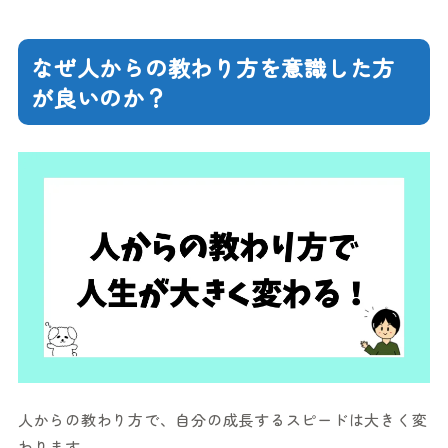
なぜ人からの教わり方を意識した方
が良いのか？
人からの教わり方で、自分の成長するスピードは大きく変
わります。