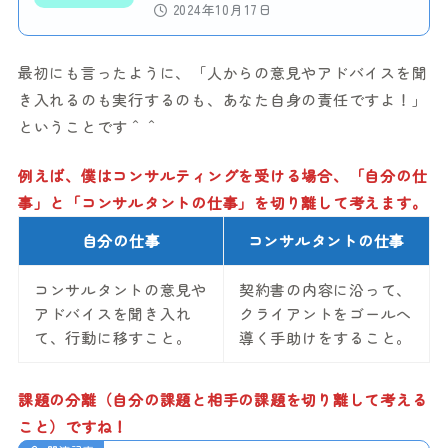
2024年10月17日
最初にも言ったように、「人からの意見やアドバイスを聞
き入れるのも実行するのも、あなた自身の責任ですよ！」
ということです＾＾
例えば、僕はコンサルティングを受ける場合、「自分の仕
事」と「コンサルタントの仕事」を切り離して考えます。
自分の仕事
コンサルタントの仕事
コンサルタントの意見や
契約書の内容に沿って、
アドバイスを聞き入れ
クライアントをゴールへ
て、行動に移すこと。
導く手助けをすること。
課題の分離（自分の課題と相手の課題を切り離して考える
こと）ですね！