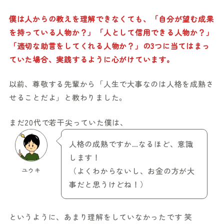
僕は人からの教えを理解できなくても、「自分が望む成果
を持っている人物か？」「人として信用できる人物か？」
「適切な助言をしてくれる人物か？」の3つに当てはまっ
ていた場合、実践するように心がけています。
以前、尊敬する先輩から「人生で大事なのは人格を成熟さ
せることだよ」と教わりました。
まだ20代で若干尖っていた僕は、
人格の成熟ですか…なるほど、意識
します！
ユウキ
（よくわからないし、お金の方が大
事だと思うけどね！）
というように、あまり理解をしていなかったです 笑