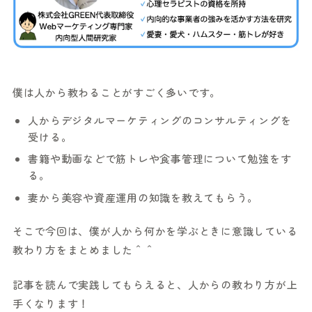
僕は人から教わることがすごく多いです。
人からデジタルマーケティングのコンサルティングを
受ける。
書籍や動画などで筋トレや食事管理について勉強をす
る。
妻から美容や資産運用の知識を教えてもらう。
そこで今回は、僕が人から何かを学ぶときに意識している
教わり方をまとめました＾＾
記事を読んで実践してもらえると、人からの教わり方が上
手くなります！