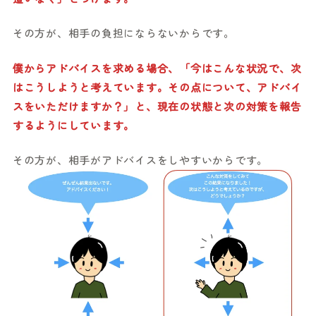
その方が、相手の負担にならないからです。
僕からアドバイスを求める場合、「今はこんな状況で、次
はこうしようと考えています。その点について、アドバイ
スをいただけますか？」と、現在の状態と次の対策を報告
するようにしています。
その方が、相手がアドバイスをしやすいからです。