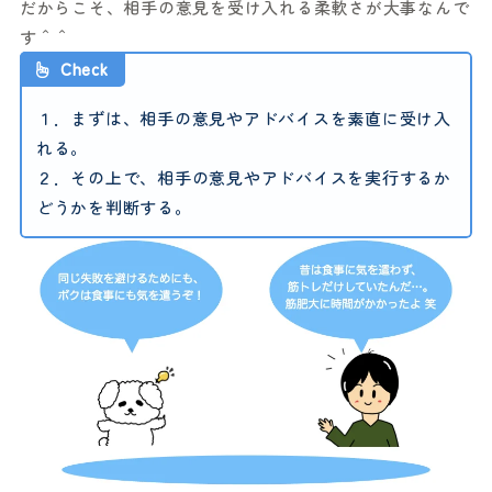
だからこそ、相手の意見を受け入れる柔軟さが大事なんで
す＾＾
Check
１．まずは、相手の意見やアドバイスを素直に受け入
れる。
２．その上で、相手の意見やアドバイスを実行するか
どうかを判断する。