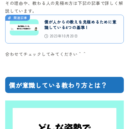
その理由や、教わる人の見極め方は下記の記事で詳しく解
説しています。
関連記事
僕が人からの教えを見極めるために意
識している4つの基準！
2023年10月20日
合わせてチェックしてみてください＾＾
僕が意識している教わり方とは？