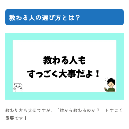
教わる人の選び方とは？
教わり方も大切ですが、「誰から教わるのか？」もすごく
重要です！