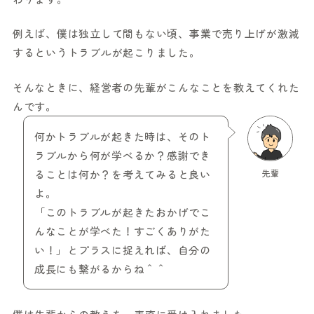
例えば、僕は独立して間もない頃、事業で売り上げが激減
するというトラブルが起こりました。
そんなときに、経営者の先輩がこんなことを教えてくれた
んです。
何かトラブルが起きた時は、そのト
ラブルから何が学べるか？感謝でき
ることは何か？を考えてみると良い
先輩
よ。
「このトラブルが起きたおかげでこ
んなことが学べた！すごくありがた
い！」とプラスに捉えれば、自分の
成長にも繋がるからね＾＾