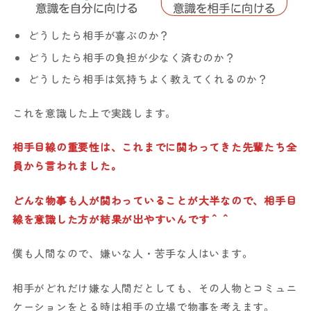
どうしたら相手が喜ぶのか？
どうしたら相手の負担が少なく済むのか？
どうしたら相手は気持ちよく教えてくれるのか？
これを意識した上で実践します。
相手目線の重要性は、これまでに関わってきた先輩たち全
員から言われました。
どんな物事も人が関わっていることが大半なので、相手目
線を意識した方が結果が出やすいんです＾＾
僕も人間なので、嫌いな人・苦手な人はいます。
相手がどれだけ嫌な人間だとしても、その人物とコミュニ
ケーションをとる時は相手の立場で物事を考えます。