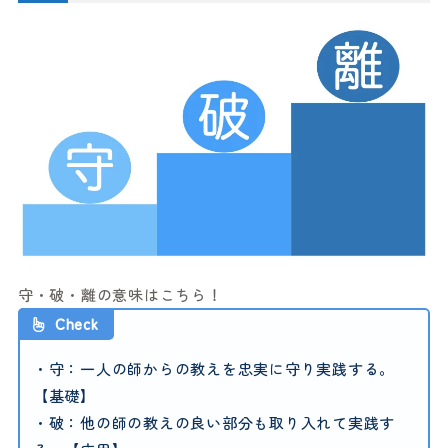
守・破・離の意味はこちら！
Check
・守：一人の師からの教えを忠実に守り実践する。
【基礎】
・破：他の師の教えの良い部分も取り入れて実践す