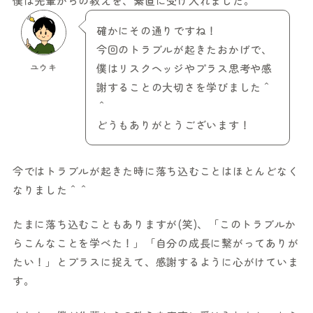
僕は先輩からの教えを、素直に受け入れました。
確かにその通りですね！
今回のトラブルが起きたおかげで、
ユウキ
僕はリスクヘッジやプラス思考や感
謝することの大切さを学びました＾
＾
どうもありがとうございます！
今ではトラブルが起きた時に落ち込むことはほとんどなく
なりました＾＾
たまに落ち込むこともありますが(笑)、「このトラブルか
らこんなことを学べた！」「自分の成長に繋がってありが
たい！」とプラスに捉えて、感謝するように心がけていま
す。