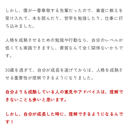
しかし、僕が一番尊敬する先輩だったので、素直に教えを
受け入れて、本を読んだり、哲学を勉強したり、仕事に打
ち込みました。
人格を成熟させるための勉強や行動なら、自分のレベルが
低くても実践できますし、資質なんて全く関係ないからで
す。
30歳を過ぎて、自分が成長を遂げてからは、人格を成熟さ
せる重要性が理解できるようになりました。
自分よりも成熟している人の意見やアドバイスは、理解で
きないことも多いと思います。
しかし、自分が成長した時に、理解できるようになるんで
す！