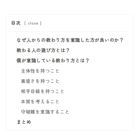
目次
[
close
]
なぜ人からの教わり方を意識した方が良いのか？
教わる人の選び方とは？
僕が意識している教わり方とは？
主体性を持つこと
素直さを持つこと
相手目線を持つこと
本質を考えること
守破離を意識すること
まとめ