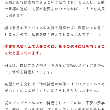
人脈があれば成功できるという話ではありませんし、目的
や目標の達成に人脈が必要ないのであれば、一人でも成果
は出せます。
僕は意見やアドバイスの本質を理解せず、表面だけを見て
しまったので、意味を履き違えてしまったんです＾＾；
本質を見抜く上で大事なのは、相手の思考に目を向けるこ
とだと思っています。
例えば、僕はブログやメルマガなどのWebメディアを中心
に、情報を発信しています。
表面だけを見れば「情報発信の媒体にはブログとメルマガ
がおすすめなんだ！」と、捉えられるかもしれません。
僕がブログとメルマガで発信をしているのは、下記の記事
でも解説していますが、プル型とプッシュ型の組み合わせ