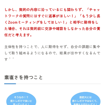
しかし、契約の内容に沿っているにも関わらず、「チャッ
トワークの質問にはすぐに返事がほしい！」「もう少し長
くZoomミーティングをしてほしい！」と相手に期待をし
た場合、それは契約前に交渉や確認をしなかった自分の責
任だと考えます。
主体性を持つことで、人に期待をせず、自分の課題に集中
して取り組めるようになるので、結果が出やすくなるんで
す＾＾
素直さを持つこと