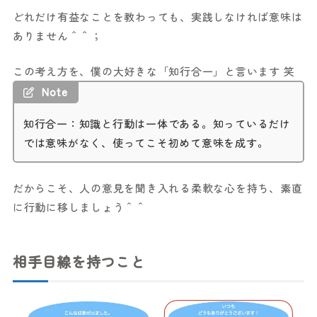
どれだけ有益なことを教わっても、実践しなければ意味は
ありません＾＾；
この考え方を、僕の大好きな「知行合一」と言います 笑
Note
知行合一：知識と行動は一体である。知っているだけ
では意味がなく、使ってこそ初めて意味を成す。
だからこそ、人の意見を聞き入れる柔軟な心を持ち、素直
に行動に移しましょう＾＾
相手目線を持つこと