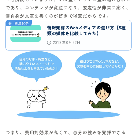
であり、コンテンツが資産になり、安定性が非常に高く、
僕自身が文章を書くのが好きで得意だからです。
関連記事
情報発信のWebメディアの選び方【5種
類の媒体を比較してみた】
2018年8月22日
つまり、費用対効果が高くて、自分の強みを発揮できる