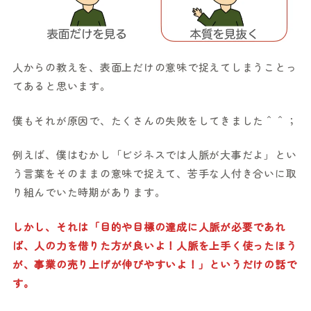
人からの教えを、表面上だけの意味で捉えてしまうことっ
てあると思います。
僕もそれが原因で、たくさんの失敗をしてきました＾＾；
例えば、僕はむかし「ビジネスでは人脈が大事だよ」とい
う言葉をそのままの意味で捉えて、苦手な人付き合いに取
り組んでいた時期があります。
しかし、それは「目的や目標の達成に人脈が必要であれ
ば、人の力を借りた方が良いよ！人脈を上手く使ったほう
が、事業の売り上げが伸びやすいよ！」というだけの話で
す。