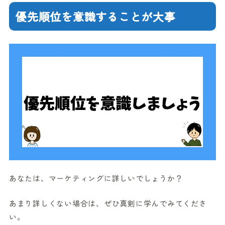
優先順位を意識することが大事
あなたは、マーケティングに詳しいでしょうか？
あまり詳しくない場合は、ぜひ真剣に学んでみてくださ
い。