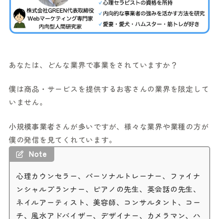
あなたは、どんな業界で事業をされていますか？
僕は商品・サービスを提供するお客さんの業界を限定して
いません。
小規模事業者さんが多いですが、様々な業界や業種の方が
僕の発信を見てくれています。
Note
心理カウンセラー、パーソナルトレーナー、ファイナ
ンシャルプランナー、ピアノの先生、英会話の先生、
ネイルアーティスト、美容師、コンサルタント、コー
チ、風水アドバイザー、デザイナー、カメラマン、ハ