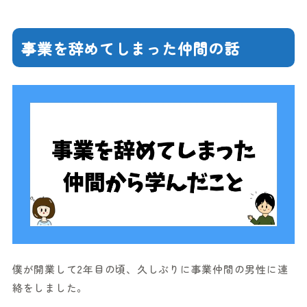
事業を辞めてしまった仲間の話
僕が開業して2年目の頃、久しぶりに事業仲間の男性に連
絡をしました。