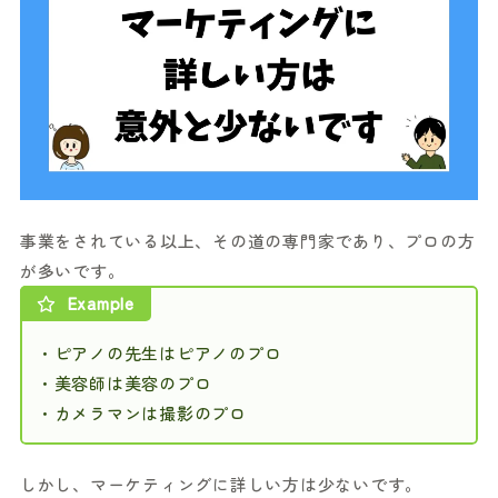
事業をされている以上、その道の専門家であり、プロの方
が多いです。
Example
・ピアノの先生はピアノのプロ
・美容師は美容のプロ
・カメラマンは撮影のプロ
しかし、マーケティングに詳しい方は少ないです。