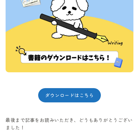
ダウンロードはこちら
最後まで記事をお読みいただき、どうもありがとうござい
ました！