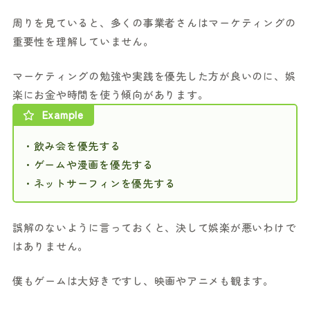
周りを見ていると、多くの事業者さんはマーケティングの
重要性を理解していません。
マーケティングの勉強や実践を優先した方が良いのに、娯
楽にお金や時間を使う傾向があります。
Example
・飲み会を優先する
・ゲームや漫画を優先する
・ネットサーフィンを優先する
誤解のないように言っておくと、決して娯楽が悪いわけで
はありません。
僕もゲームは大好きですし、映画やアニメも観ます。