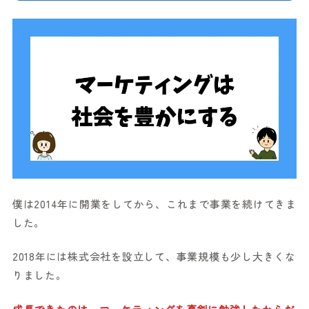
僕は2014年に開業をしてから、これまで事業を続けてきま
した。
2018年には株式会社を設立して、事業規模も少し大きくな
りました。