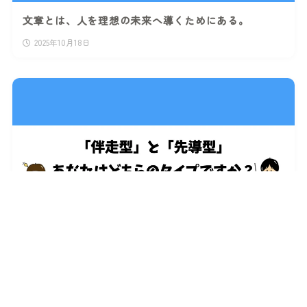
文章とは、人を理想の未来へ導くためにある。
2025年10月18日
人を導くリーダーになるための考え方【仲間が自然と
ついてくる】
2025年8月14日