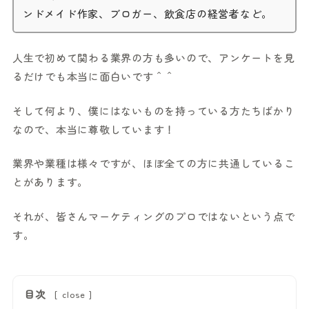
ンドメイド作家、ブロガー、飲食店の経営者など。
人生で初めて関わる業界の方も多いので、アンケートを見
るだけでも本当に面白いです＾＾
そして何より、僕にはないものを持っている方たちばかり
なので、本当に尊敬しています！
業界や業種は様々ですが、ほぼ全ての方に共通しているこ
とがあります。
それが、皆さんマーケティングのプロではないという点で
す。
目次
[
close
]