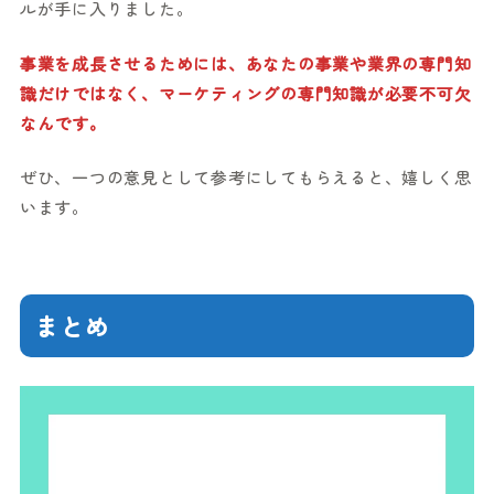
ルが手に入りました。
事業を成長させるためには、あなたの事業や業界の専門知
識だけではなく、マーケティングの専門知識が必要不可欠
なんです。
ぜひ、一つの意見として参考にしてもらえると、嬉しく思
います。
まとめ