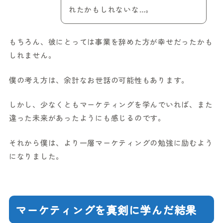
れたかもしれないな…。
もちろん、彼にとっては事業を辞めた方が幸せだったかも
しれません。
僕の考え方は、余計なお世話の可能性もあります。
しかし、少なくともマーケティングを学んでいれば、また
違った未来があったようにも感じるのです。
それから僕は、より一層マーケティングの勉強に励むよう
になりました。
マーケティングを真剣に学んだ結果