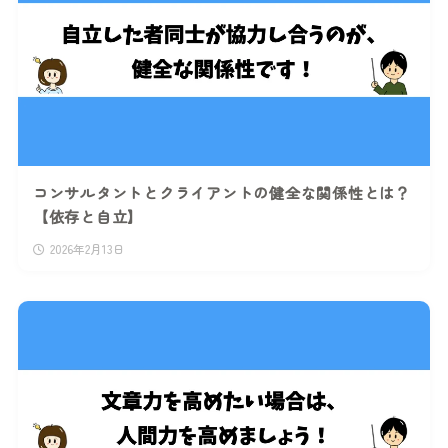
コンサルタントとクライアントの健全な関係性とは？
【依存と自立】
2026年2月13日