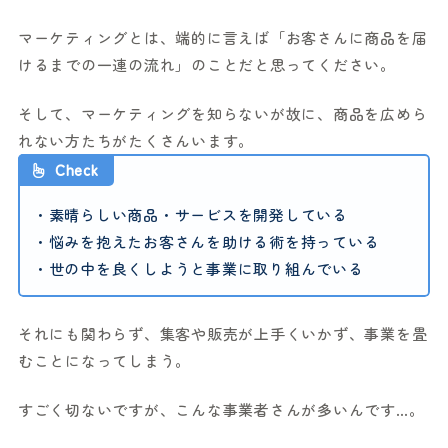
マーケティングとは、端的に言えば「お客さんに商品を届
けるまでの一連の流れ」のことだと思ってください。
そして、マーケティングを知らないが故に、商品を広めら
れない方たちがたくさんいます。
Check
・素晴らしい商品・サービスを開発している
・悩みを抱えたお客さんを助ける術を持っている
・世の中を良くしようと事業に取り組んでいる
それにも関わらず、集客や販売が上手くいかず、事業を畳
むことになってしまう。
すごく切ないですが、こんな事業者さんが多いんです…。