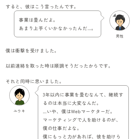
すると、彼はこう言ったんです。
事業は畳んだよ。
あまり上手くいかなかったんだ…。
男性
僕は衝撃を受けました。
以前連絡を取った時は順調そうだったからです。
それと同時に思いました。
3年以内に事業を畳むなんて、継続す
るのは本当に大変なんだ。
ユウキ
…いや、僕はWebマーケターだ。
マーケティングで人を助けるのが、
僕の仕事だよな。
僕にもっと力があれば、彼を助けら