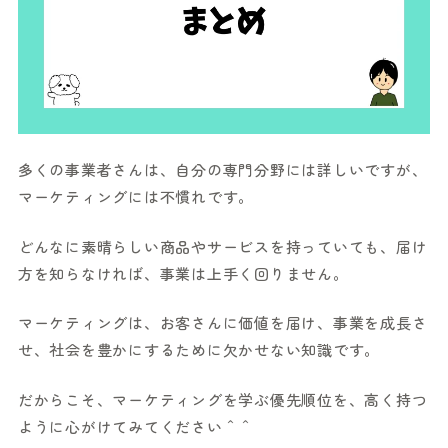
多くの事業者さんは、自分の専門分野には詳しいですが、
マーケティングには不慣れです。
どんなに素晴らしい商品やサービスを持っていても、届け
方を知らなければ、事業は上手く回りません。
マーケティングは、お客さんに価値を届け、事業を成長さ
せ、社会を豊かにするために欠かせない知識です。
だからこそ、マーケティングを学ぶ優先順位を、高く持つ
ように心がけてみてください＾＾