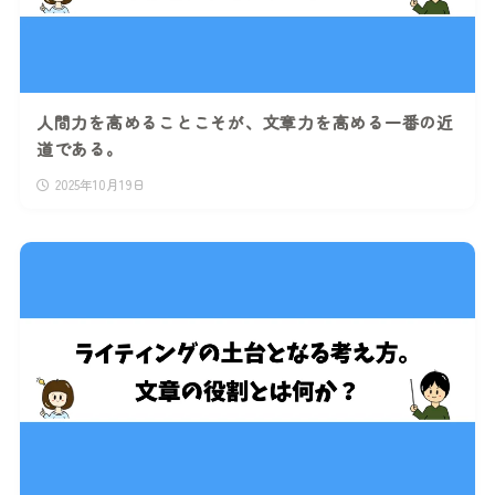
人間力を高めることこそが、文章力を高める一番の近
道である。
2025年10月19日