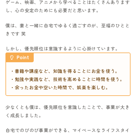
ゲーム、映画、アニメから学べることはたくさんあります
し、心の安定のためにも必要だと思います。
僕は、妻と一緒に自宅でゆるく過ごすのが、至福のひとと
きです 笑
しかし、優先順位は意識するように心掛けています。
Point
・書籍や講座など、知識を得ることにお金を使う。
・勉強や実践など、技術を高めることに時間を使う。
・余ったお金や空いた時間で、娯楽を楽しむ。
少なくとも僕は、優先順位を意識したことで、事業が大き
く成長しました。
自宅でのびのび事業ができる、マイペースなライフスタイ