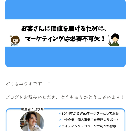
どうもユウキです＾＾
ブログをお読みいただき、どうもありがとうございます！