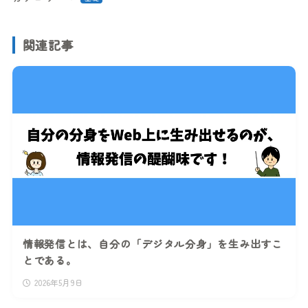
関連記事
情報発信とは、自分の「デジタル分身」を生み出すこ
とである。
2026年5月9日