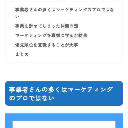
事業者さんの多くはマーケティングのプロではな
い
事業を辞めてしまった仲間の話
マーケティングを真剣に学んだ結果
優先順位を意識することが大事
まとめ
事業者さんの多くはマーケティング
のプロではない