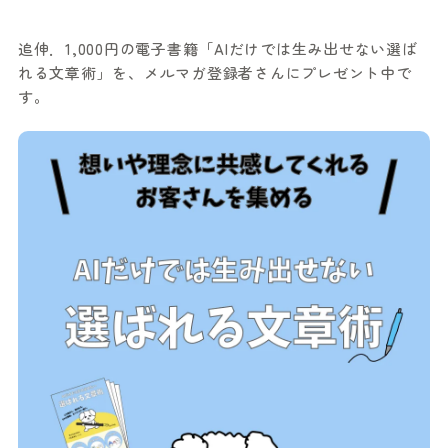
追伸．1,000円の電子書籍「AIだけでは生み出せない選ば
れる文章術」を、メルマガ登録者さんにプレゼント中で
す。