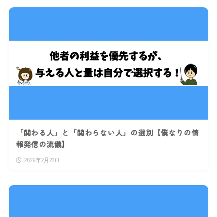
「関わる人」と「関わらない人」の選別【僕なりの情
報発信の流儀】
2026年2月22日