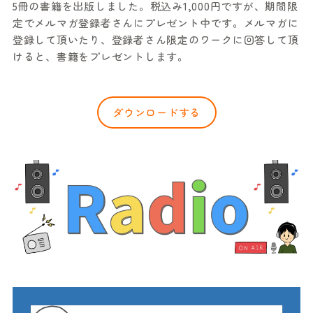
5冊の書籍を出版しました。税込み1,000円ですが、期間限
定でメルマガ登録者さんにプレゼント中です。メルマガに
登録して頂いたり、登録者さん限定のワークに回答して頂
けると、書籍をプレゼントします。
ダウンロードする