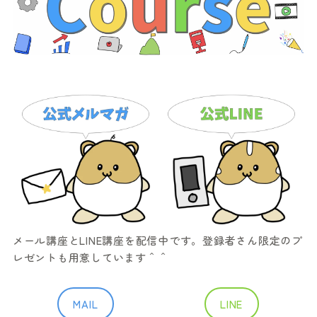
メール講座とLINE講座を配信中です。登録者さん限定のプ
レゼントも用意しています＾＾
MAIL
LINE