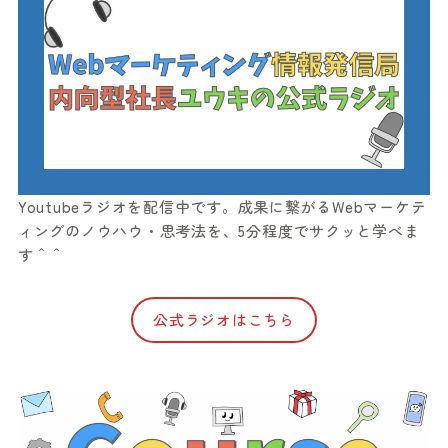
Youtubeラジオを配信中です。成果に繋がるWebマーケテ
ィングのノウハウ・思考法を、5分程度でサクッと学べま
す＾＾
公式ラジオはこちら