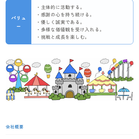
・主体的に活動する。
・感謝の心を持ち続ける。
バリュ
・優しく誠実である。
ー
・多様な価値観を受け入れる。
・挑戦と成長を楽しむ。
会社概要