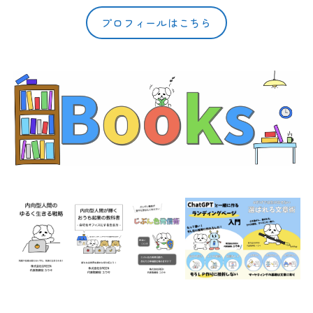
プロフィールはこちら