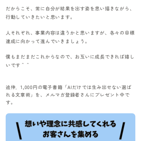
だからこそ、常に自分が結果を出す姿を思い描きながら、
行動していきたいと思います。
人それぞれ、事業内容は違うかと思いますが、各々の目標
達成に向かって進んでいきましょう。
僕もまだまだこれからなので、お互いに成長できれば嬉し
いです＾＾
追伸．1,000円の電子書籍「AIだけでは生み出せない選ば
れる文章術」を、メルマガ登録者さんにプレゼント中で
す。