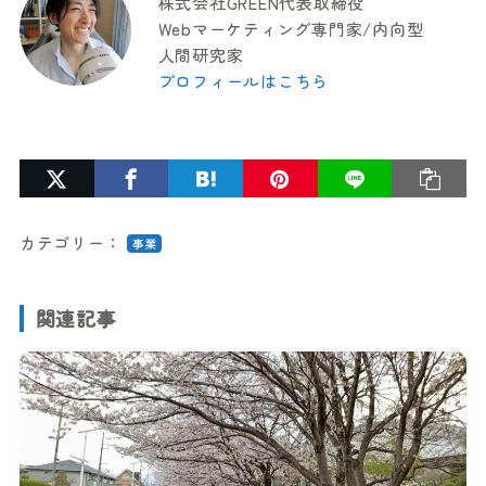
株式会社GREEN代表取締役
Webマーケティング専門家/内向型
人間研究家
プロフィールはこちら
カテゴリー：
事業
関連記事