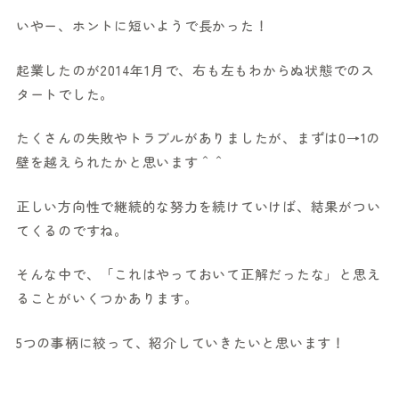
いやー、ホントに短いようで長かった！
起業したのが2014年1月で、右も左もわからぬ状態でのス
タートでした。
たくさんの失敗やトラブルがありましたが、まずは0→1の
壁を越えられたかと思います＾＾
正しい方向性で継続的な努力を続けていけば、結果がつい
てくるのですね。
そんな中で、「これはやっておいて正解だったな」と思え
ることがいくつかあります。
5つの事柄に絞って、紹介していきたいと思います！