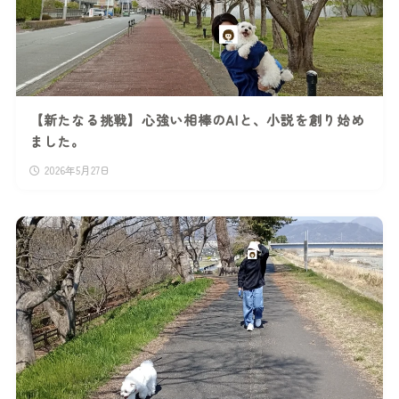
【新たなる挑戦】心強い相棒のAIと、小説を創り始め
ました。
2026年5月27日