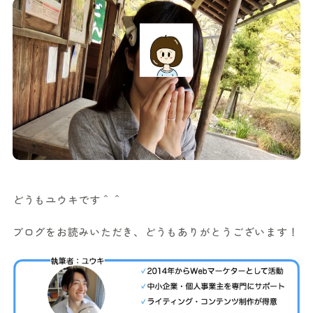
どうもユウキです＾＾
ブログをお読みいただき、どうもありがとうございます！