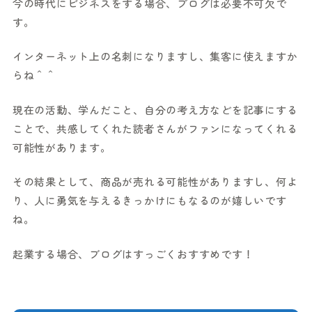
今の時代にビジネスをする場合、ブログは必要不可欠で
す。
インターネット上の名刺になりますし、集客に使えますか
らね＾＾
現在の活動、学んだこと、自分の考え方などを記事にする
ことで、共感してくれた読者さんがファンになってくれる
可能性があります。
その結果として、商品が売れる可能性がありますし、何よ
り、人に勇気を与えるきっかけにもなるのが嬉しいです
ね。
起業する場合、ブログはすっごくおすすめです！