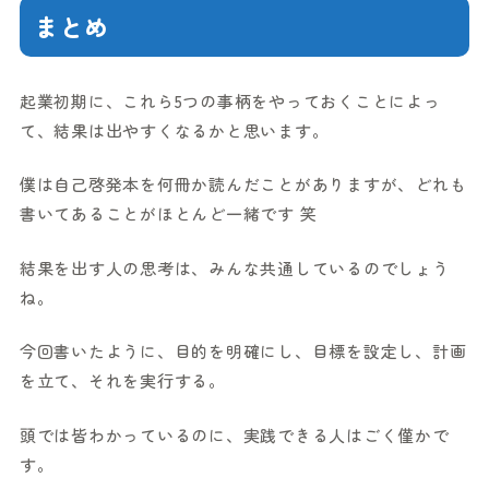
まとめ
起業初期に、これら5つの事柄をやっておくことによっ
て、結果は出やすくなるかと思います。
僕は自己啓発本を何冊か読んだことがありますが、どれも
書いてあることがほとんど一緒です 笑
結果を出す人の思考は、みんな共通しているのでしょう
ね。
今回書いたように、目的を明確にし、目標を設定し、計画
を立て、それを実行する。
頭では皆わかっているのに、実践できる人はごく僅かで
す。