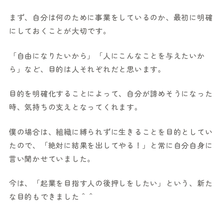
まず、自分は何のために事業をしているのか、最初に明確
にしておくことが大切です。
「自由になりたいから」「人にこんなことを与えたいか
ら」など、目的は人それぞれだと思います。
目的を明確化することによって、自分が諦めそうになった
時、気持ちの支えとなってくれます。
僕の場合は、組織に縛られずに生きることを目的としてい
たので、「絶対に結果を出してやる！」と常に自分自身に
言い聞かせていました。
今は、「起業を目指す人の後押しをしたい」という、新た
な目的もできました＾＾