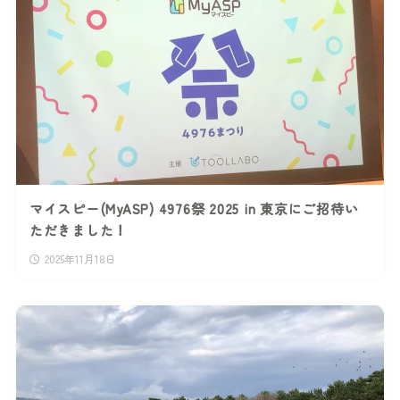
マイスピー(MyASP) 4976祭 2025 in 東京にご招待い
ただきました！
2025年11月18日