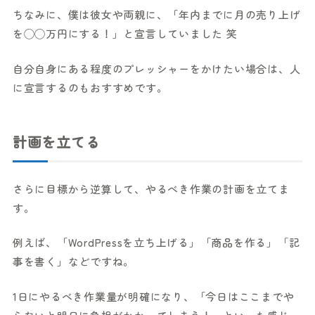
ちなみに、僕は彼女や両親に、「年内までに月の売り上げ
を◯◯万円にする！」と宣言していました 笑
自分自身にある程度のプレッシャーをかけたい場合は、人
に宣言するのもおすすめです。
計画を立てる
さらに目標から逆算して、やるべき作業の計画を立てま
す。
例えば、「WordPressを立ち上げる」「商品を作る」「記
事を書く」などですね。
1日にやるべき作業量が明確になり、「今日はここまでや