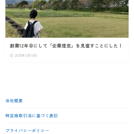
創業12年目にして「企業理念」を見直すことにした！
2025年3月14日
会社概要
特定商取引法に基づく表記
プライバシーポリシー