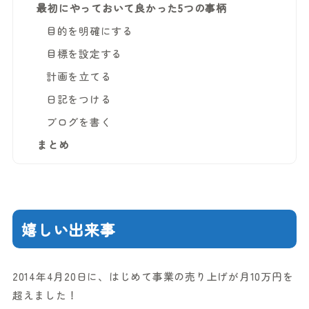
最初にやっておいて良かった5つの事柄
目的を明確にする
目標を設定する
計画を立てる
日記をつける
ブログを書く
まとめ
嬉しい出来事
2014年4月20日に、はじめて事業の売り上げが月10万円を
超えました！