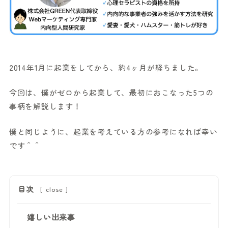
2014年1月に起業をしてから、約4ヶ月が経ちました。
今回は、僕がゼロから起業して、最初におこなった5つの
事柄を解説します！
僕と同じように、起業を考えている方の参考になれば幸い
です＾＾
目次
[
close
]
嬉しい出来事