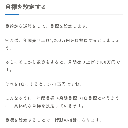
目標を設定する
目的から逆算をして、目標を設定します。
例えば、年間売り上げ1,200万円を目標にするとしましょ
う。
さらにそこから逆算をすると、月間売り上げは100万円で
す。
それを1日にすると、3〜4万円ですね。
こんなふうに、年間目標→月間目標→1日目標というよう
に、具体的な目標を設定していきます。
目標を設定することで、行動の指針になります。