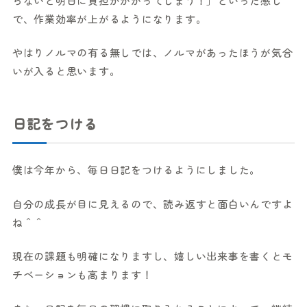
らないと明日に負担がかかってしまう！」といった感じ
で、作業効率が上がるようになります。
やはりノルマの有る無しでは、ノルマがあったほうが気合
いが入ると思います。
日記をつける
僕は今年から、毎日日記をつけるようにしました。
自分の成長が目に見えるので、読み返すと面白いんですよ
ね＾＾
現在の課題も明確になりますし、嬉しい出来事を書くとモ
チベーションも高まります！