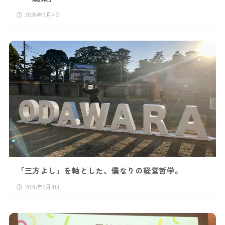
2026年3月4日
「三方よし」を軸とした、僕なりの経営哲学。
2026年2月4日