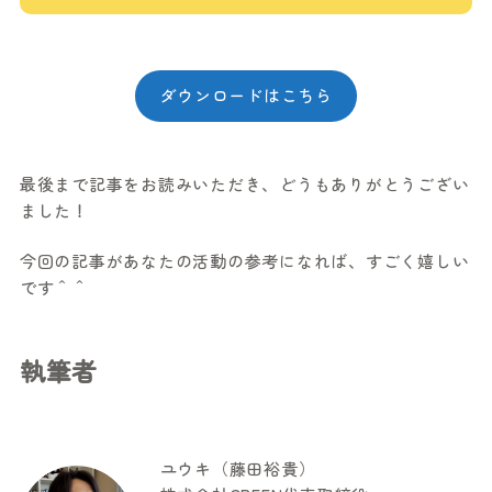
ダウンロードはこちら
最後まで記事をお読みいただき、どうもありがとうござい
ました！
今回の記事があなたの活動の参考になれば、すごく嬉しい
です＾＾
執筆者
ユウキ（藤田裕貴）