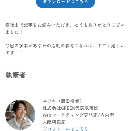
ダウンロードはこちら
最後まで記事をお読みいただき、どうもありがとうござい
ました！
今回の記事があなたの活動の参考になれば、すごく嬉しい
です＾＾
執筆者
ユウキ（藤田裕貴）
株式会社GREEN代表取締役
Webマーケティング専門家/内向型
人間研究家
プロフィールはこちら