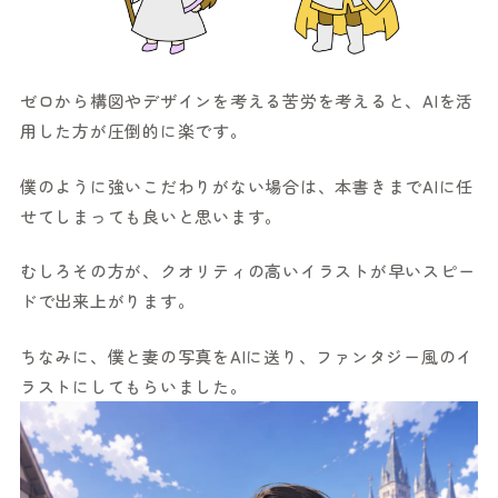
ゼロから構図やデザインを考える苦労を考えると、AIを活
用した方が圧倒的に楽です。
僕のように強いこだわりがない場合は、本書きまでAIに任
せてしまっても良いと思います。
むしろその方が、クオリティの高いイラストが早いスピー
ドで出来上がります。
ちなみに、僕と妻の写真をAIに送り、ファンタジー風のイ
ラストにしてもらいました。