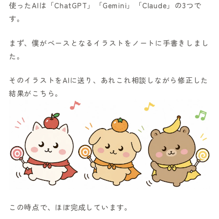
使ったAIは「ChatGPT」「Gemini」「Claude」の3つで
す。
まず、僕がベースとなるイラストをノートに手書きしまし
た。
そのイラストをAIに送り、あれこれ相談しながら修正した
結果がこちら。
この時点で、ほぼ完成しています。