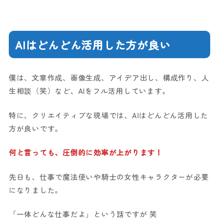
AIはどんどん活用した方が良い
僕は、文章作成、画像生成、アイデア出し、構成作り、人
生相談（笑）など、AIをフル活用しています。
特に、クリエイティブな現場では、AIはどんどん活用した
方が良いです。
何と言っても、圧倒的に効率が上がります！
先日も、仕事で魔法使いや騎士の女性キャラクターが必要
になりました。
「一体どんな仕事だよ」という話ですが 笑