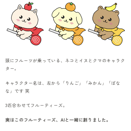
頭にフルーツが乗っている、ネコとイヌとクマのキャラク
ター。
キャラクター名は、左から「りんご」「みかん」「ばな
な」です 笑
3匹合わせてフルーティーズ。
実はこのフルーティーズ、AIと一緒に創りました。