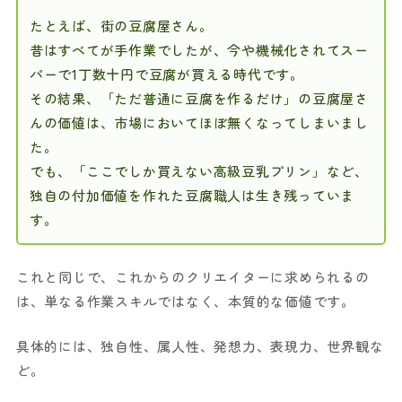
たとえば、街の豆腐屋さん。
昔はすべてが手作業でしたが、今や機械化されてスー
パーで1丁数十円で豆腐が買える時代です。
その結果、「ただ普通に豆腐を作るだけ」の豆腐屋さ
んの価値は、市場においてほぼ無くなってしまいまし
た。
でも、「ここでしか買えない高級豆乳プリン」など、
独自の付加価値を作れた豆腐職人は生き残っていま
す。
これと同じで、これからのクリエイターに求められるの
は、単なる作業スキルではなく、本質的な価値です。
具体的には、独自性、属人性、発想力、表現力、世界観な
ど。