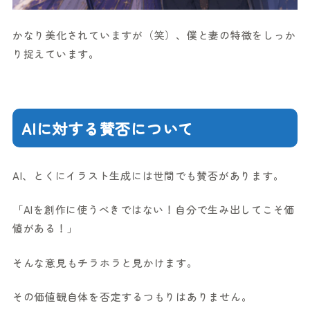
かなり美化されていますが（笑）、僕と妻の特徴をしっか
り捉えています。
AIに対する賛否について
AI、とくにイラスト生成には世間でも賛否があります。
「AIを創作に使うべきではない！自分で生み出してこそ価
値がある！」
そんな意見もチラホラと見かけます。
その価値観自体を否定するつもりはありません。