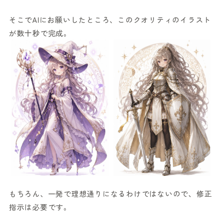
そこでAIにお願いしたところ、このクオリティのイラスト
が数十秒で完成。
もちろん、一発で理想通りになるわけではないので、修正
指示は必要です。