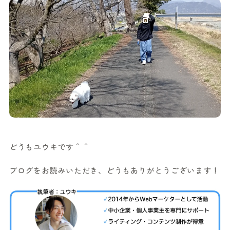
どうもユウキです＾＾
ブログをお読みいただき、どうもありがとうございます！