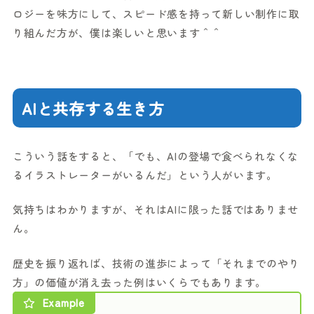
ロジーを味方にして、スピード感を持って新しい制作に取
り組んだ方が、僕は楽しいと思います＾＾
AIと共存する生き方
こういう話をすると、「でも、AIの登場で食べられなくな
るイラストレーターがいるんだ」という人がいます。
気持ちはわかりますが、それはAIに限った話ではありませ
ん。
歴史を振り返れば、技術の進歩によって「それまでのやり
方」の価値が消え去った例はいくらでもあります。
Example