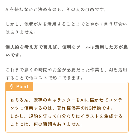
AIを使わないと決めるのも、その人の自由です。
しかし、他者がAIを活用することまでとやかく言う筋合い
はありません。
個人的な考え方で言えば、便利なツールは活用した方が良
いです。
これまで多くの時間やお金が必要だった作業も、AIを活用
することで低コストで形にできます。
Point
もちろん、既存のキャラクターをAIに描かせてコンテ
ンツに使用するのは、著作権侵害のNG行動です。
しかし、規約を守って自分なりにイラストを生成する
ことには、何の問題もありません。