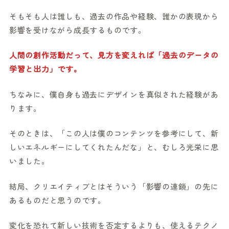
そもそも人は誰しも、過去の作品や経験、誰かの表現から
影響を受けながら成長するものです。
人間の創作活動だって、見方を変えれば「過去のデータの
学習と出力」です。
ちなみに、僕自身も過去にデザインを真似された経験があ
ります。
そのときは、「この人は僕のコンテンツを参考にして、新
しいエネルギーにしてくれたんだな」と、むしろ光栄に思
いました。
結局、クリエイティブとはそういう「影響の連鎖」の先に
あるものだと思うのです。
変化を恐れて新しい技術を否定するよりも、使えるテクノ