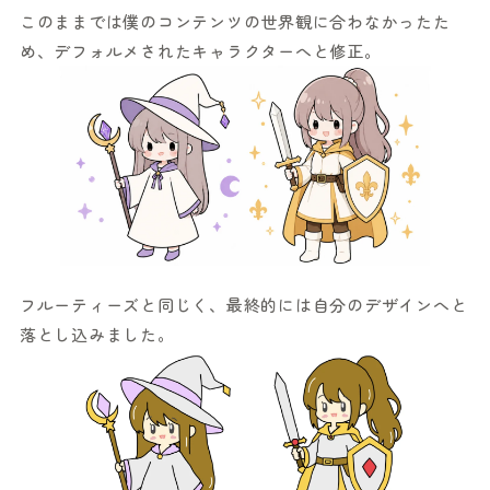
このままでは僕のコンテンツの世界観に合わなかったた
め、デフォルメされたキャラクターへと修正。
フルーティーズと同じく、最終的には自分のデザインへと
落とし込みました。