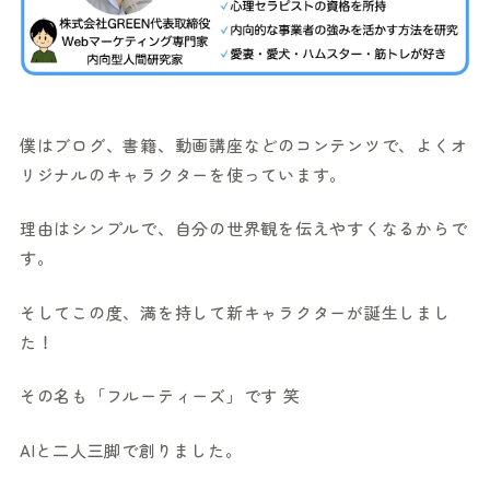
僕はブログ、書籍、動画講座などのコンテンツで、よくオ
リジナルのキャラクターを使っています。
理由はシンプルで、自分の世界観を伝えやすくなるからで
す。
そしてこの度、満を持して新キャラクターが誕生しまし
た！
その名も「フルーティーズ」です 笑
AIと二人三脚で創りました。