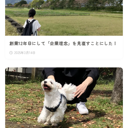
創業12年目にして「企業理念」を見直すことにした！
2025年3月14日