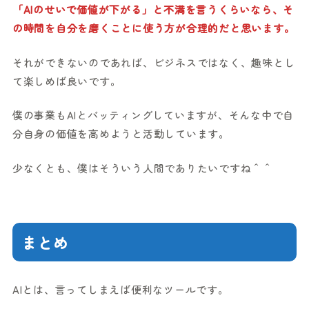
「AIのせいで価値が下がる」と不満を言うくらいなら、そ
の時間を自分を磨くことに使う方が合理的だと思います。
それができないのであれば、ビジネスではなく、趣味とし
て楽しめば良いです。
僕の事業もAIとバッティングしていますが、そんな中で自
分自身の価値を高めようと活動しています。
少なくとも、僕はそういう人間でありたいですね＾＾
まとめ
AIとは、言ってしまえば便利なツールです。