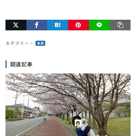
カテゴリー：
事業
関連記事