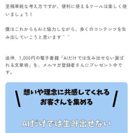
至極単純な考え方ですが、便利に使えるツールは楽しく使
いましょう！
僕はこれからもAIと協力しながら、多くのコンテンツを生
み出していこうと思います＾＾
追伸．1,000円の電子書籍「AIだけでは生み出せない選ば
れる文章術」を、メルマガ登録者さんにプレゼント中で
す。