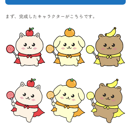
まず、完成したキャラクターがこちらです。