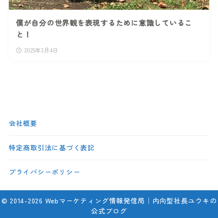
僕が自分の世界観を表現するために意識しているこ
と！
2025年3月4日
会社概要
特定商取引法に基づく表記
プライバシーポリシー
© 2014-2026 Webマーケティング情報発信局｜内向型社長ユウキの
公式ブログ