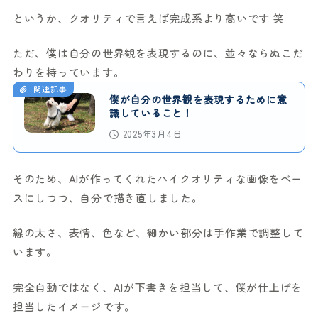
というか、クオリティで言えば完成系より高いです 笑
ただ、僕は自分の世界観を表現するのに、並々ならぬこだ
わりを持っています。
関連記事
僕が自分の世界観を表現するために意
識していること！
2025年3月4日
そのため、AIが作ってくれたハイクオリティな画像をベー
スにしつつ、自分で描き直しました。
線の太さ、表情、色など、細かい部分は手作業で調整して
います。
完全自動ではなく、AIが下書きを担当して、僕が仕上げを
担当したイメージです。