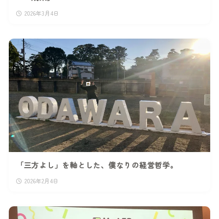
2026年3月4日
「三方よし」を軸とした、僕なりの経営哲学。
2026年2月4日