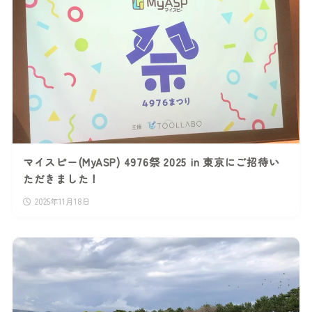
マイスピー(MyASP) 4976祭 2025 in 東京にご招待い
ただきました！
2025年11月18日