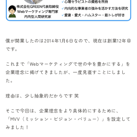
僕が開業したのは2014年1月6日なので、現在は創業12年目
です。
これまで「Webマーケティングで世の中を豊かにする」を
企業理念に掲げてきましたが、一度見直すことにしまし
た。
理由は、少し抽象的だからです 笑
そこで今回は、企業理念をより具体的にするために、
「MVV（ミッション・ビジョン・バリュー）」を設定して
みました！