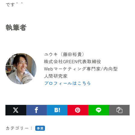
です＾＾
執筆者
ユウキ（藤田裕貴）
株式会社GREEN代表取締役
Webマーケティング専門家/内向型
人間研究家
プロフィールはこちら
カテゴリー：
事業