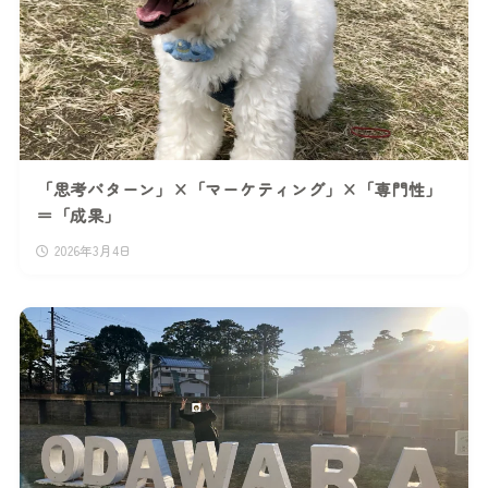
「思考パターン」×「マーケティング」×「専門性」
＝「成果」
2026年3月4日