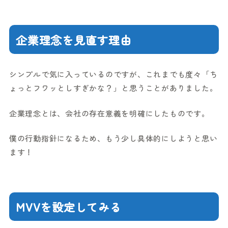
企業理念を見直す理由
シンプルで気に入っているのですが、これまでも度々「ち
ょっとフワッとしすぎかな？」と思うことがありました。
企業理念とは、会社の存在意義を明確にしたものです。
僕の行動指針になるため、もう少し具体的にしようと思い
ます！
MVVを設定してみる