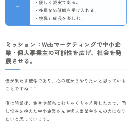
・優しく誠実である。
ー
・多様な価値観を受け入れる。
・挑戦と成長を楽しむ。
ミッション：Webマーケティングで中小企
業・個人事業主の可能性を広げ、社会を発
展させる。
僕が果たす使命であり、心の底からやりたいと思っている
ことですね＾＾
僕は開業後、集客や販売にむちゃくちゃ苦労したので、同
じ悩みを抱えた中小企業さんや個人事業主さんの力になり
たいと思っています。