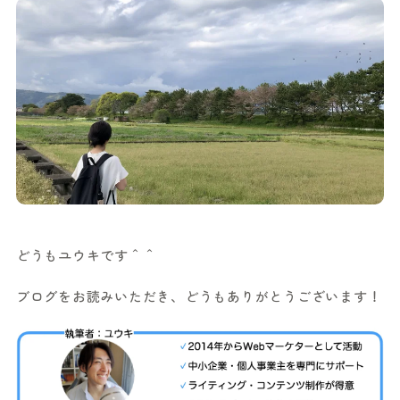
どうもユウキです＾＾
ブログをお読みいただき、どうもありがとうございます！