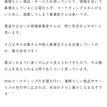
素晴らしい商品・サービスを持っていたり、情熱を注いで
事業をしているにも関わらず、マーケティングスキルがな
いために、廃業してしまう事業者さんは多いです。
資金の少ない小規模事業者さんは、特に苦労をしやすいと
思います。
そんな中小企業さんや個人事業主さんを支援していくの
が、僕の役目です！
僕はこれまでに多くの人から支えられてきたので、今は僕
が人を支えられる人間でありたいと思っています。
Webマーケティングの支援を行い、素晴らしい商品やサー
ビスが世の中に広まれば、社会がさらに豊かになるはずで
す＾＾