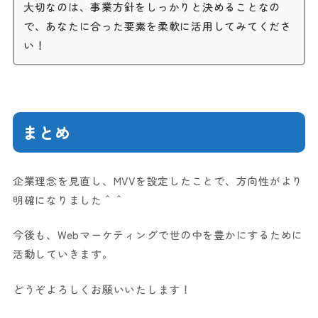
大切なのは、事業方針をしっかりと決めることなの
で、あなたに合った要素を柔軟に活用してみてくださ
い！
まとめ
企業理念を見直し、MVVを設定したことで、方向性がより
明確になりました＾＾
今後も、Webマーケティングで世の中を豊かにするために
活動していきます。
どうぞよろしくお願いいたします！