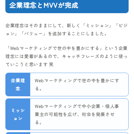
企業理念とMVVが完成
企業理念はそのままにして、新しく「ミッション」「ビジ
ョン」「バリュー」を追加することにしました。
「Webマーケティングで世の中を豊かにする」という企業
理念には愛着があるので、キャッチフレーズのように使っ
ていこうと思います 笑
企業理
Webマーケティングで世の中を豊かにす
念
る。
Webマーケティングで中小企業・個人事
ミッシ
業主の可能性を広げ、社会を発展させ
ョン
る。