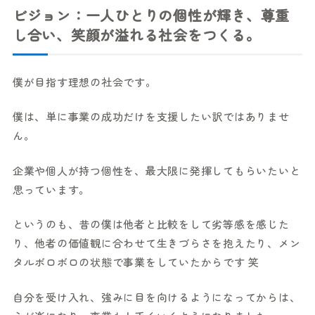
ビジョン：一人ひとりの個性が輝き、尊重
し合い、笑顔が溢れる社会をつくる。
僕が目指す理想の社会です。
僕は、単に事業の成功だけを支援したい訳ではありませ
ん。
企業や個人が持つ個性を、最大限に発揮してもらいたいと
思っています。
というのも、昔の僕は他者と比較をして劣等感を感じた
り、他者の価値観に合わせて生きづらさを抱えたり、メン
タルボロボロの状態で事業をしていたからです 笑
自分を受け入れ、強みに目を向けるようになってからは、