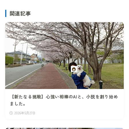
関連記事
【新たなる挑戦】心強い相棒のAIと、小説を創り始め
ました。
2026年5月27日