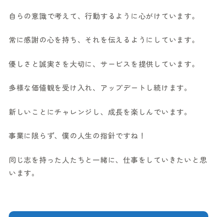
自らの意識で考えて、行動するように心がけています。
常に感謝の心を持ち、それを伝えるようにしています。
優しさと誠実さを大切に、サービスを提供しています。
多様な価値観を受け入れ、アップデートし続けます。
新しいことにチャレンジし、成長を楽しんでいます。
事業に限らず、僕の人生の指針ですね！
同じ志を持った人たちと一緒に、仕事をしていきたいと思
います。