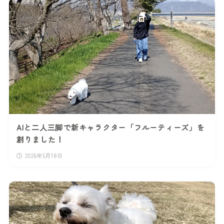
AIと二人三脚で新キャラクター「フルーティーズ」を
創りました！
2026年5月18日