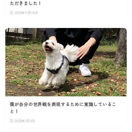
ただきました！
2025年11月18日
僕が自分の世界観を表現するために意識しているこ
と！
2025年3月4日