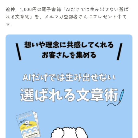
追伸．1,000円の電子書籍「AIだけでは生み出せない選ば
れる文章術」を、メルマガ登録者さんにプレゼント中で
す。