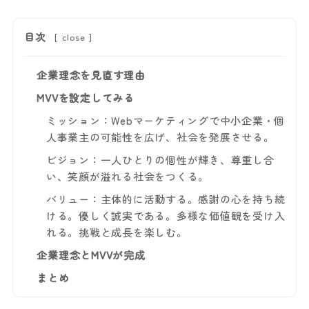
目次
[
close
]
企業理念を見直す理由
MVVを設定してみる
ミッション：Webマーケティングで中小企業・個
人事業主の可能性を広げ、社会を発展させる。
ビジョン：一人ひとりの個性が輝き、尊重し合
い、笑顔が溢れる社会をつくる。
バリュー：主体的に活動する。感謝の心を持ち続
ける。優しく誠実である。多様な価値観を受け入
れる。挑戦と成長を楽しむ。
企業理念とMVVが完成
まとめ