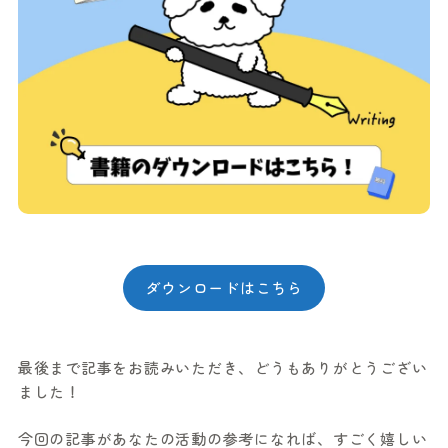
ダウンロードはこちら
最後まで記事をお読みいただき、どうもありがとうござい
ました！
今回の記事があなたの活動の参考になれば、すごく嬉しい