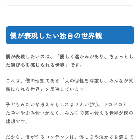
僕が表現したい独自の世界観
僕が表現したいのは、「優しく温かみがあり、ちょっとし
た遊び心を感じられる世界」です。
これは、僕の理想である「人の個性を尊重し、みんなが笑
顔になれる世界」を反映しています。
子どもみたいな考えかもしれませんが(笑)、ドロドロとし
た争いや歪み合いがなく、みんなで笑い合える世界が僕の
理想です。
だから、僕が作るコンテンツは、優しさや温かさを感じて