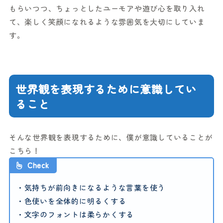
もらいつつ、ちょっとしたユーモアや遊び心を取り入れ
て、楽しく笑顔になれるような雰囲気を大切にしていま
す。
世界観を表現するために意識してい
ること
そんな世界観を表現するために、僕が意識していることが
こちら！
Check
・気持ちが前向きになるような言葉を使う
・色使いを全体的に明るくする
・文字のフォントは柔らかくする