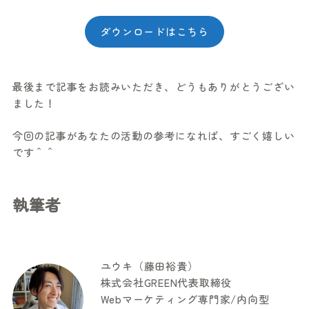
ダウンロードはこちら
最後まで記事をお読みいただき、どうもありがとうござい
ました！
今回の記事があなたの活動の参考になれば、すごく嬉しい
です＾＾
執筆者
ユウキ（藤田裕貴）
株式会社GREEN代表取締役
Webマーケティング専門家/内向型