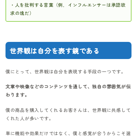
・人を批判する言葉（例．インフルエンサーは承認欲
求の塊だ）
世界観は自分を表す鏡である
僕にとって、世界観は自分を表現する手段の一つです。
文章や映像などのコンテンツを通して、独自の雰囲気が伝
わります。
僕の商品を購入してくれるお客さんは、世界観に共感して
くれた人が多いです。
単に機能や効果だけではなく、僕と感覚が合うからこそ選