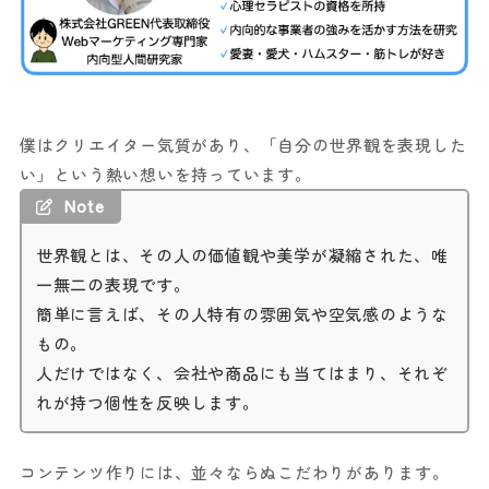
僕はクリエイター気質があり、「自分の世界観を表現した
い」という熱い想いを持っています。
Note
世界観とは、その人の価値観や美学が凝縮された、唯
一無二の表現です。
簡単に言えば、その人特有の雰囲気や空気感のような
もの。
人だけではなく、会社や商品にも当てはまり、それぞ
れが持つ個性を反映します。
コンテンツ作りには、並々ならぬこだわりがあります。