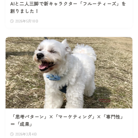
AIと二人三脚で新キャラクター「フルーティーズ」を
創りました！
2026年5月18日
「思考パターン」×「マーケティング」×「専門性」
＝「成果」
2026年3月4日