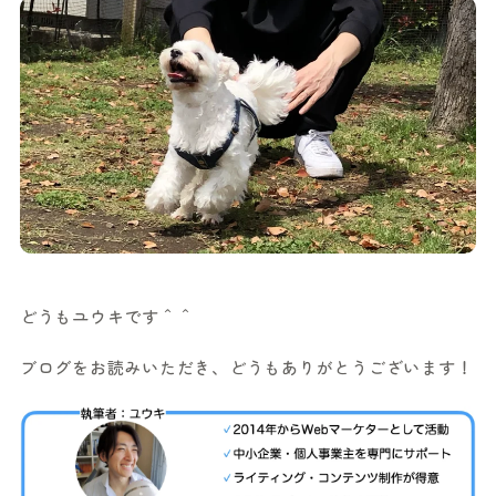
どうもユウキです＾＾
ブログをお読みいただき、どうもありがとうございます！