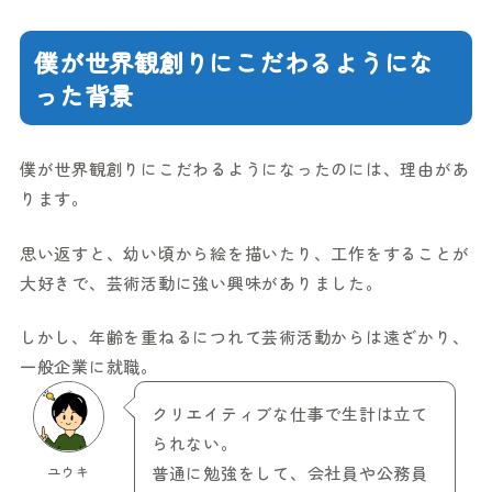
僕が世界観創りにこだわるようにな
った背景
僕が世界観創りにこだわるようになったのには、理由があ
ります。
思い返すと、幼い頃から絵を描いたり、工作をすることが
大好きで、芸術活動に強い興味がありました。
しかし、年齢を重ねるにつれて芸術活動からは遠ざかり、
一般企業に就職。
クリエイティブな仕事で生計は立て
られない。
ユウキ
普通に勉強をして、会社員や公務員