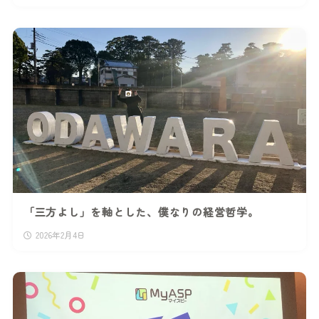
「三方よし」を軸とした、僕なりの経営哲学。
2026年2月4日