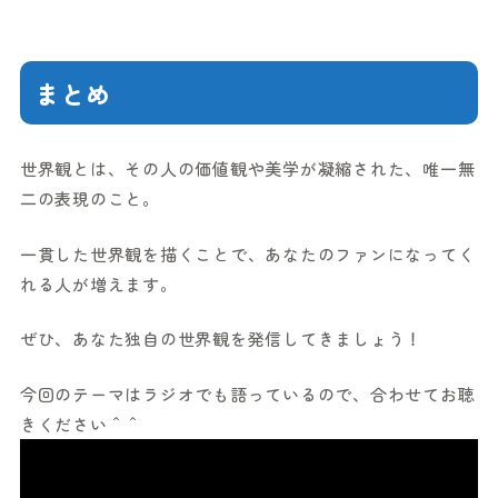
まとめ
世界観とは、その人の価値観や美学が凝縮された、唯一無
二の表現のこと。
一貫した世界観を描くことで、あなたのファンになってく
れる人が増えます。
ぜひ、あなた独自の世界観を発信してきましょう！
今回のテーマはラジオでも語っているので、合わせてお聴
きください＾＾