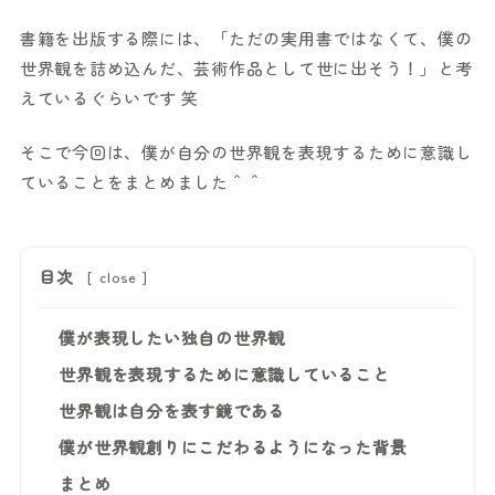
書籍を出版する際には、「ただの実用書ではなくて、僕の
世界観を詰め込んだ、芸術作品として世に出そう！」と考
えているぐらいです 笑
そこで今回は、僕が自分の世界観を表現するために意識し
ていることをまとめました＾＾
目次
[
close
]
僕が表現したい独自の世界観
世界観を表現するために意識していること
世界観は自分を表す鏡である
僕が世界観創りにこだわるようになった背景
まとめ