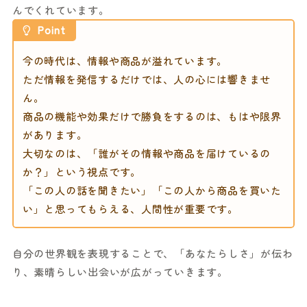
んでくれています。
Point
今の時代は、情報や商品が溢れています。
ただ情報を発信するだけでは、人の心には響きませ
ん。
商品の機能や効果だけで勝負をするのは、もはや限界
があります。
大切なのは、「誰がその情報や商品を届けているの
か？」という視点です。
「この人の話を聞きたい」「この人から商品を買いた
い」と思ってもらえる、人間性が重要です。
自分の世界観を表現することで、「あなたらしさ」が伝わ
り、素晴らしい出会いが広がっていきます。