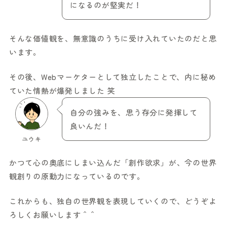
になるのが堅実だ！
そんな価値観を、無意識のうちに受け入れていたのだと思
います。
その後、Webマーケターとして独立したことで、内に秘め
ていた情熱が爆発しました 笑
自分の強みを、思う存分に発揮して
良いんだ！
ユウキ
かつて心の奥底にしまい込んだ「創作欲求」が、今の世界
観創りの原動力になっているのです。
これからも、独自の世界観を表現していくので、どうぞよ
ろしくお願いします＾＾