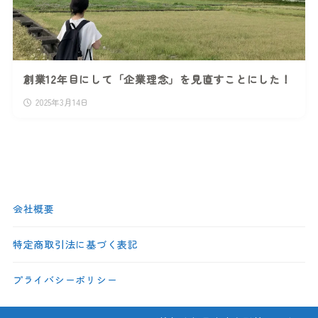
創業12年目にして「企業理念」を見直すことにした！
2025年3月14日
会社概要
特定商取引法に基づく表記
プライバシーポリシー