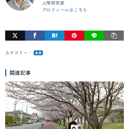
人間研究家
プロフィールはこちら
カテゴリー：
事業
関連記事