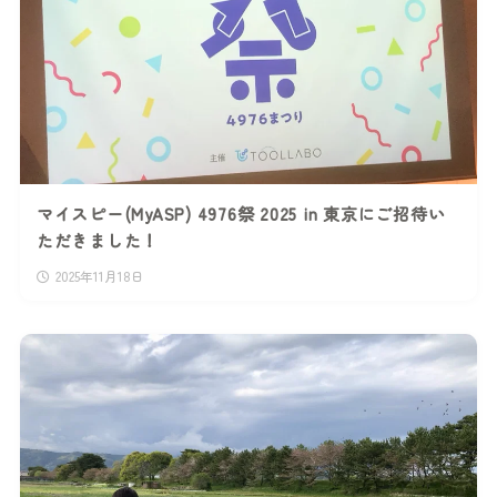
マイスピー(MyASP) 4976祭 2025 in 東京にご招待い
ただきました！
2025年11月18日