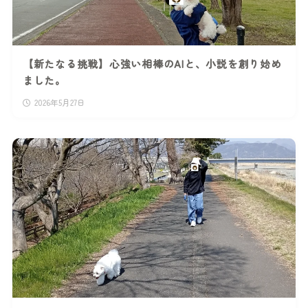
【新たなる挑戦】心強い相棒のAIと、小説を創り始め
ました。
2026年5月27日