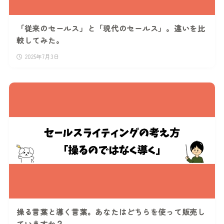
「従来のセールス」と「現代のセールス」。違いを比
較してみた。
2025年7月3日
操る言葉と導く言葉。あなたはどちらを使って販売し
ていますか？