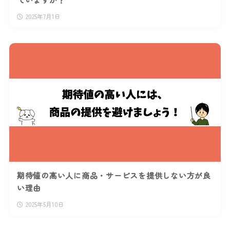
2025年7月1日
期待値の高い人に商品・サービスを提供しない方が良
い理由
2025年5月10日