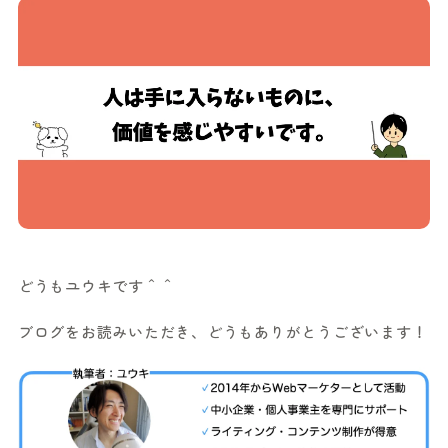
どうもユウキです＾＾
ブログをお読みいただき、どうもありがとうございます！