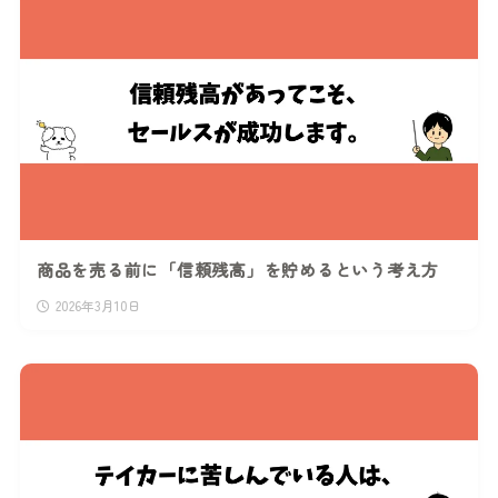
商品を売る前に「信頼残高」を貯めるという考え方
2026年3月10日