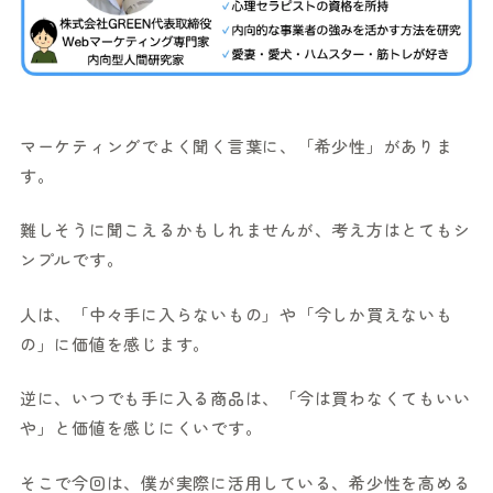
マーケティングでよく聞く言葉に、「希少性」がありま
す。
難しそうに聞こえるかもしれませんが、考え方はとてもシ
ンプルです。
人は、「中々手に入らないもの」や「今しか買えないも
の」に価値を感じます。
逆に、いつでも手に入る商品は、「今は買わなくてもいい
や」と価値を感じにくいです。
そこで今回は、僕が実際に活用している、希少性を高める