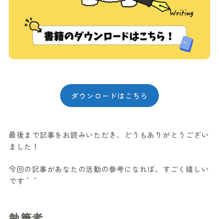
ダウンロードはこちら
最後まで記事をお読みいただき、どうもありがとうござい
ました！
今回の記事があなたの活動の参考になれば、すごく嬉しい
です＾＾
執筆者