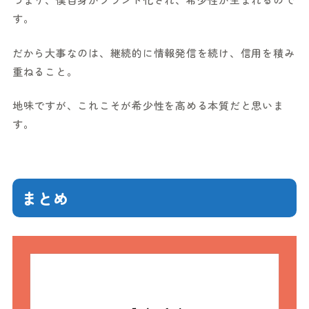
す。
だから大事なのは、継続的に情報発信を続け、信用を積み
重ねること。
地味ですが、これこそが希少性を高める本質だと思いま
す。
まとめ