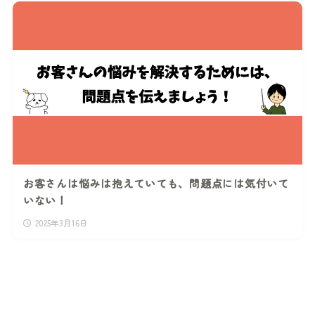
お客さんは悩みは抱えていても、問題点には気付いて
いない！
2025年3月16日