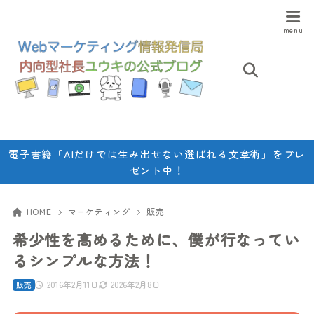
電子書籍「AIだけでは生み出せない選ばれる文章術」をプレ
ゼント中！
HOME
マーケティング
販売
希少性を高めるために、僕が行なってい
るシンプルな方法！
2016年2月11日
2026年2月8日
販売