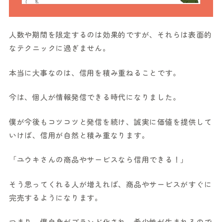
人数や期間を限定するのは効果的ですが、それらは表面的
なテクニックに過ぎません。
本当に大事なのは、信用を積み重ねることです。
今は、個人が情報発信できる時代になりました。
僕が今後もコツコツと発信を続け、誠実に価値を提供して
いけば、信用が自然と積み重なります。
「ユウキさんの商品やサービスなら信用できる！」
そう思ってくれる人が増えれば、商品やサービスがすぐに
完売するようになります。
つまり、僕自身がブランド化され、希少性が生まれるので