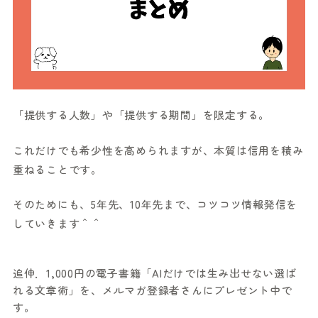
「提供する人数」や「提供する期間」を限定する。
これだけでも希少性を高められますが、本質は信用を積み
重ねることです。
そのためにも、5年先、10年先まで、コツコツ情報発信を
していきます＾＾
追伸．1,000円の電子書籍「AIだけでは生み出せない選ば
れる文章術」を、メルマガ登録者さんにプレゼント中で
す。