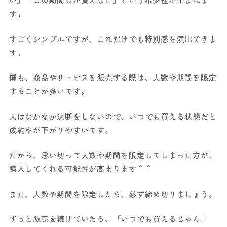
す。
すごくシンプルですが、これだけでも特別感を演出できま
す。
僕も、商品やサービスを販売する際は、人数や期間を限定
することが多いです。
人はなかなか決断をしないので、いつでも買える状態だと
成約率が下がりやすいです。
だから、思い切って人数や期間を限定してしまった方が、
購入してくれる可能性が高まります＾＾
また、人数や期間を限定したら、必ず締め切りましょう。
ずっと販売を続けていたら、「いつでも買えるじゃん」