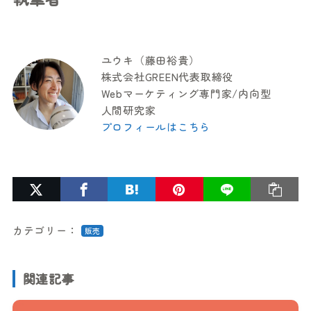
ユウキ（藤田裕貴）
株式会社GREEN代表取締役
Webマーケティング専門家/内向型
人間研究家
プロフィールはこちら
カテゴリー：
販売
関連記事