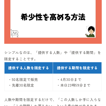
シンプルなのは、「提供する人数」や「提供する期間」を
限定することです。
提供する人数を限定する
提供する期間を限定する
・50名限定で販売
・4月30日まで
・先着30名限定
・本日23時59分まで
人数や期間を限定するだけで、「この人数しか手に入らな
い」「この期間しか買えない」という希少性が生まれま