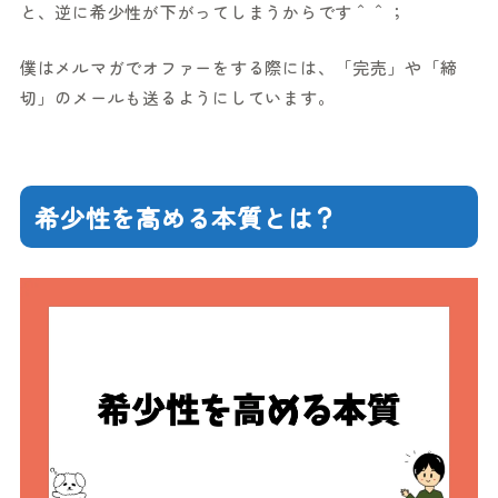
と、逆に希少性が下がってしまうからです＾＾；
僕はメルマガでオファーをする際には、「完売」や「締
切」のメールも送るようにしています。
希少性を高める本質とは？