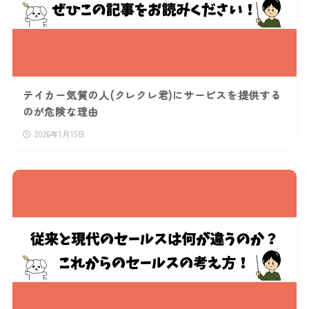
テイカー気質の人(クレクレ君)にサービスを提供する
のが危険な理由
2026年1月15日