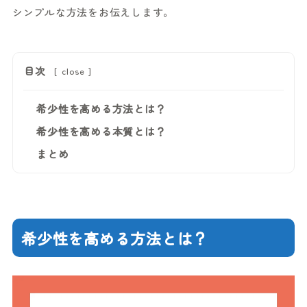
シンプルな方法をお伝えします。
目次
[
close
]
希少性を高める方法とは？
希少性を高める本質とは？
まとめ
希少性を高める方法とは？