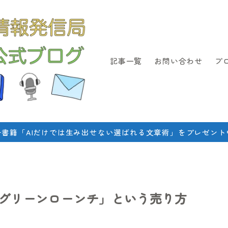
記事一覧
お問い合わせ
プ
子書籍「AIだけでは生み出せない選ばれる文章術」をプレゼント
グリーンローンチ」という売り方