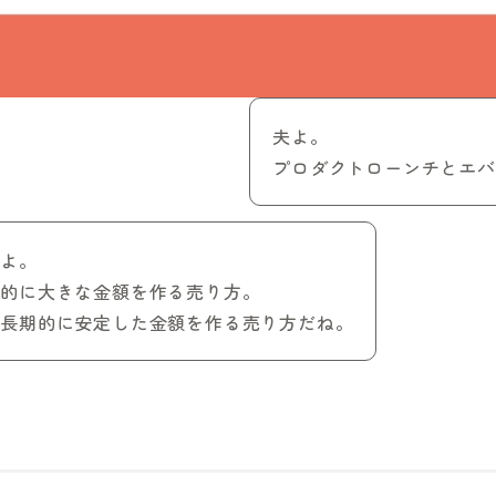
夫よ。
プロダクトローンチとエバ
だよ。
期的に大きな金額を作る売り方。
、長期的に安定した金額を作る売り方だね。