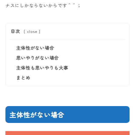
ナスにしかならないからです＾＾；
目次
[
close
]
主体性がない場合
思いやりがない場合
主体性も思いやりも大事
まとめ
主体性がない場合