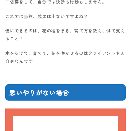
に依存をして、自分では決断も行動もしません。
これでは当然、成果は出ないですよね？
僕にできるのは、花の種をまき、育て方を教え、側で支え
ること！
水をあげて、育てて、花を咲かせるのはクライアントさん
自身なんです。
思いやりがない場合