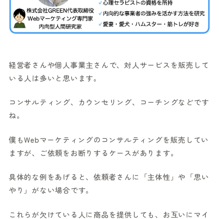
経営者さんや個人事業主さんで、対人サービスを販売して
いる人は多いと思います。
コンサルティング、カウンセリング、コーチングなどです
ね。
僕もWebマーケティングのコンサルティングを販売してい
ますが、ご依頼をお断りするケースがあります。
具体的な例をあげると、依頼者さんに「主体性」や「思い
やり」がない場合です。
これらが欠けている人に商品を提供しても、お互いにマイ