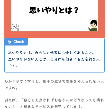
Check
思いやりとは、自分にも他者にも優しくあること。
思いやりがない人とは、自分にも他者にも否定的な人
です。
わかりやすく言うと、相手の立場で物事を考えられない人
ですね。
例えば、「自分さえ良ければお客さんがどうなっても構わ
ない！」と粗悪なサービスを販売してしまう。