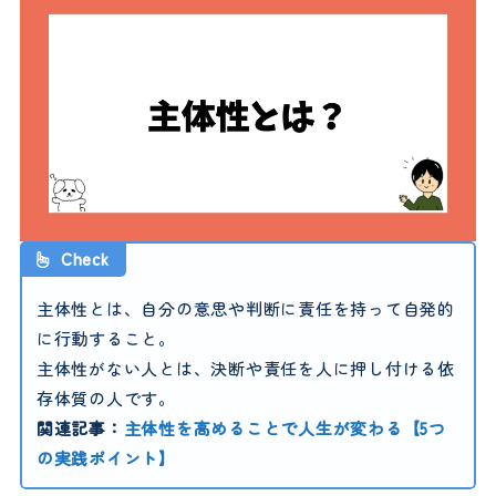
Check
主体性とは、自分の意思や判断に責任を持って自発的
に行動すること。
主体性がない人とは、決断や責任を人に押し付ける依
存体質の人です。
関連記事：
主体性を高めることで人生が変わる【5つ
の実践ポイント】