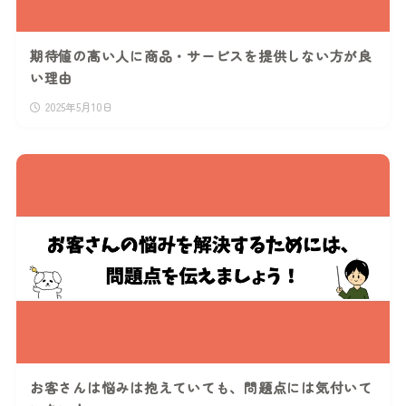
期待値の高い人に商品・サービスを提供しない方が良
い理由
2025年5月10日
お客さんは悩みは抱えていても、問題点には気付いて