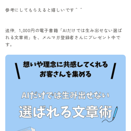
参考にしてもらえると嬉しいです＾＾
追伸．1,000円の電子書籍「AIだけでは生み出せない選ば
れる文章術」を、メルマガ登録者さんにプレゼント中で
す。