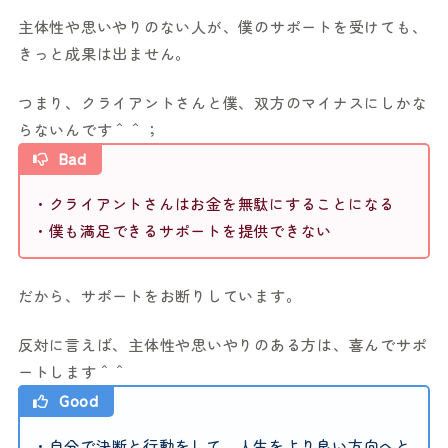
主体性や思いやりのない人が、僕のサポートを受けても、
きっと成果は出ません。
つまり、クライアントさんと僕、双方のマイナスにしかな
らないんです＾＾；
Bad
・クライアントさんはお金を無駄にすることになる
・僕も満足できるサポートを提供できない
だから、サポートをお断りしています。
反対に言えば、主体性や思いやりのある方は、喜んでサポ
ートします＾＾
Good
・自分で決断と行動をして、人生をより良い方向へと