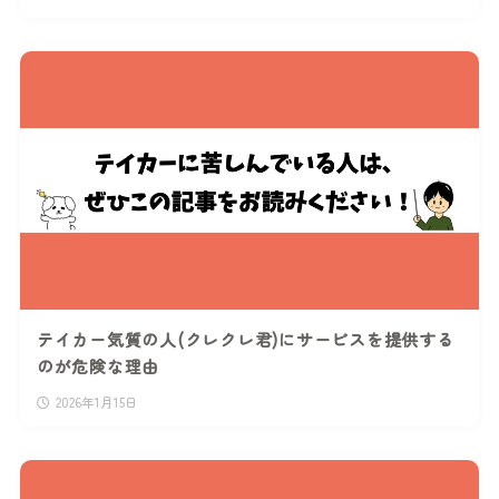
テイカー気質の人(クレクレ君)にサービスを提供する
のが危険な理由
2026年1月15日