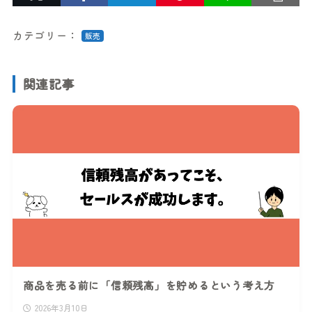
カテゴリー：
販売
関連記事
商品を売る前に「信頼残高」を貯めるという考え方
2026年3月10日