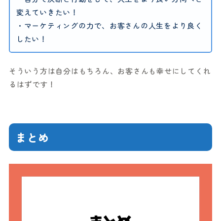
変えていきたい！
・マーケティングの力で、お客さんの人生をより良く
したい！
そういう方は自分はもちろん、お客さんも幸せにしてくれ
るはずです！
まとめ