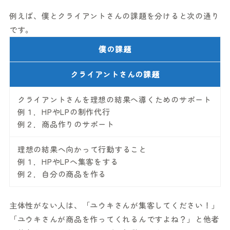
例えば、僕とクライアントさんの課題を分けると次の通り
です。
僕の課題
クライアントさんの課題
クライアントさんを理想の結果へ導くためのサポート
例１．HPやLPの制作代行
例２．商品作りのサポート
理想の結果へ向かって行動すること
例１．HPやLPへ集客をする
例２．自分の商品を作る
主体性がない人は、「ユウキさんが集客してください！」
「ユウキさんが商品を作ってくれるんですよね？」と他者