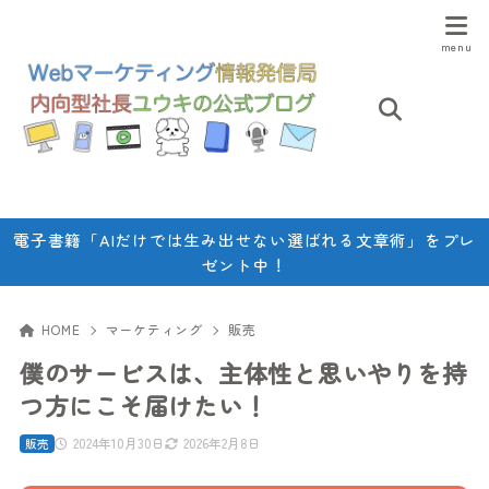
電子書籍「AIだけでは生み出せない選ばれる文章術」をプレ
ゼント中！
HOME
マーケティング
販売
僕のサービスは、主体性と思いやりを持
つ方にこそ届けたい！
2024年10月30日
2026年2月8日
販売