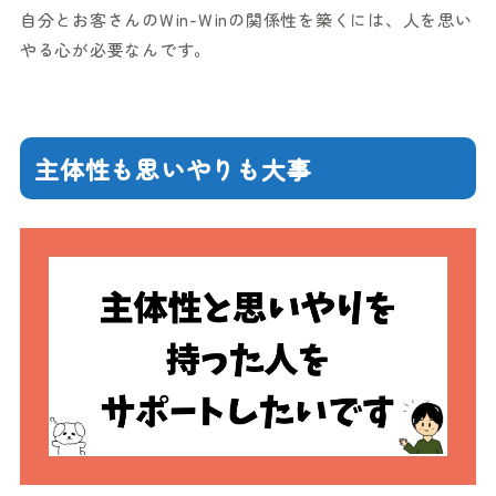
自分とお客さんのWin-Winの関係性を築くには、人を思い
やる心が必要なんです。
主体性も思いやりも大事