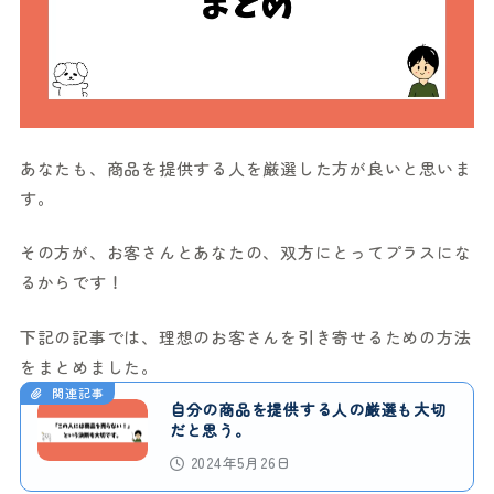
あなたも、商品を提供する人を厳選した方が良いと思いま
す。
その方が、お客さんとあなたの、双方にとってプラスにな
るからです！
下記の記事では、理想のお客さんを引き寄せるための方法
をまとめました。
関連記事
自分の商品を提供する人の厳選も大切
だと思う。
2024年5月26日