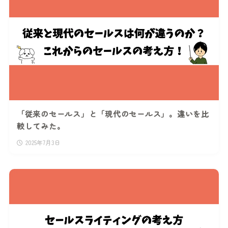
「従来のセールス」と「現代のセールス」。違いを比
較してみた。
2025年7月3日