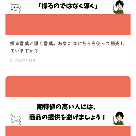
操る言葉と導く言葉。あなたはどちらを使って販売し
ていますか？
2025年7月1日