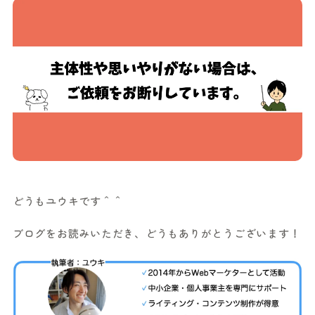
どうもユウキです＾＾
ブログをお読みいただき、どうもありがとうございます！