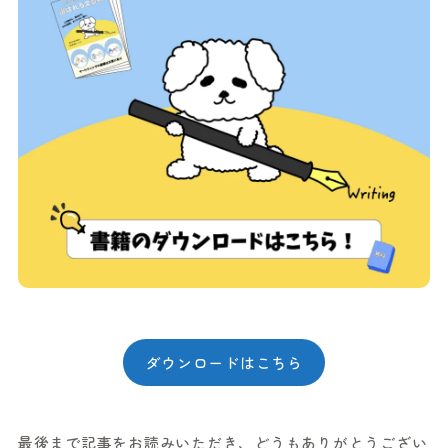
ダウンロードはこちら
最後まで記事をお読みいただき、どうもありがとうござい