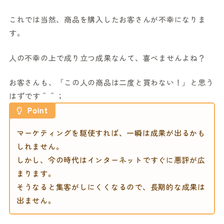
これでは当然、商品を購入したお客さんが不幸になりま
す。
人の不幸の上で成り立つ成果なんて、喜べませんよね？
お客さんも、「この人の商品は二度と買わない！」と思う
はずです＾＾；
Point
マーケティングを駆使すれば、一瞬は成果が出るかも
しれません。
しかし、今の時代はインターネットですぐに悪評が広
まります。
そうなると集客がしにくくなるので、長期的な成果は
出ません。