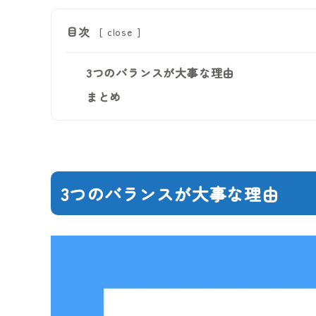
目次
[
close
]
3つのバランスが大事な理由
まとめ
3つのバランスが大事な理由