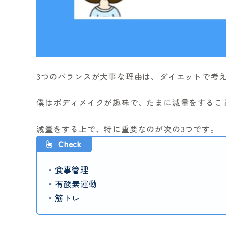
3つのバランスが大事な理由は、ダイエットで考
僕はボディメイクが趣味で、たまに減量をするこ
減量をする上で、特に重要なのが次の3つです。
Check
・食事管理
・有酸素運動
・筋トレ