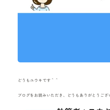
どうもユウキです＾＾
ブログをお読みいただき、どうもありがとうござ