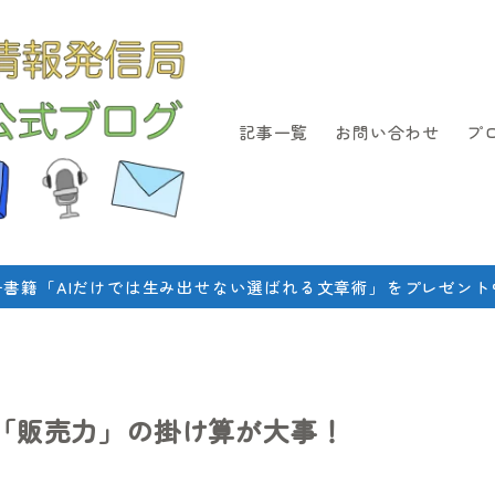
記事一覧
お問い合わせ
プ
子書籍「AIだけでは生み出せない選ばれる文章術」をプレゼント
「販売力」の掛け算が大事！