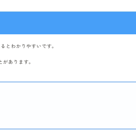
えるとわかりやすいです。
とがあります。