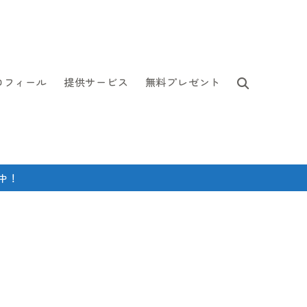
ロフィール
提供サービス
無料プレゼント
中！