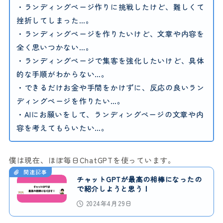
・ランディングページ作りに挑戦したけど、難しくて
挫折してしまった…。
・ランディングページを作りたいけど、文章や内容を
全く思いつかない…。
・ランディングページで集客を強化したいけど、具体
的な手順がわからない…。
・できるだけお金や手間をかけずに、反応の良いラン
ディングページを作りたい…。
・AIにお願いをして、ランディングページの文章や内
容を考えてもらいたい…。
僕は現在、ほぼ毎日ChatGPTを使っています。
関連記事
チャットGPTが最高の相棒になったの
で紹介しようと思う！
2024年4月29日