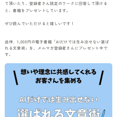
て頂いたり、登録者さん限定のワークに回答して頂ける
と、書籍をプレゼントしています。
ぜひ読んでいただけると嬉しいです！
追伸．1,000円の電子書籍「AIだけでは生み出せない選ば
れる文章術」を、メルマガ登録者さんにプレゼント中で
す。