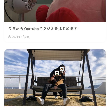
今日からYoutubeでラジオをはじめます
2024年2月29日