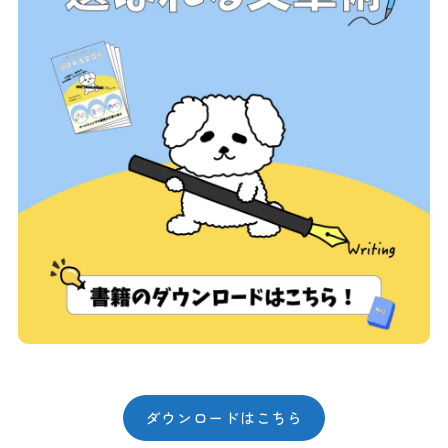
ダウンロードはこちら