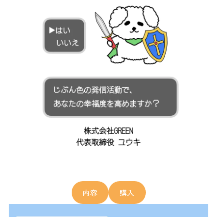
内容
購入