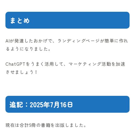
まとめ
AIが発達したおかげで、ランディングページが簡単に作れ
るようになりました。
ChatGPTをうまく活用して、マーケティング活動を加速
させましょう！
追記：2025年7月16日
現在は合計5冊の書籍を出版しました。