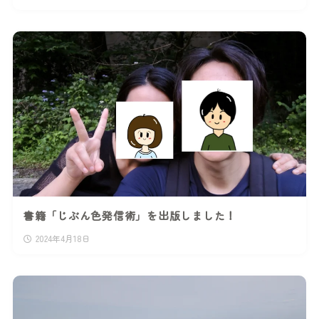
書籍「じぶん色発信術」を出版しました！
2024年4月18日