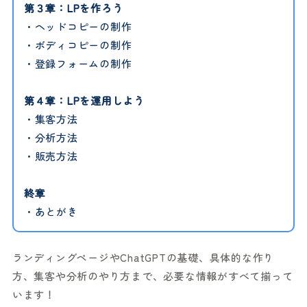
第３章：LPを作ろう
・ヘッドコピーの制作
・ボディコピーの制作
・登録フォームの制作
第４章：LPを運用しよう
・集客方法
・分析方法
・販売方法
終章
・あとがき
ランディングページやChatGPTの基礎、具体的な作り
方、集客や分析のやり方まで、必要な情報がすべて揃って
います！