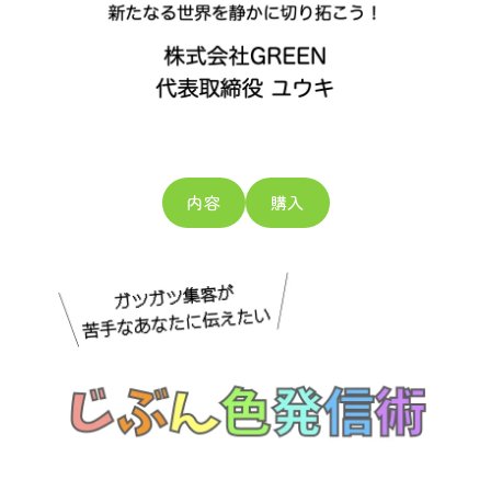
内容
購入