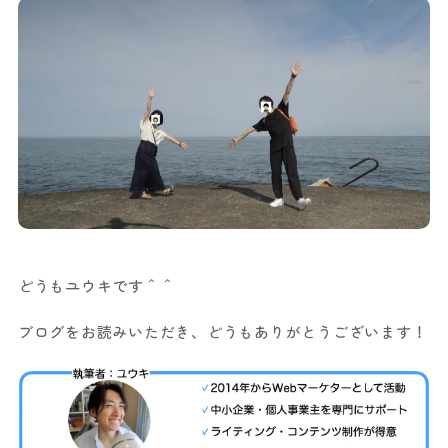
どうもユウキです＾＾
ブログをお読みいただき、どうもありがとうございます！