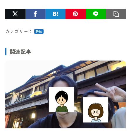
カテゴリー：
告知
関連記事