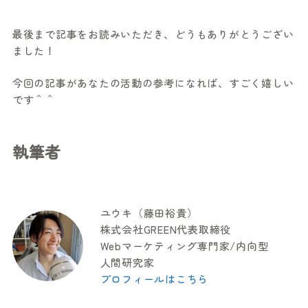
最後まで記事をお読みいただき、どうもありがとうござい
ました！
今回の記事があなたの活動の参考になれば、すごく嬉しい
です＾＾
執筆者
ユウキ（藤田裕貴）
株式会社GREEN代表取締役
Webマーケティング専門家/内向型
人間研究家
プロフィールはこちら