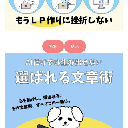
内容
購入