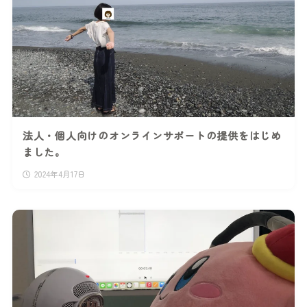
法人・個人向けのオンラインサポートの提供をはじめ
ました。
2024年4月17日