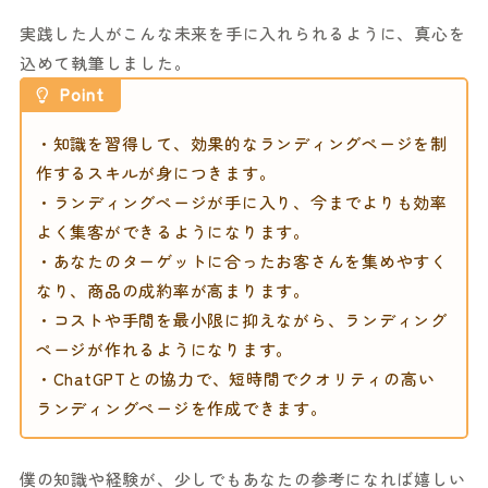
実践した人がこんな未来を手に入れられるように、真心を
込めて執筆しました。
Point
・知識を習得して、効果的なランディングページを制
作するスキルが身につきます。
・ランディングページが手に入り、今までよりも効率
よく集客ができるようになります。
・あなたのターゲットに合ったお客さんを集めやすく
なり、商品の成約率が高まります。
・コストや手間を最小限に抑えながら、ランディング
ページが作れるようになります。
・ChatGPTとの協力で、短時間でクオリティの高い
ランディングページを作成できます。
僕の知識や経験が、少しでもあなたの参考になれば嬉しい