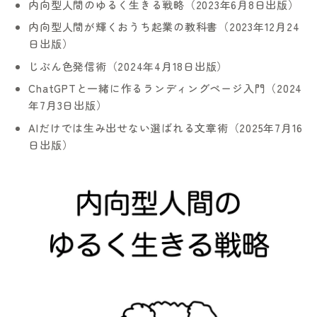
内向型人間のゆるく生きる戦略（2023年6月8日出版）
内向型人間が輝くおうち起業の教科書（2023年12月24
日出版）
じぶん色発信術（2024年4月18日出版）
ChatGPTと一緒に作るランディングページ入門（2024
年7月3日出版）
AIだけでは生み出せない選ばれる文章術（2025年7月16
日出版）