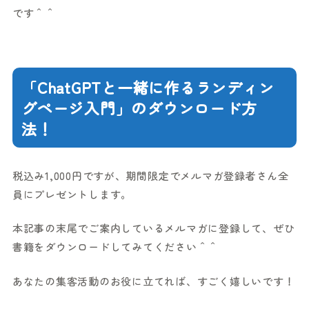
です＾＾
「ChatGPTと一緒に作るランディン
グページ入門」のダウンロード方
法！
税込み1,000円ですが、期間限定でメルマガ登録者さん全
員にプレゼントします。
本記事の末尾でご案内しているメルマガに登録して、ぜひ
書籍をダウンロードしてみてください＾＾
あなたの集客活動のお役に立てれば、すごく嬉しいです！