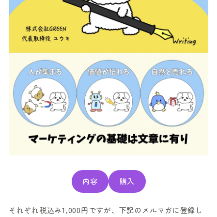
内容
購入
それぞれ税込み1,000円ですが、下記のメルマガに登録し