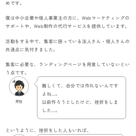
めです。
僕は中小企業や個人事業主の方に、Webマーケティングの
サポートや、Web制作の代行サービスを提供しています。
活動をする中で、集客に困っている法人さん・個人さんの
共通点に気付きました。
集客に必要な、ランディングページを用意していないとい
う点です。
難しくて、自分では作れないんです
よね…。
男性
以前作ろうとしたけど、挫折をしま
した…。
というように、挫折をした人もいれば、