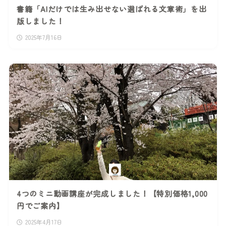
書籍「AIだけでは生み出せない選ばれる文章術」を出
版しました！
2025年7月16日
4つのミニ動画講座が完成しました！【特別価格1,000
円でご案内】
2025年4月17日