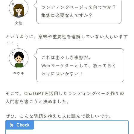
ランディングページって何ですか？
集客に必要なんですか？
女性
というように、意味や重要性を理解していない人もいます
＾＾；
これは由々しき事態だ。
Webマーケターとして、放っておく
ユウキ
わけにはいかない！
そこで、ChatGPTを活用したランディングページ作りの
入門書を書こうと決めました。
ぜひ、こんな問題を抱えた人に読んで欲しいです。
Check