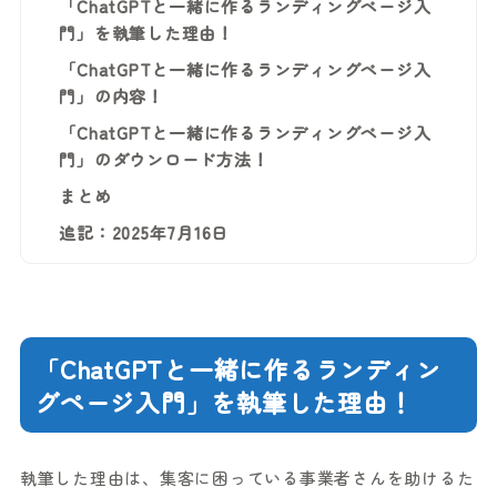
「ChatGPTと一緒に作るランディングページ入
門」を執筆した理由！
「ChatGPTと一緒に作るランディングページ入
門」の内容！
「ChatGPTと一緒に作るランディングページ入
門」のダウンロード方法！
まとめ
追記：2025年7月16日
「ChatGPTと一緒に作るランディン
グページ入門」を執筆した理由！
執筆した理由は、集客に困っている事業者さんを助けるた