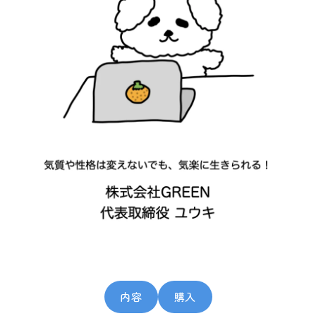
内容
購入