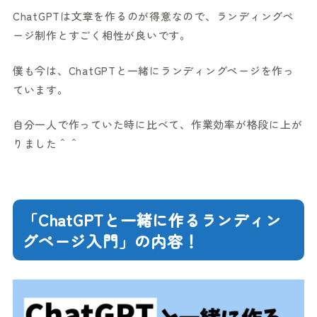
ChatGPTは文章を作るのが得意なので、ランディングペ
ージ制作とすごく相性が良いです。
僕も今は、ChatGPTと一緒にランディングページを作っ
ています。
自分一人で作っていた時に比べて、作業効率が格段に上が
りました＾＾
「ChatGPTと一緒に作るランディン
グページ入門」の内容！