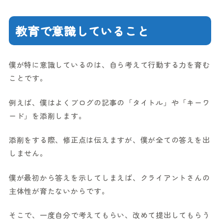
教育で意識していること
僕が特に意識しているのは、自ら考えて行動する力を育む
ことです。
例えば、僕はよくブログの記事の「タイトル」や「キーワ
ード」を添削します。
添削をする際、修正点は伝えますが、僕が全ての答えを出
しません。
僕が最初から答えを示してしまえば、クライアントさんの
主体性が育たないからです。
そこで、一度自分で考えてもらい、改めて提出してもらう