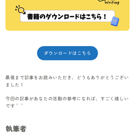
ダウンロードはこちら
最後まで記事をお読みいただき、どうもありがとうござい
ました！
今回の記事があなたの活動の参考になれば、すごく嬉しい
です＾＾
執筆者