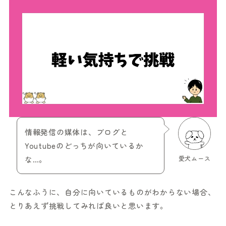
情報発信の媒体は、ブログと
Youtubeのどっちが向いているか
な…。
愛犬ムース
こんなふうに、自分に向いているものがわからない場合、
とりあえず挑戦してみれば良いと思います。