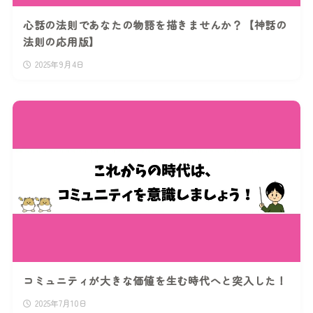
心話の法則であなたの物語を描きませんか？【神話の
法則の応用版】
2025年9月4日
コミュニティが大きな価値を生む時代へと突入した！
2025年7月10日