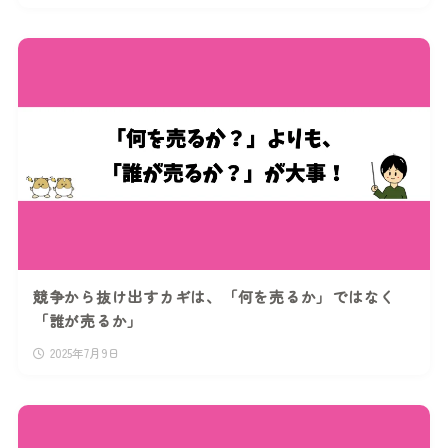
競争から抜け出すカギは、「何を売るか」ではなく
「誰が売るか」
2025年7月9日