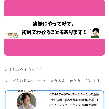
どうもユウキです＾＾
ブログをお読みいただき、どうもありがとうございます！