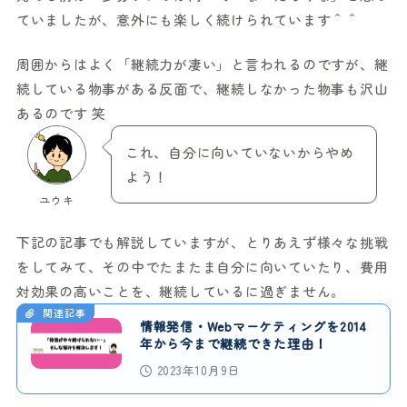
ていましたが、意外にも楽しく続けられています＾＾
周囲からはよく「継続力が凄い」と言われるのですが、継
続している物事がある反面で、継続しなかった物事も沢山
あるのです 笑
これ、自分に向いていないからやめ
よう！
ユウキ
下記の記事でも解説していますが、とりあえず様々な挑戦
をしてみて、その中でたまたま自分に向いていたり、費用
対効果の高いことを、継続しているに過ぎません。
関連記事
情報発信・Webマーケティングを2014
年から今まで継続できた理由！
2023年10月9日