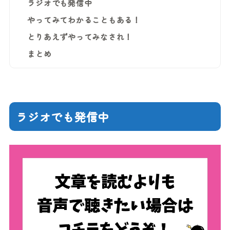
ラジオでも発信中
やってみてわかることもある！
とりあえずやってみなされ！
まとめ
ラジオでも発信中