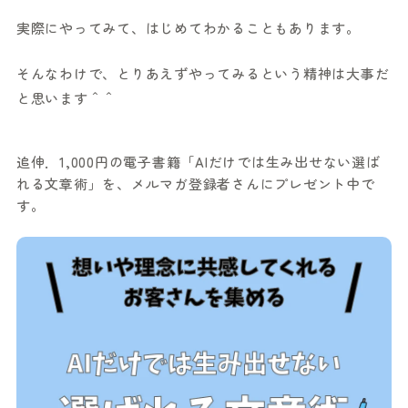
実際にやってみて、はじめてわかることもあります。
そんなわけで、とりあえずやってみるという精神は大事だ
と思います＾＾
追伸．1,000円の電子書籍「AIだけでは生み出せない選ば
れる文章術」を、メルマガ登録者さんにプレゼント中で
す。