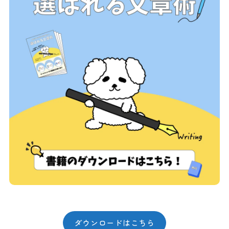
ダウンロードはこちら