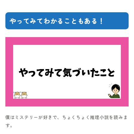
やってみてわかることもある！
僕はミステリーが好きで、ちょくちょく推理小説を読みま
す。