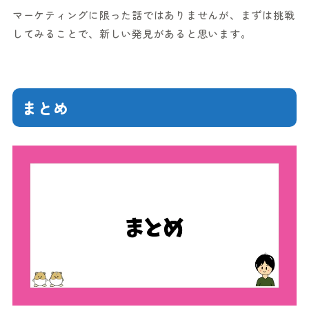
マーケティングに限った話ではありませんが、まずは挑戦
してみることで、新しい発見があると思います。
まとめ