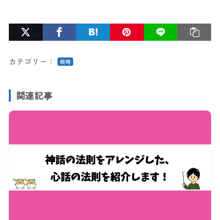
カテゴリー：
戦略
関連記事