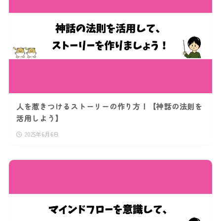
人を惹きつけるストーリーの作り方！【神話の法則を
活用しよう】
2025年6月6日