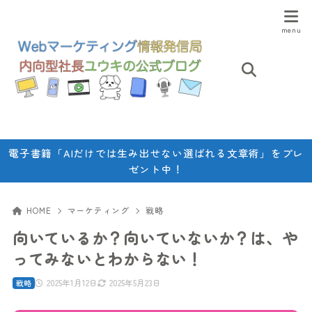
電子書籍「AIだけでは生み出せない選ばれる文章術」をプレ
ゼント中！
HOME
マーケティング
戦略
向いているか？向いていないか？は、や
ってみないとわからない！
2025年1月12日
2025年5月23日
戦略