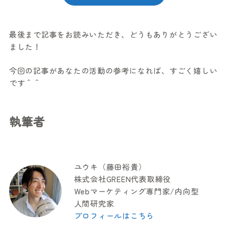
最後まで記事をお読みいただき、どうもありがとうござい
ました！
今回の記事があなたの活動の参考になれば、すごく嬉しい
です＾＾
執筆者
ユウキ（藤田裕貴）
株式会社GREEN代表取締役
Webマーケティング専門家/内向型
人間研究家
プロフィールはこちら