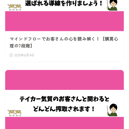
マインドフローでお客さんの心を読み解く！【購買心
理の7段階】
2025年6月4日