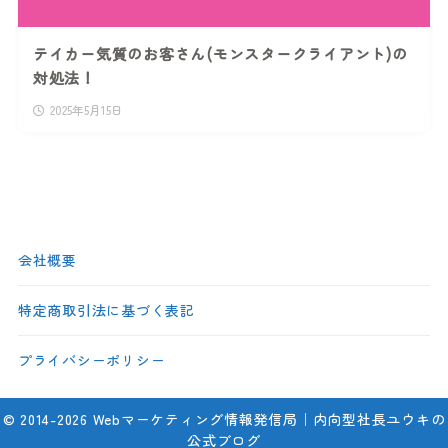
テイカー気質のお客さん(モンスタークライアント)の
対処法！
2025年5月15日
会社概要
特定商取引法に基づく表記
プライバシーポリシー
© 2014-2026 Webマーケティング情報発信局｜内向型社長ユウキの
公式ブログ