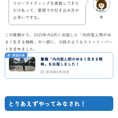
コピーライティングを実践してきた
だけあって、冒頭での引き込み方が
上手いですな。
妻
この経験から、2023年の6月に出版した「内向型人間のゆ
るく生きる戦略」の一部に、小説のようなストーリーパー
トを含めました。
関連記事
書籍「内向型人間のゆるく生きる戦
略」を出版しました！
2023年6月20日
とりあえずやってみなされ！