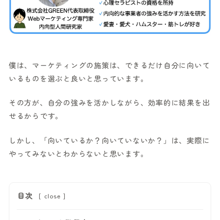
僕は、マーケティングの施策は、できるだけ自分に向いて
いるものを選ぶと良いと思っています。
その方が、自分の強みを活かしながら、効率的に結果を出
せるからです。
しかし、「向いているか？向いていないか？」は、実際に
やってみないとわからないと思います。
目次
[
close
]