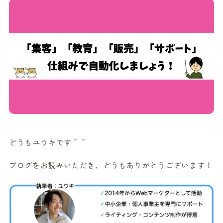
どうもユウキです＾＾
ブログをお読みいただき、どうもありがとうございます！