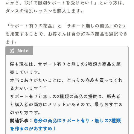
いから、1対1で個別サポートを受けたい！」という方は、
ダンスの個別レッスンを購入します。
「サポート有りの商品」と「サポート無しの商品」の2つ
を用意することで、お客さんは自分好みの商品を選択でき
ます。
Note
僕も現在は、サポート有りと無しの2種類の商品を販
売しています。
本当にありがたいことに、どちらの商品も買ってくれ
る方がいます＾＾
サポート有りと無しの2種類の商品の提供は、販売者
と購入者の両方にメリットがあるので、最もおすすめ
のやり方です。
関連記事：
自分の商品はサポート有り・無しの2種類
を作るのがおすすめ！