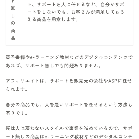
ト
ト、サポートを人に任せるなど、自分がサポ
無
ートをしないでも、お客さんが満足してもら
し
える商品を用意します。
の
商
品
電子書籍やe-ラーニング教材などのデジタルコンテンツで
あれば、サポート無しでも問題ありません。
アフィリエイトは、サポートを販売元の会社やASPに任せ
られます。
自分の商品でも、人を雇いサポートを任せるという方法も
有りです。
僕は人は雇わないスタイルで事業を進めているので、サポ
ート無しの商品はe-ラーニング教材などのデジタルコンテ