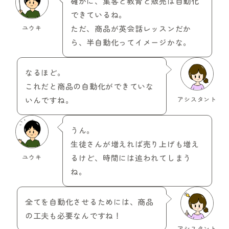
確かに、集客と教育と販売は自動化
できているね。
ユウキ
ただ、商品が英会話レッスンだか
ら、半自動化ってイメージかな。
なるほど。
これだと商品の自動化ができていな
いんですね。
アシスタント
うん。
生徒さんが増えれば売り上げも増え
ユウキ
るけど、時間には追われてしまう
ね。
全てを自動化させるためには、商品
の工夫も必要なんですね！
アシスタント