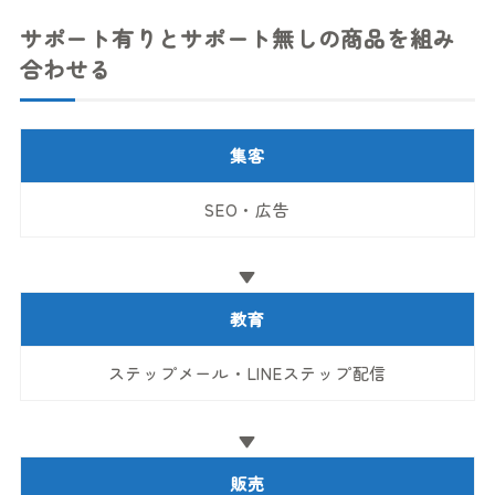
サポート有りとサポート無しの商品を組み
合わせる
集客
SEO・広告
▼
教育
ステップメール・LINEステップ配信
▼
販売