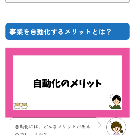
事業を自動化するメリットとは？
自動化には、どんなメリットがある
のでしょうか？