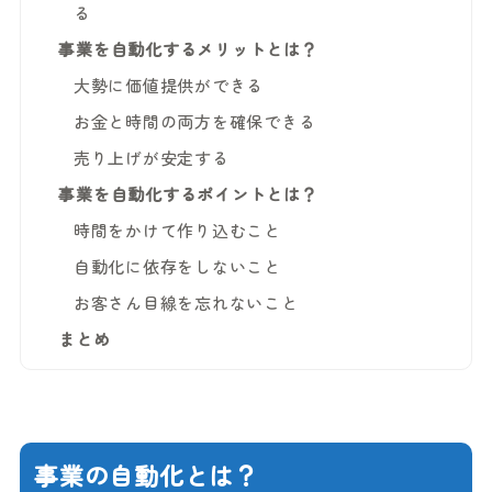
る
事業を自動化するメリットとは？
大勢に価値提供ができる
お金と時間の両方を確保できる
売り上げが安定する
事業を自動化するポイントとは？
時間をかけて作り込むこと
自動化に依存をしないこと
お客さん目線を忘れないこと
まとめ
事業の自動化とは？