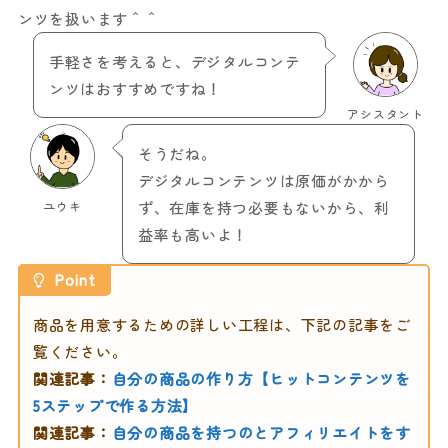
ンツを扱います＾＾
手軽さを考えると、デジタルコンテ
ンツはおすすめですね！
アシスタント
そうだね。
デジタルコンテンツは原価がかから
ユウキ
ず、在庫を持つ必要もないから、利
益率も高いよ！
Point
商品を用意するための詳しい工程は、下記の記事をご
覧ください。
関連記事：
自分の商品の作り方【ヒットコンテンツを
5ステップで作る方法】
関連記事：
自分の商品を持つのとアフィリエイトをす