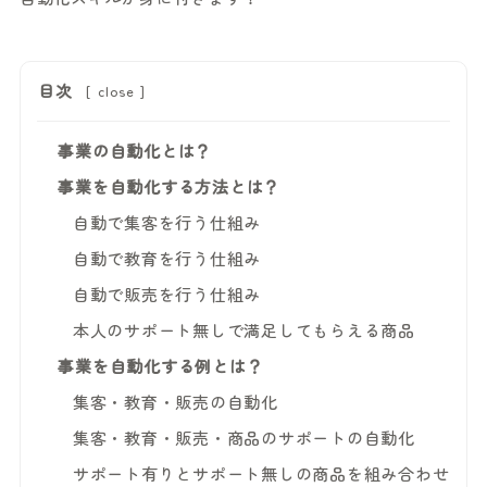
目次
[
close
]
事業の自動化とは？
事業を自動化する方法とは？
自動で集客を行う仕組み
自動で教育を行う仕組み
自動で販売を行う仕組み
本人のサポート無しで満足してもらえる商品
事業を自動化する例とは？
集客・教育・販売の自動化
集客・教育・販売・商品のサポートの自動化
サポート有りとサポート無しの商品を組み合わせ