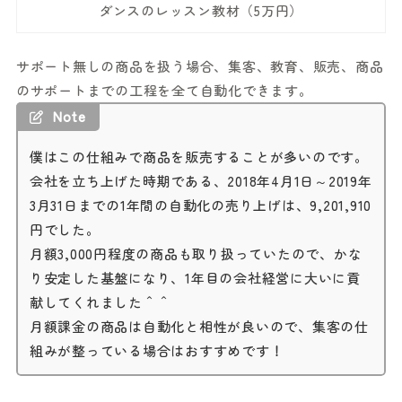
ダンスのレッスン教材（5万円）
サポート無しの商品を扱う場合、集客、教育、販売、商品
のサポートまでの工程を全て自動化できます。
Note
僕はこの仕組みで商品を販売することが多いのです。
会社を立ち上げた時期である、2018年4月1日～2019年
3月31日までの1年間の自動化の売り上げは、9,201,910
円でした。
月額3,000円程度の商品も取り扱っていたので、かな
り安定した基盤になり、1年目の会社経営に大いに貢
献してくれました＾＾
月額課金の商品は自動化と相性が良いので、集客の仕
組みが整っている場合はおすすめです！