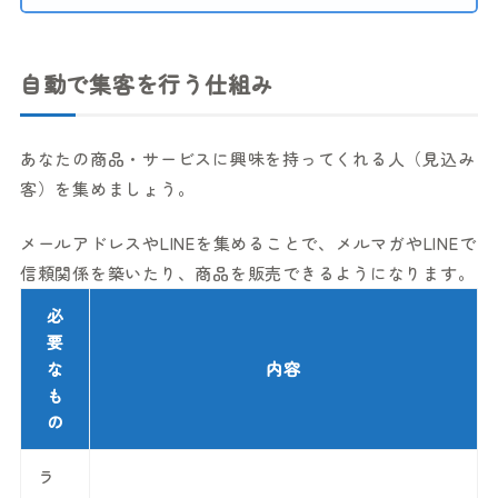
自動で集客を行う仕組み
あなたの商品・サービスに興味を持ってくれる人（見込み
客）を集めましょう。
メールアドレスやLINEを集めることで、メルマガやLINEで
信頼関係を築いたり、商品を販売できるようになります。
必
要
な
内容
も
の
ラ