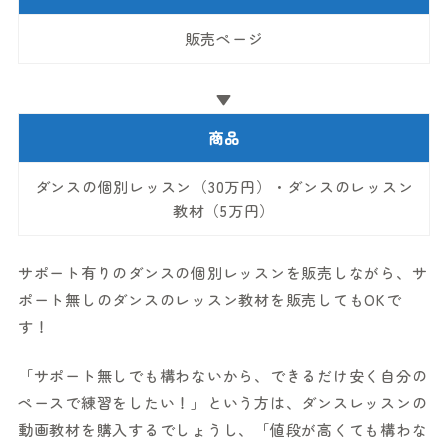
販売ページ
▼
商品
ダンスの個別レッスン（30万円）・ダンスのレッスン
教材（5万円）
サポート有りのダンスの個別レッスンを販売しながら、サ
ポート無しのダンスのレッスン教材を販売してもOKで
す！
「サポート無しでも構わないから、できるだけ安く自分の
ペースで練習をしたい！」という方は、ダンスレッスンの
動画教材を購入するでしょうし、「値段が高くても構わな