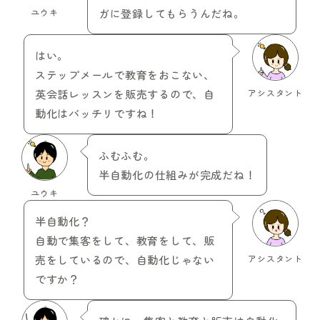
ユウキ
ガに登録してもらうんだね。
はい。
ステップメールで教育をおこない、
英会話レッスンを販売するので、自
アシスタント
動化はバッチリですね！
ふむふむ。
半自動化の仕組みが完成だね！
ユウキ
半自動化？
自動で集客をして、教育をして、販
売をしているので、自動化じゃない
アシスタント
ですか？