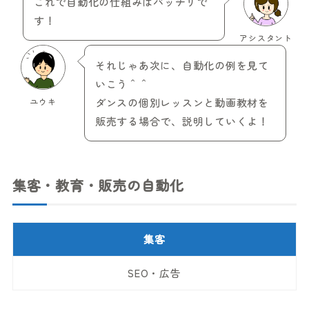
これで自動化の仕組みはバッチリで
す！
アシスタント
それじゃあ次に、自動化の例を見て
いこう＾＾
ユウキ
ダンスの個別レッスンと動画教材を
販売する場合で、説明していくよ！
集客・教育・販売の自動化
集客
SEO・広告