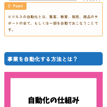
Point
ビジネスの自動化とは、集客、教育、販売、商品のサ
ポートの全て、もしくは一部を自動でおこなうことで
す。
事業を自動化する方法とは？