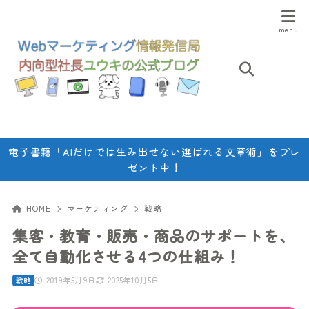
電子書籍「AIだけでは生み出せない選ばれる文章術」をプレ
ゼント中！
HOME
マーケティング
戦略
集客・教育・販売・商品のサポートを、
全て自動化させる4つの仕組み！
2019年5月9日
2025年10月5日
戦略