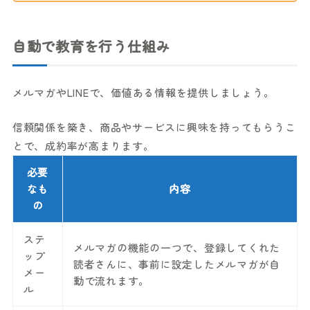
自動で教育を行う仕組み
メルマガやLINEで、価値ある情報を提供しましょう。
信頼関係を築き、商品やサービスに興味を持ってもらうこ
とで、成約率が高まります。
必要
なも
内容
の
ステ
メルマガの機能の一つで、登録してくれた
ップ
読者さんに、事前に設定したメルマガが自
メー
動で流れます。
ル