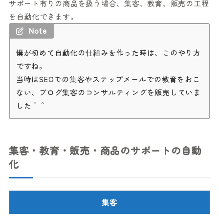
サポート有りの商品を扱う場合、集客、教育、販売の工程
を自動化できます。
Note
僕が初めて自動化の仕組みを作った時は、このやり方
ですね。
当時はSEOでの集客やステップメールでの教育をおこ
ない、ブログ集客のコンサルティングを販売していま
した＾＾
集客・教育・販売・商品のサポートの自動
化
集客