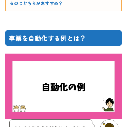
るのはどちらがおすすめ？
事業を自動化する例とは？