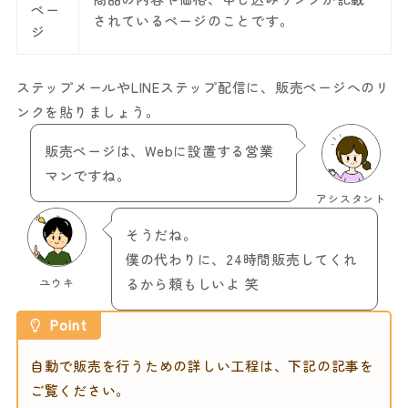
ペー
されているページのことです。
ジ
ステップメールやLINEステップ配信に、販売ページへのリ
ンクを貼りましょう。
販売ページは、Webに設置する営業
マンですね。
アシスタント
そうだね。
僕の代わりに、24時間販売してくれ
ユウキ
るから頼もしいよ 笑
Point
自動で販売を行うための詳しい工程は、下記の記事を
ご覧ください。