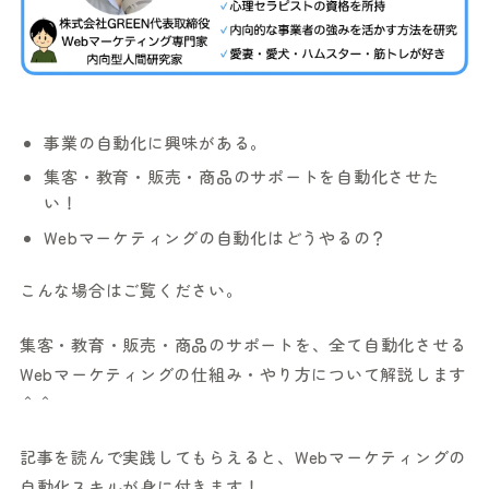
事業の自動化に興味がある。
集客・教育・販売・商品のサポートを自動化させた
い！
Webマーケティングの自動化はどうやるの？
こんな場合はご覧ください。
集客・教育・販売・商品のサポートを、全て自動化させる
Webマーケティングの仕組み・やり方について解説します
＾＾
記事を読んで実践してもらえると、Webマーケティングの
自動化スキルが身に付きます！