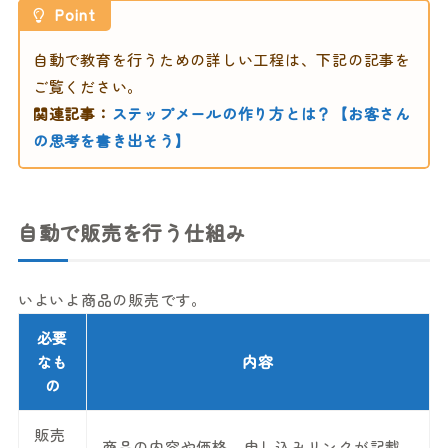
Point
自動で教育を行うための詳しい工程は、下記の記事を
ご覧ください。
関連記事：
ステップメールの作り方とは？【お客さん
の思考を書き出そう】
自動で販売を行う仕組み
いよいよ商品の販売です。
必要
なも
内容
の
販売
商品の内容や価格、申し込みリンクが記載