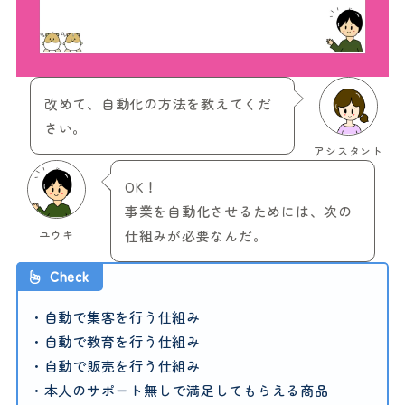
改めて、自動化の方法を教えてくだ
さい。
アシスタント
OK！
事業を自動化させるためには、次の
ユウキ
仕組みが必要なんだ。
Check
・自動で集客を行う仕組み
・自動で教育を行う仕組み
・自動で販売を行う仕組み
・本人のサポート無しで満足してもらえる商品