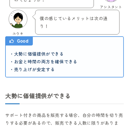
アシスタント
僕の感じているメリットは次の通
り！
ユウキ
Good
・大勢に価値提供ができる
・お金と時間の両方を確保できる
・売り上げが安定する
大勢に価値提供ができる
サポート付きの商品を販売する場合、自分の時間を切り売
りする必要があるので、販売できる人数に限りがありま