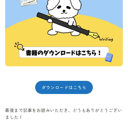
ダウンロードはこちら
最後まで記事をお読みいただき、どうもありがとうござい
ました！