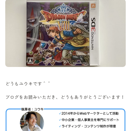
どうもユウキです＾＾
ブログをお読みいただき、どうもありがとうございます！