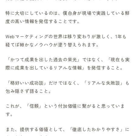
特に大切にしているのは、僕自身が現場で実践している鮮
度の高い情報を発信することです。
Webマーケティングの世界は移り変わりが激しく、1年も
経てば細かなノウハウが塗り替えられます。
「かつて成果を出した過去の栄光」ではなく、「現在も実
際に成果を出しているリアルな情報」を発信すること。
「格好いい成功談」だけではなく、「リアルな失敗談」も
包み隠さず語ること。
これが、「信頼」という付加価値に繋がると思っていま
す。
また、提供する価値として、「徹底したわかりやすさ」に