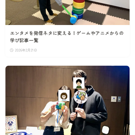
エンタメを発信ネタに変える！ゲームやアニメからの
学び記事一覧
2026年2月21日