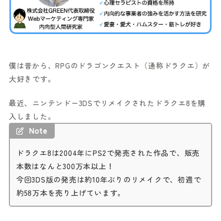
僕は昔から、RPGのドラゴンクエスト（通称ドラクエ）が
大好きです。
最近、ニンテンドー3DSでリメイクされたドラクエ8を購
入しました。
Note
ドラクエ8は2004年にPS2で発売された作品で、販売
本数はなんと300万本以上！
今回3DS版の発売は約10年ぶりのリメイクで、初週で
約58万本を売り上げています。