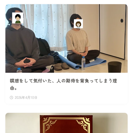
瞑想をして気付いた、人の期待を背負ってしまう理
由。
2026年4月10日