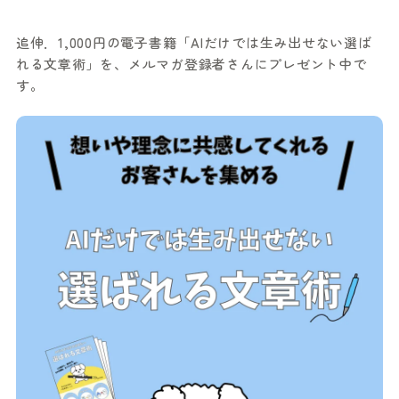
追伸．1,000円の電子書籍「AIだけでは生み出せない選ば
れる文章術」を、メルマガ登録者さんにプレゼント中で
す。