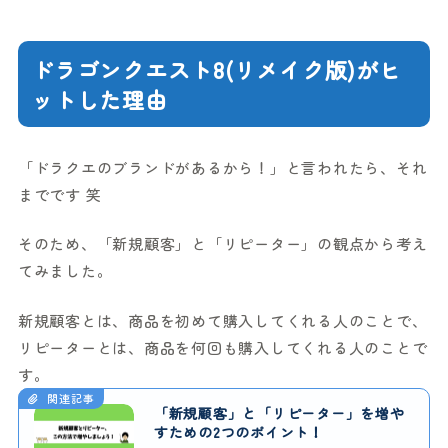
ドラゴンクエスト8(リメイク版)がヒ
ットした理由
「ドラクエのブランドがあるから！」と言われたら、それ
までです 笑
そのため、「新規顧客」と「リピーター」の観点から考え
てみました。
新規顧客とは、商品を初めて購入してくれる人のことで、
リピーターとは、商品を何回も購入してくれる人のことで
す。
関連記事
「新規顧客」と「リピーター」を増や
すための2つのポイント！