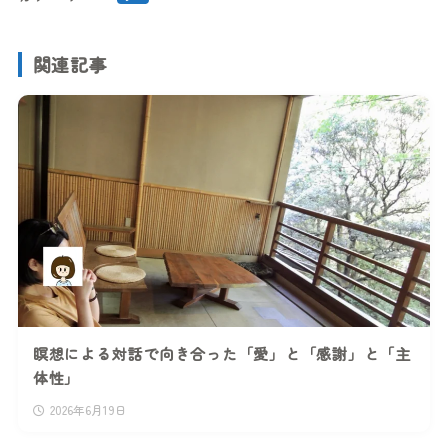
関連記事
瞑想による対話で向き合った「愛」と「感謝」と「主
体性」
2026年6月19日