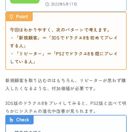
2022年5月17日
Point
今回はわかりやすく、次のパターンで考えます。
・「新規顧客」＝「3DSでドラクエ8を初めてプレイ
する人」
・「リピーター」＝「PS2でドラクエ8を既にプレイ
している人」
新規顧客を取り込むのはもちろん、リピーターが思わず購
入したくなるような、付加価値が必要です。
3DS版のドラクエ8をプレイしてみると、PS2版と比べて明
らかにシステムの進化や改善が見られます。
Check