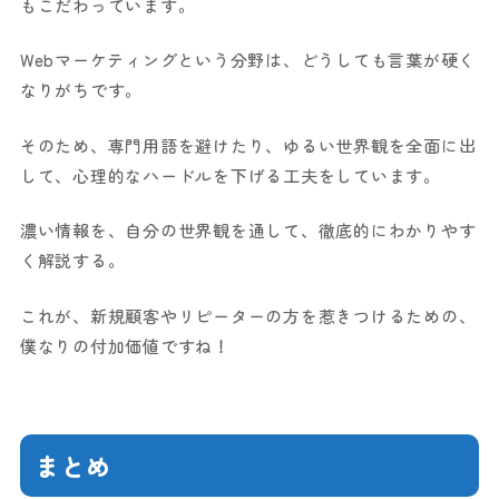
もこだわっています。
Webマーケティングという分野は、どうしても言葉が硬く
なりがちです。
そのため、専門用語を避けたり、ゆるい世界観を全面に出
して、心理的なハードルを下げる工夫をしています。
濃い情報を、自分の世界観を通して、徹底的にわかりやす
く解説する。
これが、新規顧客やリピーターの方を惹きつけるための、
僕なりの付加価値ですね！
まとめ