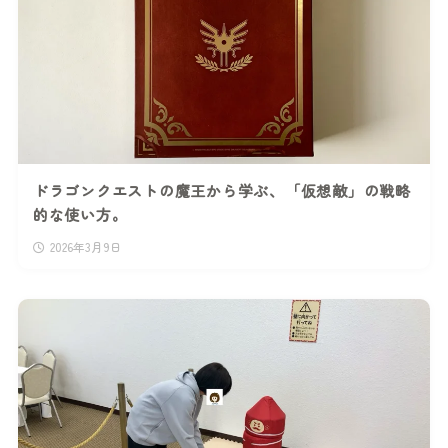
ドラゴンクエストの魔王から学ぶ、「仮想敵」の戦略
的な使い方。
2026年3月9日