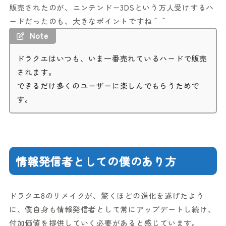
販売されたのが、ニンテンドー3DSという万人受けするハ
ードだったのも、大きなポイントですね＾＾
Note
ドラクエはいつも、いま一番売れているハードで販売
されます。
できるだけ多くのユーザーに楽しんでもらうためで
す。
情報発信者としての僕のあり方
ドラクエ8のリメイクが、驚くほどの進化を遂げたよう
に、僕自身も情報発信者として常にアップデートし続け、
付加価値を提供していく必要があると感じています。