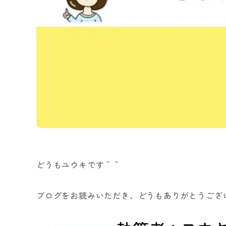
どうもユウキです＾＾
ブログをお読みいただき、どうもありがとうござ