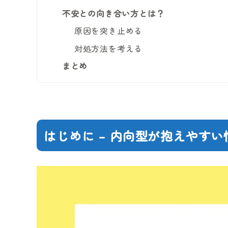
不安との向き合い方とは？
原因を突き止める
対処方法を考える
まとめ
はじめに – 内向型が抱えやすい悩