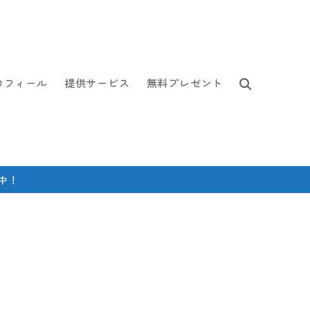
ロフィール
提供サービス
無料プレゼント
中！