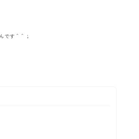
んです＾＾；