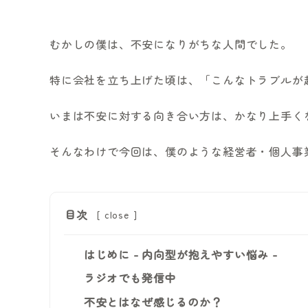
むかしの僕は、不安になりがちな人間でした。
特に会社を立ち上げた頃は、「こんなトラブルが
いまは不安に対する向き合い方は、かなり上手く
そんなわけで今回は、僕のような経営者・個人事
目次
[
close
]
はじめに - 内向型が抱えやすい悩み -
ラジオでも発信中
不安とはなぜ感じるのか？