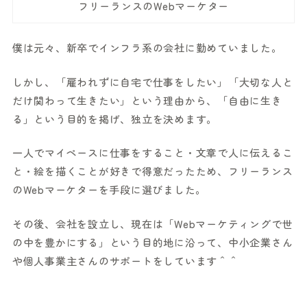
フリーランスのWebマーケター
僕は元々、新卒でインフラ系の会社に勤めていました。
しかし、「雇われずに自宅で仕事をしたい」「大切な人と
だけ関わって生きたい」という理由から、「自由に生き
る」という目的を掲げ、独立を決めます。
一人でマイペースに仕事をすること・文章で人に伝えるこ
と・絵を描くことが好きで得意だったため、フリーランス
のWebマーケターを手段に選びました。
その後、会社を設立し、現在は「Webマーケティングで世
の中を豊かにする」という目的地に沿って、中小企業さん
や個人事業主さんのサポートをしています＾＾