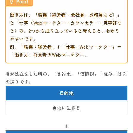
Point
働き方は、「職業（経営者・会社員・公務員など）」
と「仕事（Webマーケター・カウンセラー・美容師な
ど）の、2つから成り立っていると考えると、わかり
やすいです。
例．「職業：経営者」+「仕事：Webマーケター」＝
「働き方：経営者のWebマーケター」
僕が独立をした時の、「目的地」「価値観」「強み」は次
の通りです。
目的地
自由に生きる
＋