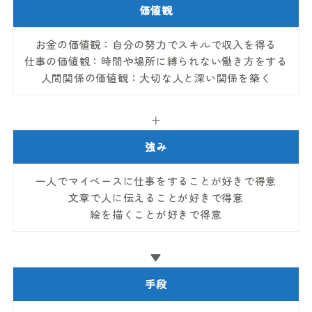
価値観
お金の価値観：自分の努力でスキルで収入を得る
仕事の価値観：時間や場所に縛られない働き方をする
人間関係の価値観：大切な人と深い関係を築く
＋
強み
一人でマイペースに仕事をすることが好きで得意
文章で人に伝えることが好きで得意
絵を描くことが好きで得意
▼
手段