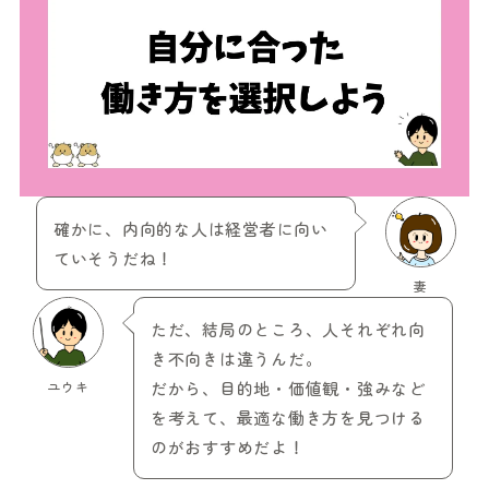
確かに、内向的な人は経営者に向い
ていそうだね！
妻
ただ、結局のところ、人それぞれ向
き不向きは違うんだ。
ユウキ
だから、目的地・価値観・強みなど
を考えて、最適な働き方を見つける
のがおすすめだよ！