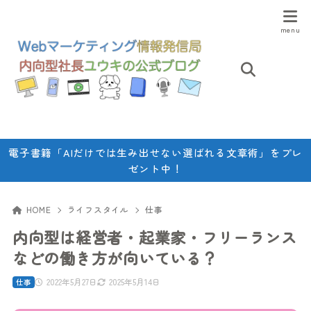
電子書籍「AIだけでは生み出せない選ばれる文章術」をプレ
ゼント中！
HOME
ライフスタイル
仕事
内向型は経営者・起業家・フリーランス
などの働き方が向いている？
2022年5月27日
2025年5月14日
仕事