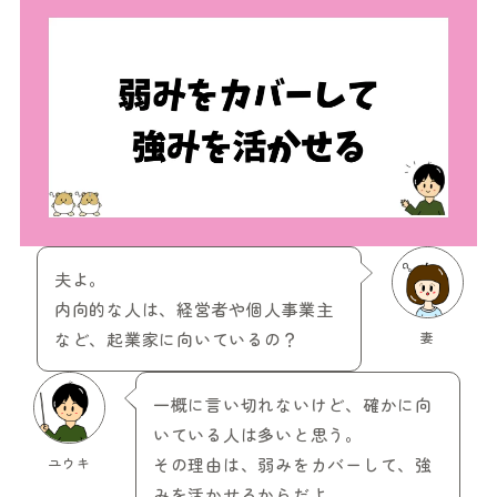
夫よ。
内向的な人は、経営者や個人事業主
など、起業家に向いているの？
妻
一概に言い切れないけど、確かに向
いている人は多いと思う。
ユウキ
その理由は、弱みをカバーして、強
みを活かせるからだよ。