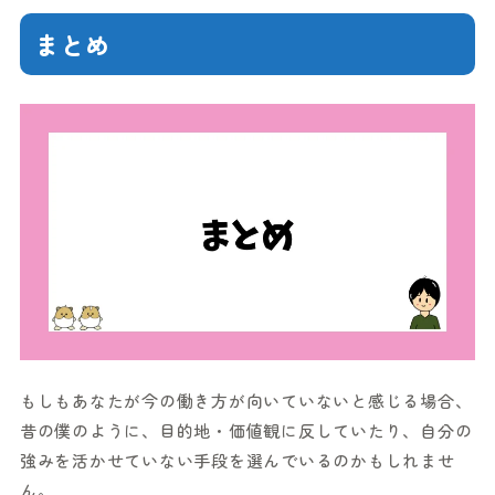
まとめ
もしもあなたが今の働き方が向いていないと感じる場合、
昔の僕のように、目的地・価値観に反していたり、自分の
強みを活かせていない手段を選んでいるのかもしれませ
ん。