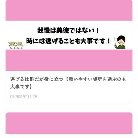
逃げるは恥だが役に立つ【戦いやすい場所を選ぶのも
大事です】
2023年11月7日