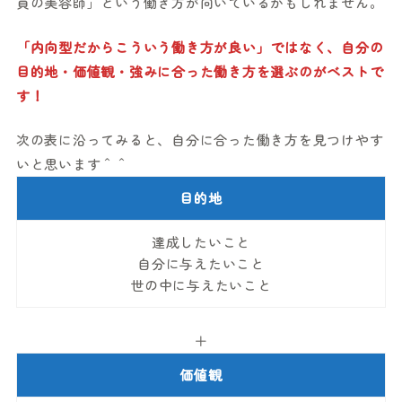
員の美容師」という働き方が向いているかもしれません。
「内向型だからこういう働き方が良い」ではなく、自分の
目的地・価値観・強みに合った働き方を選ぶのがベストで
す！
次の表に沿ってみると、自分に合った働き方を見つけやす
いと思います＾＾
目的地
達成したいこと
自分に与えたいこと
世の中に与えたいこと
＋
価値観