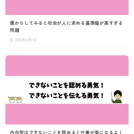
僕からしてみると社会が人に求める基準値が高すぎる
問題
2023年12月1日
内向型はできないことを認めると仕事が楽になるよ！