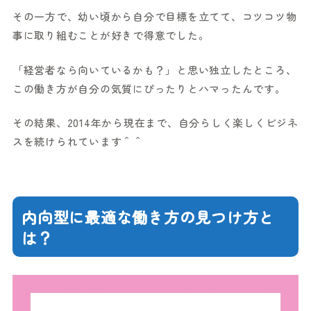
その一方で、幼い頃から自分で目標を立てて、コツコツ物
事に取り組むことが好きで得意でした。
「経営者なら向いているかも？」と思い独立したところ、
この働き方が自分の気質にぴったりとハマったんです。
その結果、2014年から現在まで、自分らしく楽しくビジネ
スを続けられています＾＾
内向型に最適な働き方の見つけ方と
は？