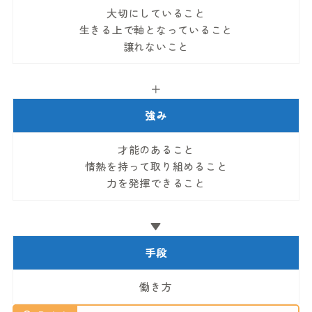
大切にしていること
生きる上で軸となっていること
譲れないこと
＋
強み
才能のあること
情熱を持って取り組めること
力を発揮できること
▼
手段
働き方