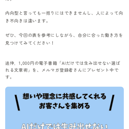
内向型と言っても一括りにはできませんし、人によって向
き不向きは違います。
ぜひ、今回の表を参考にしながら、自分に合った働き方を
見つけてみてください！
追伸．1,000円の電子書籍「AIだけでは生み出せない選ば
れる文章術」を、メルマガ登録者さんにプレゼント中で
す。