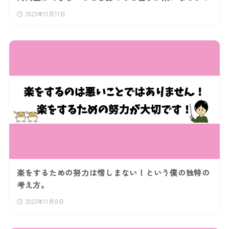
2023年11月11日
楽をするための努力は惜しまない！という僕の独特の
考え方。
2023年11月8日