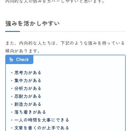
内向的な人の弱みをカバーしやすいと思います。
強みを活かしやすい
また、内向的な人たちは、下記のような強みを持っている
傾向があります。
Check
・思考力がある
・集中力がある
・分析力がある
・忍耐力がある
・創造力がある
・落ち着きがある
・一人の時間を大事にできる
・文章を書くのが上手である