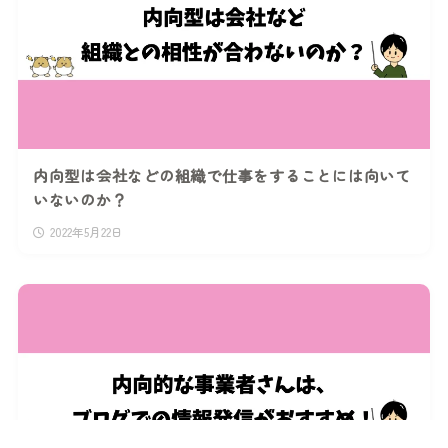
内向型は会社などの組織で仕事をすることには向いて
いないのか？
2022年5月22日