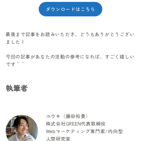
ダウンロードはこちら
最後まで記事をお読みいただき、どうもありがとうござい
ました！
今回の記事があなたの活動の参考になれば、すごく嬉しい
です＾＾
執筆者
ユウキ（藤田裕貴）
株式会社GREEN代表取締役
Webマーケティング専門家/内向型
人間研究家