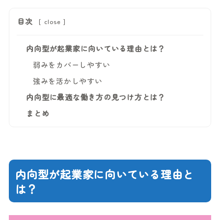
目次
[
close
]
内向型が起業家に向いている理由とは？
弱みをカバーしやすい
強みを活かしやすい
内向型に最適な働き方の見つけ方とは？
まとめ
内向型が起業家に向いている理由と
は？