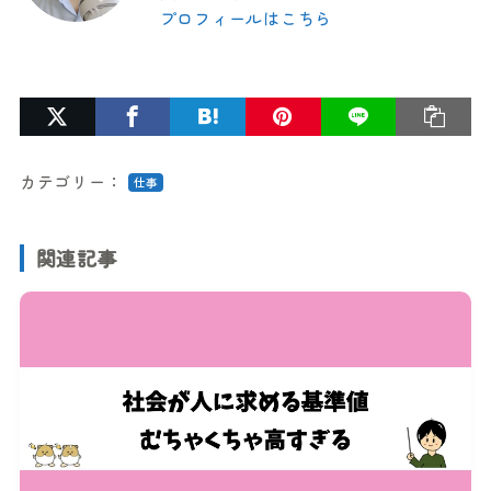
プロフィールはこちら
カテゴリー：
仕事
関連記事