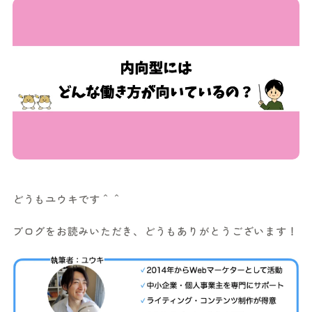
どうもユウキです＾＾
ブログをお読みいただき、どうもありがとうございます！