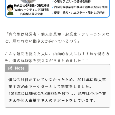
「内向型は経営者・個人事業主・起業家・フリーランスな
ど、雇われない働き方が向いているの？」
こんな疑問を抱えた人に、内向的な人におすすめな働き方
を、僕の体験談を交えながらまとめました＾＾
Note
僕は会社員が向いていなかったため、2014年に個人事
業主のWebマーケターとして開業をしました。
2018年には株式会社GREENを設立し、現在は中小企業
さんや個人事業主さんのサポートをしています。