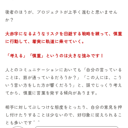
後者のほうが、プロジェクトが上手く進むと思いません
か？
大赤字になるようなリスクを回避する戦略を練って、慎重
に行動して、着実に軌道に乗せていく。
「考える」「慎重」というのは大きな強みです！
人とのコミュニケーションにおいても「自分の言っている
ことは、筋が通っているだろうか？」「この人には、こう
いう言い方をした方が響くだろう」と、頭でじっくり考え
てから、慎重に言葉を発する傾向があります。
相手に対してぶしつけな態度をとったり、自分の意見を押
し付けたりすることは少ないので、好印象に捉えられるこ
とも多いです＾＾