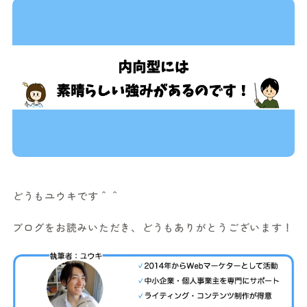
どうもユウキです＾＾
ブログをお読みいただき、どうもありがとうございます！