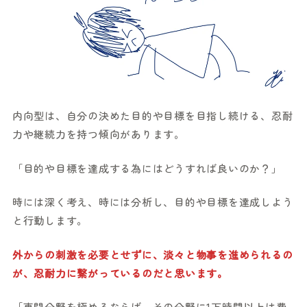
内向型は、自分の決めた目的や目標を目指し続ける、忍耐
力や継続力を持つ傾向があります。
「目的や目標を達成する為にはどうすれば良いのか？」
時には深く考え、時には分析し、目的や目標を達成しよう
と行動します。
外からの刺激を必要とせずに、淡々と物事を進められるの
が、忍耐力に繋がっているのだと思います。
「専門分野を極めるならば、その分野に1万時間以上は費