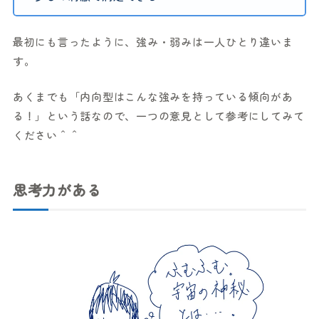
最初にも言ったように、強み・弱みは一人ひとり違いま
す。
あくまでも「内向型はこんな強みを持っている傾向があ
る！」という話なので、一つの意見として参考にしてみて
ください＾＾
思考力がある