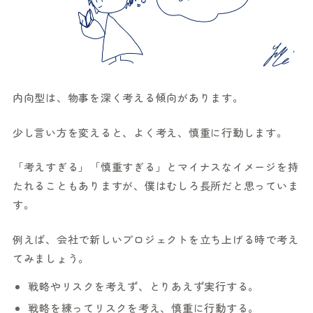
内向型は、物事を深く考える傾向があります。
少し言い方を変えると、よく考え、慎重に行動します。
「考えすぎる」「慎重すぎる」とマイナスなイメージを持
たれることもありますが、僕はむしろ長所だと思っていま
す。
例えば、会社で新しいプロジェクトを立ち上げる時で考え
てみましょう。
戦略やリスクを考えず、とりあえず実行する。
戦略を練ってリスクを考え、慎重に行動する。