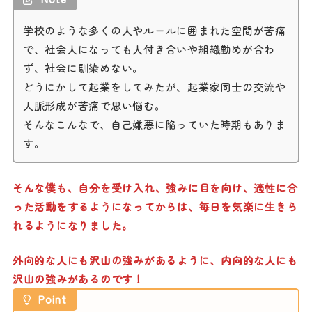
学校のような多くの人やルールに囲まれた空間が苦痛
で、社会人になっても人付き合いや組織勤めが合わ
ず、社会に馴染めない。
どうにかして起業をしてみたが、起業家同士の交流や
人脈形成が苦痛で思い悩む。
そんなこんなで、自己嫌悪に陥っていた時期もありま
す。
そんな僕も、自分を受け入れ、強みに目を向け、適性に合
った活動をするようになってからは、毎日を気楽に生きら
れるようになりました。
外向的な人にも沢山の強みがあるように、内向的な人にも
沢山の強みがあるのです！
Point