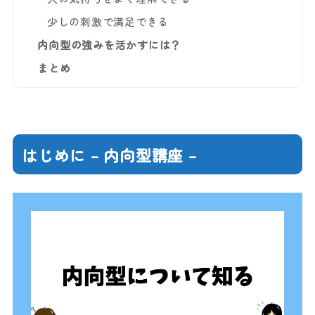
少しの刺激で満足できる
内向型の強みを活かすには？
まとめ
はじめに – 内向型講座 –