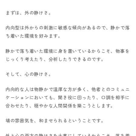
まずは、外の静けさ。
内向型は外からの刺激に敏感な傾向があるので、静かで落
ち着いた環境を好みます。
静かで落ち着いた環境に身を置いているからこそ、物事を
じっくり考えたり、分析したりできるのです。
そして、心の静けさ。
内向的な人は物静かで温厚な方が多く、他者とのコミュニ
ケーションにおいても、聞き役に回ったり、口調を相手に
合わせたり、穏やかな人間関係を築こうとします。
場の雰囲気を、和ませられるということです。
外と心の両方の静けさを大事にしているからこそ、落ち着