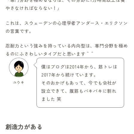
やさなければならない！」
これは、スウェーデンの心理学者アンダース・エリクソン
の言葉です。
忍耐力という強みを持っている内向型は、専門分野を極め
るのにふさわしいタイプだと思います＾＾
僕はブログは2014年から、筋トレは
2017年から続けています。
ユウキ
そのおかげもあって、今でも会社が
設立できて、腹筋もバキバキに割れ
ました 笑
創造力がある