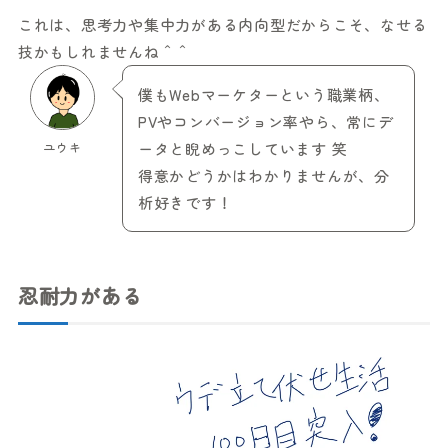
これは、思考力や集中力がある内向型だからこそ、なせる
技かもしれませんね＾＾
僕もWebマーケターという職業柄、
PVやコンバージョン率やら、常にデ
ユウキ
ータと睨めっこしています 笑
得意かどうかはわかりませんが、分
析好きです！
忍耐力がある