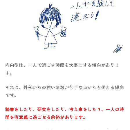
内向型は、一人で過ごす時間を大事にする傾向がありま
す。
それは、外部からの強い刺激が苦手な点からも伺える傾向
です。
読書をしたり、研究をしたり、考え事をしたり、一人の時
間を有意義に過ごせる余裕があります。