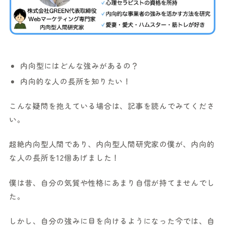
内向型にはどんな強みがあるの？
内向的な人の長所を知りたい！
こんな疑問を抱えている場合は、記事を読んでみてくださ
い。
超絶内向型人間であり、内向型人間研究家の僕が、内向的
な人の長所を12個あげました！
僕は昔、自分の気質や性格にあまり自信が持てませんでし
た。
しかし、自分の強みに目を向けるようになった今では、自