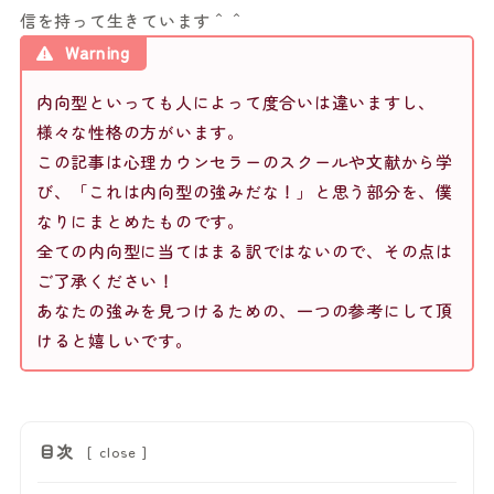
信を持って生きています＾＾
Warning
内向型といっても人によって度合いは違いますし、
様々な性格の方がいます。
この記事は心理カウンセラーのスクールや文献から学
び、「これは内向型の強みだな！」と思う部分を、僕
なりにまとめたものです。
全ての内向型に当てはまる訳ではないので、その点は
ご了承ください！
あなたの強みを見つけるための、一つの参考にして頂
けると嬉しいです。
目次
[
close
]