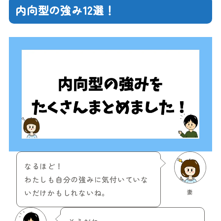
内向型の強み12選！
なるほど！
わたしも自分の強みに気付いていな
いだけかもしれないね。
妻