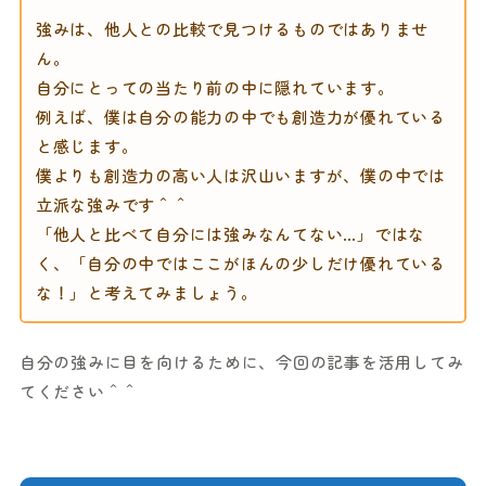
強みは、他人との比較で見つけるものではありませ
ん。
自分にとっての当たり前の中に隠れています。
例えば、僕は自分の能力の中でも創造力が優れている
と感じます。
僕よりも創造力の高い人は沢山いますが、僕の中では
立派な強みです＾＾
「他人と比べて自分には強みなんてない…」ではな
く、「自分の中ではここがほんの少しだけ優れている
な！」と考えてみましょう。
自分の強みに目を向けるために、今回の記事を活用してみ
てください＾＾