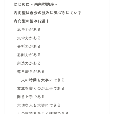
はじめに - 内向型講座 -
内向型は自分の強みに気づきにくい？
内向型の強み12選！
思考力がある
集中力がある
分析力がある
忍耐力がある
創造力がある
落ち着きがある
一人の時間を大事にできる
文章を書くのが上手である
聞き上手である
大切な人を大切にできる
人の気持ちをよく理解できる