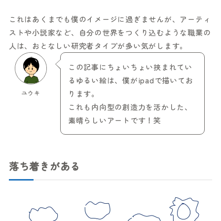
これはあくまでも僕のイメージに過ぎませんが、アーティ
ストや小説家など、自分の世界をつくり込むような職業の
人は、おとなしい研究者タイプが多い気がします。
この記事にちょいちょい挟まれてい
るゆるい絵は、僕がipadで描いてお
ユウキ
ります。
これも内向型の創造力を活かした、
素晴らしいアートです！笑
落ち着きがある