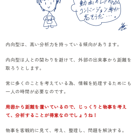
内向型は、高い分析力を持っている傾向があります。
内向型は人との関わりを避けて、外部の出来事から距離を
取ろうとします。
常に多くのことを考えている為、情報を処理するためにも
一人の時間が必要なのです。
周囲から距離を置いているので、じっくりと物事を考え
て、分析することが得意なのでしょうね！
物事を客観的に見て、考え、整理し、問題を解決する。