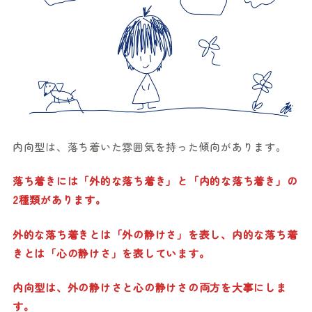
内向型は、落ち着いた雰囲気を持った傾向があります。
落ち着きには「外的な落ち着き」と「内的な落ち着き」の
2種類があります。
外的な落ち着きとは「外の静けさ」を表し、内的な落ち着
きとは「心の静けさ」を表しています。
内向型は、外の静けさと心の静けさの両方を大事にしま
す。