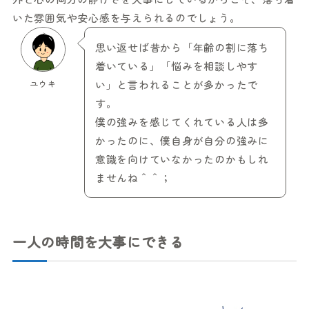
いた雰囲気や安心感を与えられるのでしょう。
思い返せば昔から「年齢の割に落ち
着いている」「悩みを相談しやす
ユウキ
い」と言われることが多かったで
す。
僕の強みを感じてくれている人は多
かったのに、僕自身が自分の強みに
意識を向けていなかったのかもしれ
ませんね＾＾；
一人の時間を大事にできる