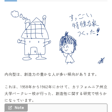
内向型は、創造力の豊かな人が多い傾向があります。
これは、1958年から1962年にかけて、カリフォルニア州立
大学バークレー校が行った、創造性に関する研究で明らか
になっています。
Note