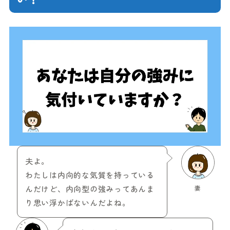
夫よ。
わたしは内向的な気質を持っている
んだけど、内向型の強みってあんま
妻
り思い浮かばないんだよね。