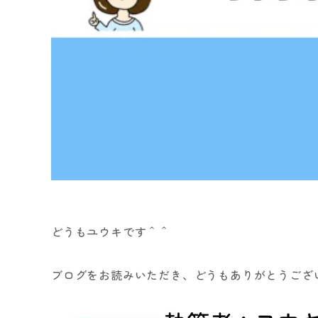
どうもユウキです＾＾
ブログをお読みいただき、どうもありがとうござ