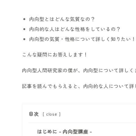
内向型とはどんな気質なの？
内向的な人はどんな性格をしているの？
内向型の気質・性格について詳しく知りたい
こんな疑問にお答えします！
内向型人間研究家の僕が、内向型について詳しく
記事を読んでもらえると、内向的な人について詳
目次
[
close
]
はじめに - 内向型講座 -