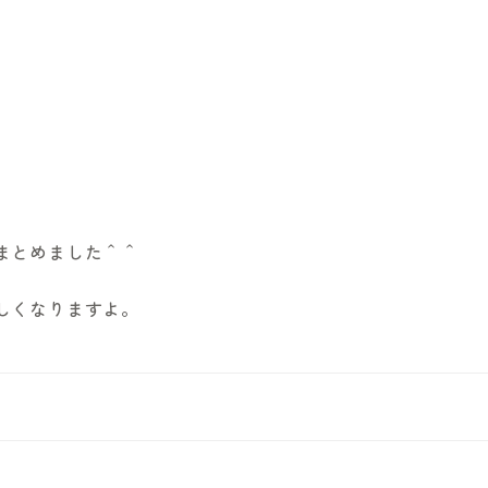
！
まとめました＾＾
しくなりますよ。