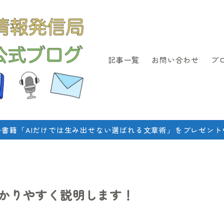
記事一覧
お問い合わせ
プ
子書籍「AIだけでは生み出せない選ばれる文章術」をプレゼント
かりやすく説明します！