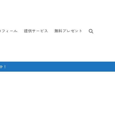
ロフィール
提供サービス
無料プレゼント
中！