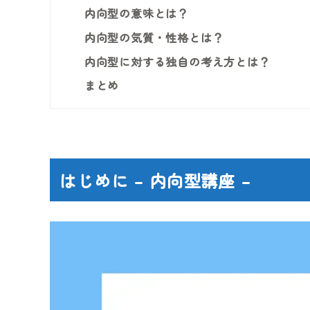
内向型の意味とは？
内向型の気質・性格とは？
内向型に対する独自の考え方とは？
まとめ
はじめに – 内向型講座 –