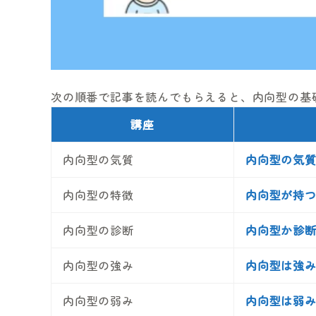
次の順番で記事を読んでもらえると、内向型の基
講座
内向型の気質
内向型の気
内向型の特徴
内向型が持つ
内向型の診断
内向型か診断
内向型の強み
内向型は強み
内向型の弱み
内向型は弱み