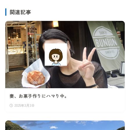
関連記事
妻、お菓子作りにハマり中。
2025年3月3日