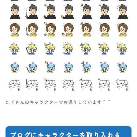
たくさんのキャラクターでお送りしています＾＾
ブログにキャラクターを取り入れる