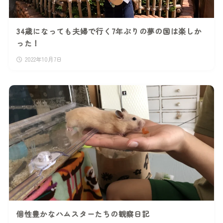
34歳になっても夫婦で行く7年ぶりの夢の国は楽しか
った！
2022年10月7日
個性豊かなハムスターたちの観察日記