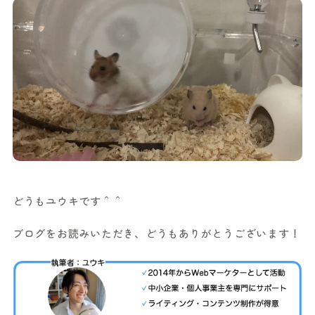
どうもユウキです＾＾
ブログをお読みいただき、どうもありがとうございます！