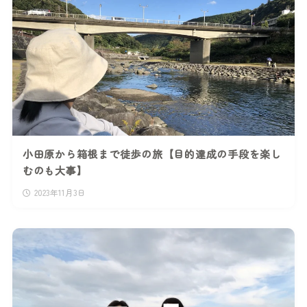
小田原から箱根まで徒歩の旅【目的達成の手段を楽し
むのも大事】
2023年11月3日