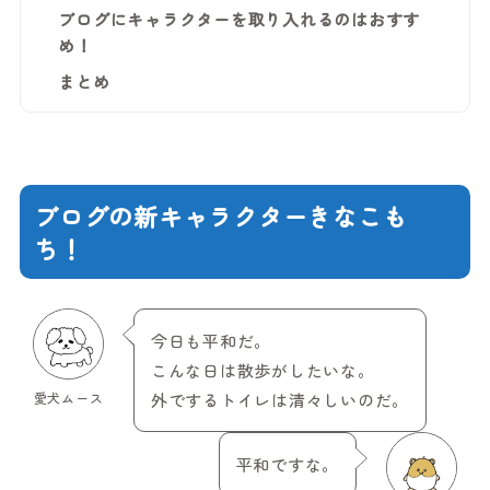
ブログにキャラクターを取り入れるのはおすす
め！
まとめ
ブログの新キャラクターきなこも
ち！
今日も平和だ。
こんな日は散歩がしたいな。
愛犬ムース
外でするトイレは清々しいのだ。
平和ですな。