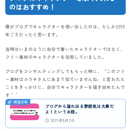
のはおすすめ！
僕がブログでキャラクターを使い出したのは、たしか2015
年ごろだったと思います。
当時はいまのように自分で書いたキャラクターではなく、
フリー素材のキャラクターを活用していました。
ブログをコンサルティングしてもらった時に、「このフリ
ー素材はユウキさんにあまり似ていませんね」と言われた
ことをきっかけに、自分でキャラクターを描き始めたんで
す＾＾
関連記事
ブログから溢れ出る雰囲気は大事だ
よ！というお話。
2021年5月2日