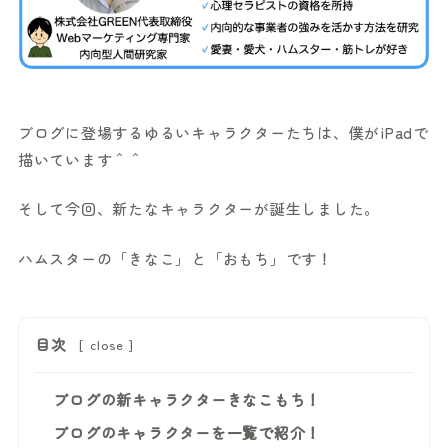
ブログに登場するゆるいキャラクターたちは、僕がiPadで
描いています＾＾
そして今回、新たなキャラクターが誕生しました。
ハムスターの「きなこ」と「おもち」です！
目次
[
close
]
ブログの新キャラクターきなこもち！
ブログのキャラクターを一覧で紹介！