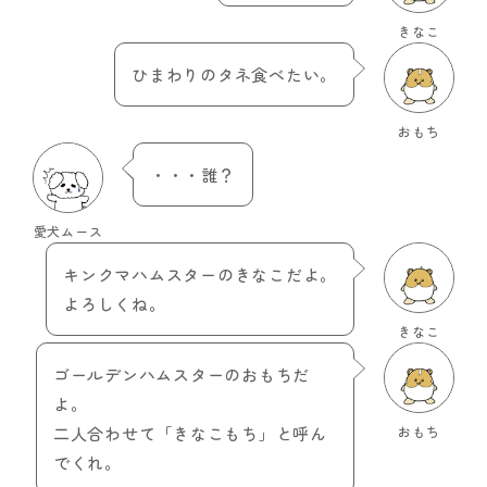
きなこ
ひまわりのタネ食べたい。
おもち
・・・誰？
愛犬ムース
キンクマハムスターのきなこだよ。
よろしくね。
きなこ
ゴールデンハムスターのおもちだ
よ。
二人合わせて「きなこもち」と呼ん
おもち
でくれ。