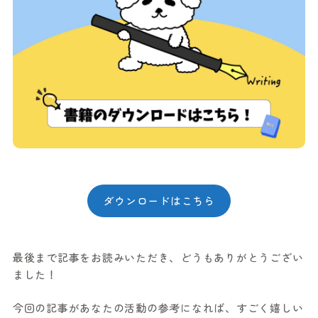
ダウンロードはこちら
最後まで記事をお読みいただき、どうもありがとうござい
ました！
今回の記事があなたの活動の参考になれば、すごく嬉しい