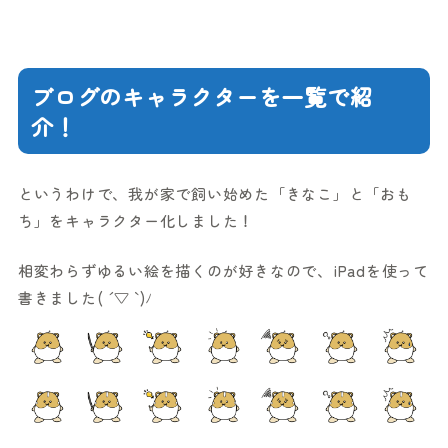
ブログのキャラクターを一覧で紹
介！
というわけで、我が家で飼い始めた「きなこ」と「おも
ち」をキャラクター化しました！
相変わらずゆるい絵を描くのが好きなので、iPadを使って
書きました( ´ ▽ ` )ﾉ