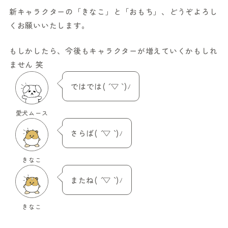
新キャラクターの「きなこ」と「おもち」、どうぞよろし
くお願いいたします。
もしかしたら、今後もキャラクターが増えていくかもしれ
ません 笑
ではでは( ´ ▽ ` )ﾉ
愛犬ムース
さらば( ´ ▽ ` )ﾉ
きなこ
またね( ´ ▽ ` )ﾉ
きなこ