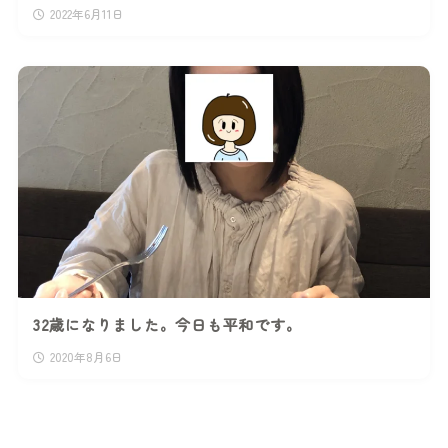
2022年6月11日
32歳になりました。今日も平和です。
2020年8月6日