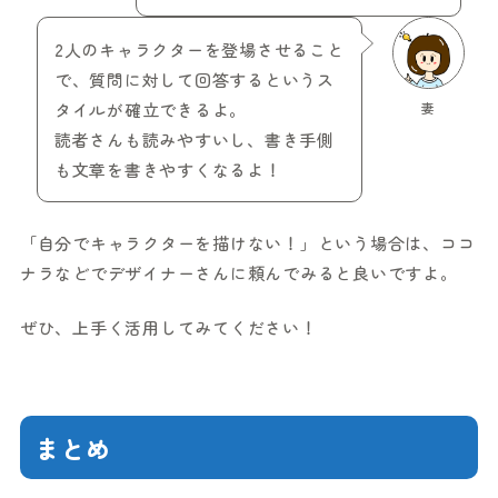
2人のキャラクターを登場させること
で、質問に対して回答するというス
タイルが確立できるよ。
妻
読者さんも読みやすいし、書き手側
も文章を書きやすくなるよ！
「自分でキャラクターを描けない！」という場合は、ココ
ナラなどでデザイナーさんに頼んでみると良いですよ。
ぜひ、上手く活用してみてください！
まとめ