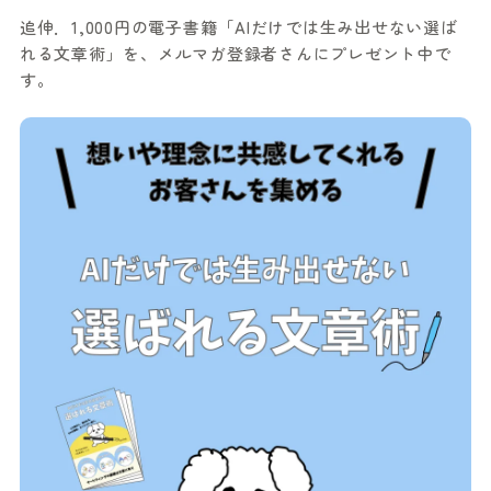
追伸．1,000円の電子書籍「AIだけでは生み出せない選ば
れる文章術」を、メルマガ登録者さんにプレゼント中で
す。