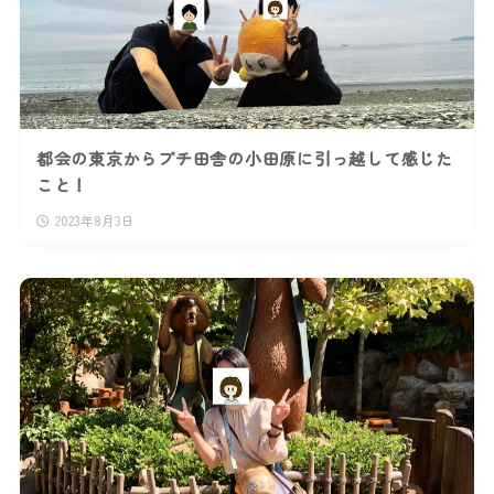
都会の東京からプチ田舎の小田原に引っ越して感じた
こと！
2023年8月3日