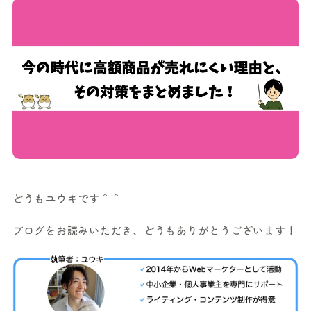
どうもユウキです＾＾
ブログをお読みいただき、どうもありがとうございます！