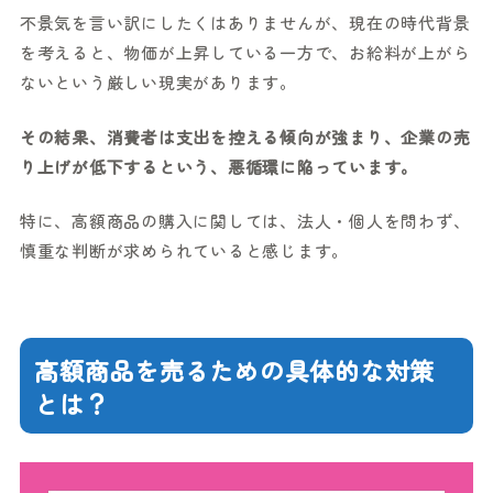
不景気を言い訳にしたくはありませんが、現在の時代背景
を考えると、物価が上昇している一方で、お給料が上がら
ないという厳しい現実があります。
その結果、消費者は支出を控える傾向が強まり、企業の売
り上げが低下するという、悪循環に陥っています。
特に、高額商品の購入に関しては、法人・個人を問わず、
慎重な判断が求められていると感じます。
高額商品を売るための具体的な対策
とは？