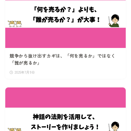
競争から抜け出すカギは、「何を売るか」ではなく
「誰が売るか」
2025年7月9日