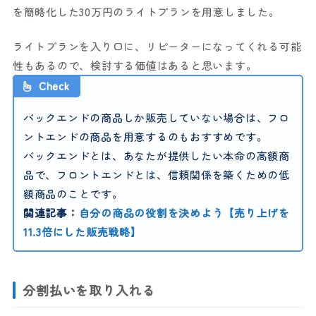
を簡略化した30万円のライトプランを用意しました。
ライトプランを入り口に、リピーターになってくれる可能
性もあるので、検討する価値はあると思います。
Check
バックエンドの商品しか販売していない場合は、フロ
ントエンドの商品を用意するのもおすすめです。
バックエンドとは、あなたが提供したい本命の高額商
品で、フロントエンドとは、信頼関係を築くための低
額商品のことです。
関連記事：
自分の商品の役割を決めよう【売り上げを
11.3倍にした販売戦略】
分割払いを取り入れる