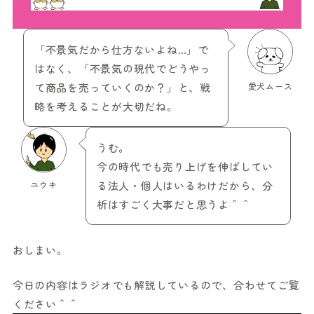
「不景気だから仕方ないよね…」で
はなく、「不景気の現代でどうやっ
て商品を売っていくのか？」と、戦
愛犬ムース
略を考えることが大切だね。
うむ。
今の時代でも売り上げを伸ばしてい
ユウキ
る法人・個人はいるわけだから、分
析はすごく大事だと思うよ＾＾
おしまい。
今日の内容はラジオでも解説しているので、合わせてご覧
ください＾＾