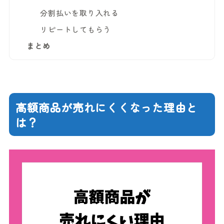
分割払いを取り入れる
リピートしてもらう
まとめ
高額商品が売れにくくなった理由と
は？