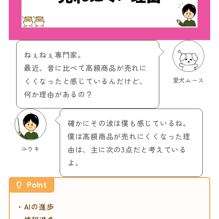
ねぇねぇ専門家。
最近、昔に比べて高額商品が売れに
くくなったと感じているんだけど、
愛犬ムース
何か理由があるの？
確かにその波は僕も感じているね。
僕は高額商品が売れにくくなった理
ユウキ
由は、主に次の3点だと考えている
よ。
Point
・AIの進歩