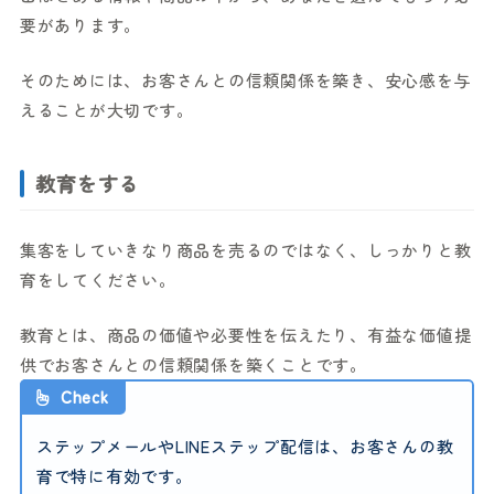
要があります。
そのためには、お客さんとの信頼関係を築き、安心感を与
えることが大切です。
教育をする
集客をしていきなり商品を売るのではなく、しっかりと教
育をしてください。
教育とは、商品の価値や必要性を伝えたり、有益な価値提
供でお客さんとの信頼関係を築くことです。
Check
ステップメールやLINEステップ配信は、お客さんの教
育で特に有効です。