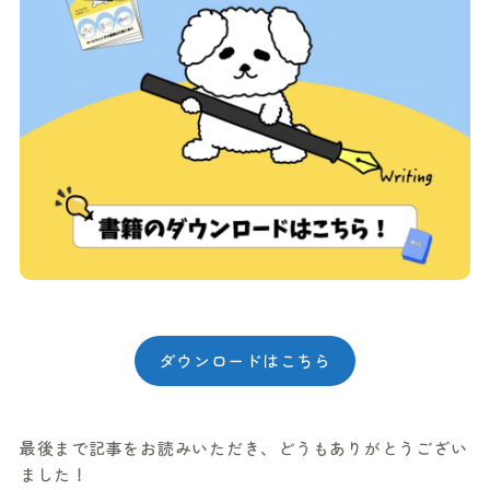
ダウンロードはこちら
最後まで記事をお読みいただき、どうもありがとうござい
ました！