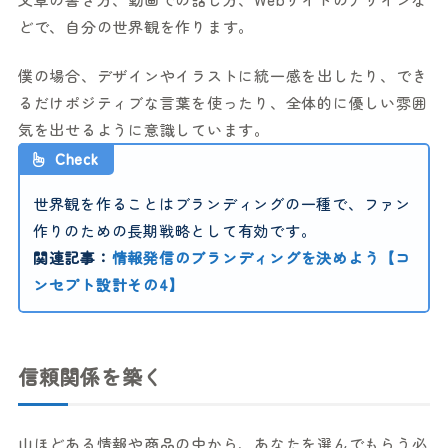
どで、自分の世界観を作ります。
僕の場合、デザインやイラストに統一感を出したり、でき
るだけポジティブな言葉を使ったり、全体的に優しい雰囲
気を出せるように意識しています。
Check
世界観を作ることはブランディングの一種で、ファン
作りのための長期戦略として有効です。
関連記事：
情報発信のブランディングを決めよう【コ
ンセプト設計その4】
信頼関係を築く
山ほどある情報や商品の中から、あなたを選んでもらう必