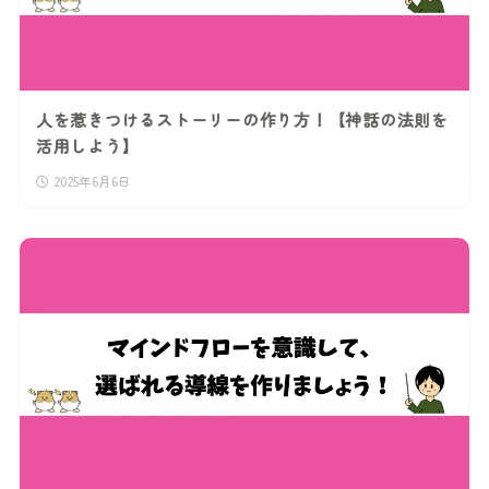
人を惹きつけるストーリーの作り方！【神話の法則を
活用しよう】
2025年6月6日