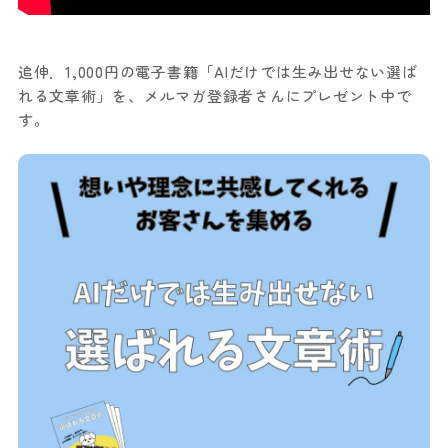
追伸．1,000円の電子書籍「AIだけでは生み出せない選ば
れる文章術」を、メルマガ登録者さんにプレゼント中で
す。