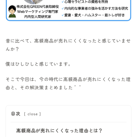
昔に比べて、高額商品が売れにくくなったと感じていませ
んか？
僕はひしひしと感じています。
そこで今回は、今の時代に高額商品が売れにくくなった理
由と、その解決策まとめました＾＾
目次
[
close
]
高額商品が売れにくくなった理由とは？