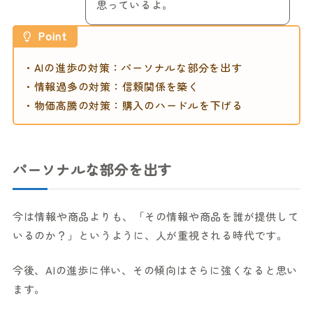
思っているよ。
Point
・AIの進歩の対策：パーソナルな部分を出す
・情報過多の対策：信頼関係を築く
・物価高騰の対策：購入のハードルを下げる
パーソナルな部分を出す
今は情報や商品よりも、「その情報や商品を誰が提供して
いるのか？」というように、人が重視される時代です。
今後、AIの進歩に伴い、その傾向はさらに強くなると思い
ます。