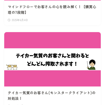
マインドフローでお客さんの心を読み解く！【購買心
理の7段階】
2025年6月4日
テイカー気質のお客さん(モンスタークライアント)の
対処法！