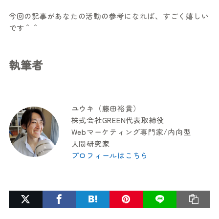
今回の記事があなたの活動の参考になれば、すごく嬉しい
です＾＾
執筆者
ユウキ（藤田裕貴）
株式会社GREEN代表取締役
Webマーケティング専門家/内向型
人間研究家
プロフィールはこちら