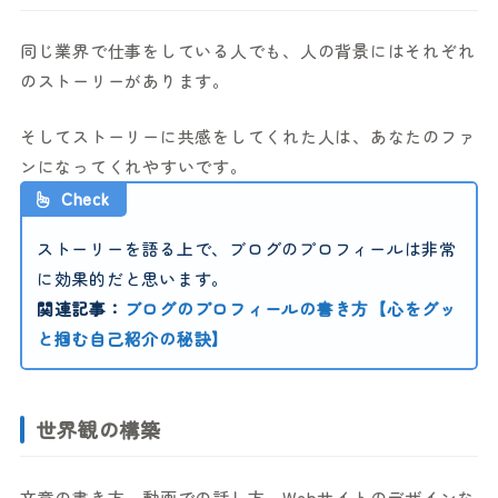
同じ業界で仕事をしている人でも、人の背景にはそれぞれ
のストーリーがあります。
そしてストーリーに共感をしてくれた人は、あなたのファ
ンになってくれやすいです。
Check
ストーリーを語る上で、ブログのプロフィールは非常
に効果的だと思います。
関連記事：
ブログのプロフィールの書き方【心をグッ
と掴む自己紹介の秘訣】
世界観の構築
文章の書き方、動画での話し方、Webサイトのデザインな