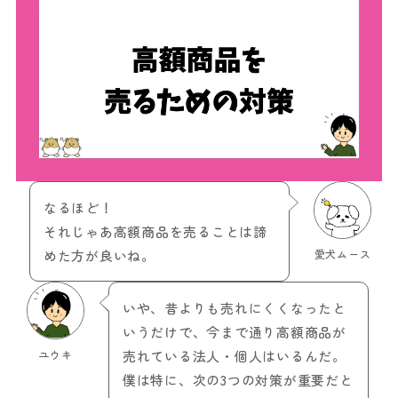
なるほど！
それじゃあ高額商品を売ることは諦
めた方が良いね。
愛犬ムース
いや、昔よりも売れにくくなったと
いうだけで、今まで通り高額商品が
ユウキ
売れている法人・個人はいるんだ。
僕は特に、次の3つの対策が重要だと