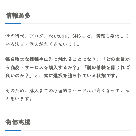
情報過多
今の時代、ブログ、Youtube、SNSなど、情報を発信して
いる法人・個人がたくさんいます。
毎日膨大な情報や広告に触れることになり、「どの企業か
ら商品・サービスを購入するか？」「誰の情報を信じれば
良いのか？」と、常に選択を迫られている状態です。
そのため、購入までの心理的なハードルが高くなっている
と思います。
物価高騰