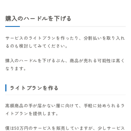
購入のハードルを下げる
サービスのライトプランを作ったり、分割払いを取り入れ
るのも検討してみてください。
購入のハードルを下げるぶん、商品が売れる可能性は高く
なります。
ライトプランを作る
高額商品の手が届かない層に向けて、手軽に始められるラ
イトプランを提供します。
僕は50万円のサービスを販売していますが、少しサービス