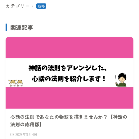
カテゴリー：
戦略
関連記事
心話の法則であなたの物語を描きませんか？【神話の
法則の応用版】
2025年9月4日