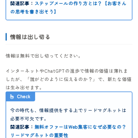
関連記事：
ステップメールの作り方とは？【お客さん
の思考を書き出そう】
情報は出し切る
情報は無料で出し切ってください。
インターネットやChatGPTの進歩で情報の価値は薄れま
したが、「誰がどのように伝えるのか？」で、新たな価値
は生み出せます。
Check
今の時代も、情報提供をする上でリードマグネットは
必要不可欠です。
関連記事：
無料オファーはWeb集客になぜ必要なの？
リードマグネットの重要性