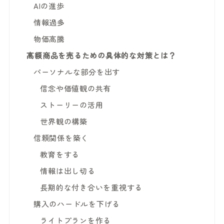
AIの進歩
情報過多
物価高騰
高額商品を売るための具体的な対策とは？
パーソナルな部分を出す
信念や価値観の共有
ストーリーの活用
世界観の構築
信頼関係を築く
教育をする
情報は出し切る
長期的な付き合いを重視する
購入のハードルを下げる
ライトプランを作る