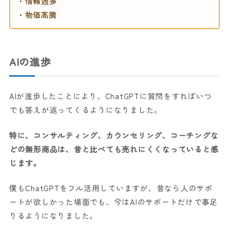
・情報過多
・物価高騰
AIの進歩
AIが進歩したことにより、ChatGPTに質問をすればいつ
でも答えが返ってくるようになりました。
特に、コンサルティング、カウンセリング、コーチングな
どの無形商品は、昔と比べても売れにくくなっていると感
じます。
僕もChatGPTをフル活用していますが、昔なら人のサポ
ートが欲しかった場面でも、今はAIのサポートだけで事足
りるようになりました。