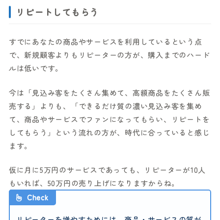
リピートしてもらう
すでにあなたの商品やサービスを利用しているという点
で、新規顧客よりもリピーターの方が、購入までのハード
ルは低いです。
今は「見込み客をたくさん集めて、高額商品をたくさん販
売する」よりも、「できるだけ質の濃い見込み客を集め
て、商品やサービスでファンになってもらい、リピートを
してもらう」という流れの方が、時代に合っていると感じ
ます。
仮に月に5万円のサービスであっても、リピーターが10人
もいれば、50万円の売り上げになりますからね。
Check
リピーターを増やすためには、商品・サービスの質が