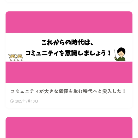
コミュニティが大きな価値を生む時代へと突入した！
2025年7月10日