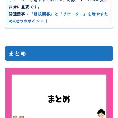
非常に重要です。
関連記事：
「新規顧客」と「リピーター」を増やすた
めの2つのポイント！
まとめ