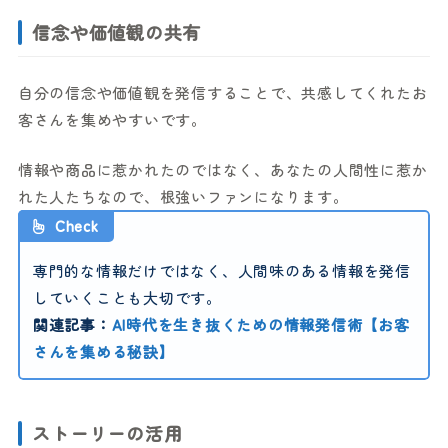
信念や価値観の共有
自分の信念や価値観を発信することで、共感してくれたお
客さんを集めやすいです。
情報や商品に惹かれたのではなく、あなたの人間性に惹か
れた人たちなので、根強いファンになります。
Check
専門的な情報だけではなく、人間味のある情報を発信
していくことも大切です。
関連記事：
AI時代を生き抜くための情報発信術【お客
さんを集める秘訣】
ストーリーの活用