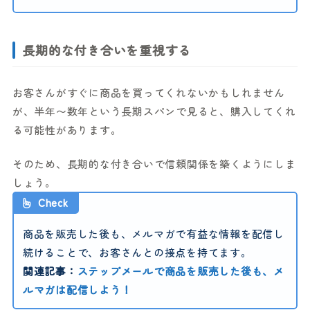
長期的な付き合いを重視する
お客さんがすぐに商品を買ってくれないかもしれません
が、半年〜数年という長期スパンで見ると、購入してくれ
る可能性があります。
そのため、長期的な付き合いで信頼関係を築くようにしま
しょう。
Check
商品を販売した後も、メルマガで有益な情報を配信し
続けることで、お客さんとの接点を持てます。
関連記事：
ステップメールで商品を販売した後も、メ
ルマガは配信しよう！