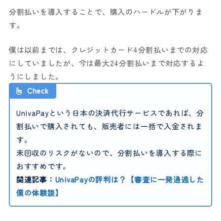
分割払いを導入することで、購入のハードルが下がりま
す。
僕は以前までは、クレジットカード4分割払いまでの対応
にしていましたが、今は最大24分割払いまで対応するよ
うにしました。
Check
UnivaPayという日本の決済代行サービスであれば、分
割払いで購入されても、販売者には一括で入金されま
す。
未回収のリスクがないので、分割払いを導入する際に
おすすめです。
関連記事：
UnivaPayの評判は？【審査に一発通過した
僕の体験談】