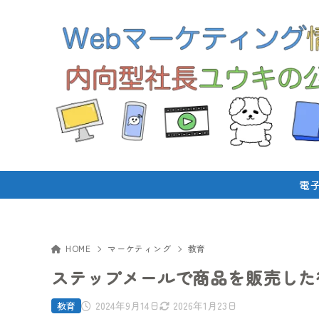
電
HOME
マーケティング
教育
ステップメールで商品を販売した
2024年9月14日
2026年1月23日
教育