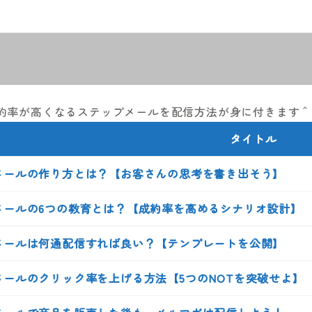
約率が高くなるステップメールを配信方法が身に付きます＾
タイトル
メールの作り方とは？【お客さんの思考を書き出そう】
メールの6つの教育とは？【成約率を高めるシナリオ設計】
メールは何通配信すれば良い？【テンプレートを公開】
メールのクリック率を上げる方法【5つのNOTを突破せよ】