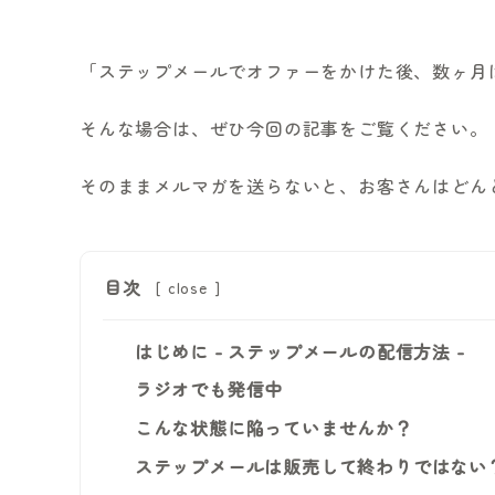
「ステップメールでオファーをかけた後、数ヶ月
そんな場合は、ぜひ今回の記事をご覧ください。
そのままメルマガを送らないと、お客さんはどん
目次
[
close
]
はじめに - ステップメールの配信方法 -
ラジオでも発信中
こんな状態に陥っていませんか？
ステップメールは販売して終わりではない