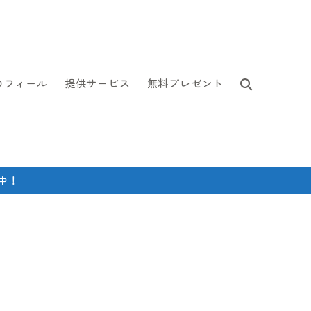
ロフィール
提供サービス
無料プレゼント
中！