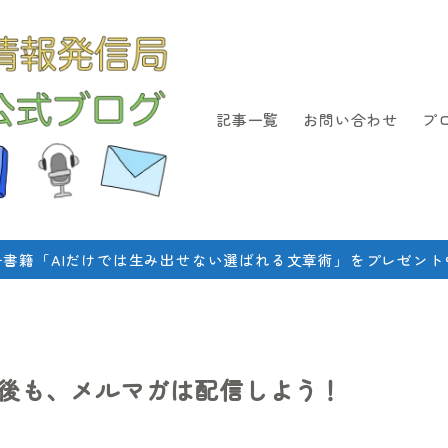
記事一覧
お問い合わせ
プ
子書籍「AIだけでは生み出せない選ばれる文章術」をプレゼント
後も、メルマガは配信しよう！