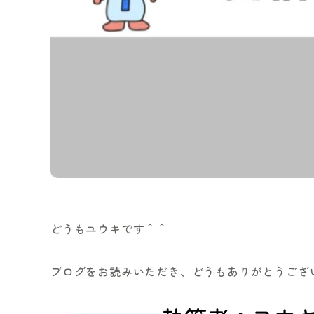
どうもユウキです＾＾
ブログをお読みいただき、どうもありがとうござ