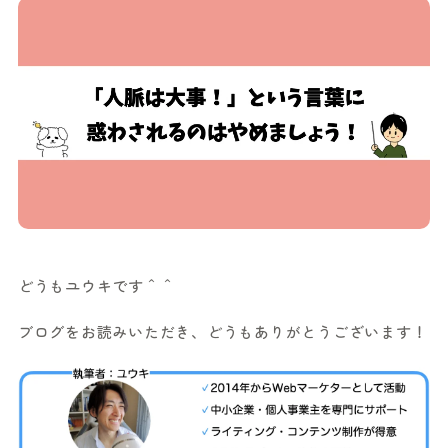
どうもユウキです＾＾
ブログをお読みいただき、どうもありがとうございます！