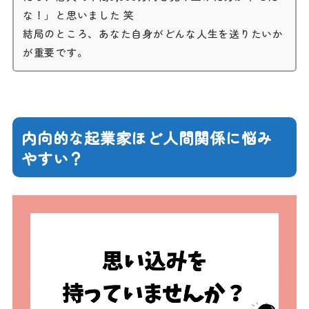
な！」と思いました 笑
結局のところ、あなた自身がどんな人生を送りたいか
が重要です。
内向的な起業家ほど人間関係に悩み
やすい？