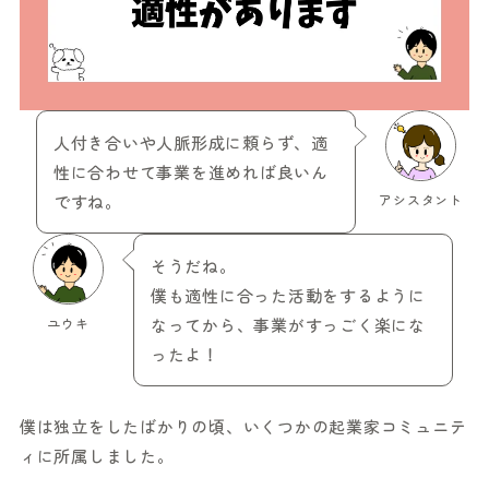
人付き合いや人脈形成に頼らず、適
性に合わせて事業を進めれば良いん
ですね。
アシスタント
そうだね。
僕も適性に合った活動をするように
ユウキ
なってから、事業がすっごく楽にな
ったよ！
僕は独立をしたばかりの頃、いくつかの起業家コミュニテ
ィに所属しました。