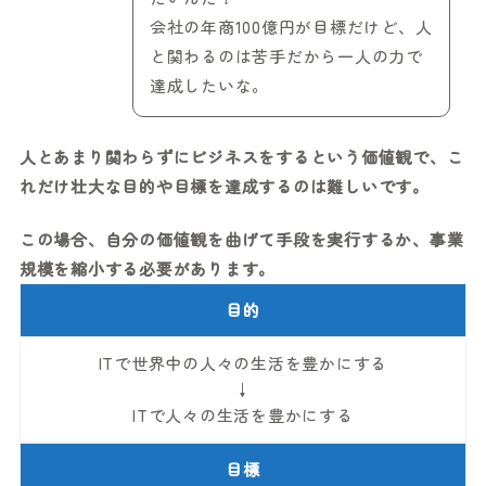
会社の年商100億円が目標だけど、人
と関わるのは苦手だから一人の力で
達成したいな。
人とあまり関わらずにビジネスをするという価値観で、こ
れだけ壮大な目的や目標を達成するのは難しいです。
この場合、自分の価値観を曲げて手段を実行するか、事業
規模を縮小する必要があります。
目的
ITで世界中の人々の生活を豊かにする
↓
ITで人々の生活を豊かにする
目標