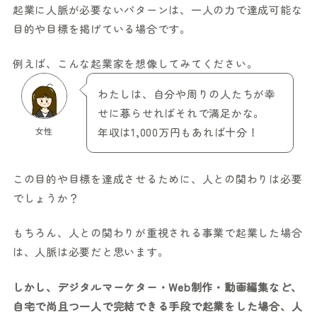
起業に人脈が必要ないパターンは、一人の力で達成可能な
目的や目標を掲げている場合です。
例えば、こんな起業家を想像してみてください。
わたしは、自分や周りの人たちが幸
せに暮らせればそれで満足かな。
女性
年収は1,000万円もあれば十分！
この目的や目標を達成させるために、人との関わりは必要
でしょうか？
もちろん、人との関わりが重視される事業で起業した場合
は、人脈は必要だと思います。
しかし、デジタルマーケター・Web制作・動画編集など、
自宅で尚且つ一人で完結できる手段で起業をした場合、人