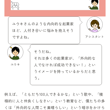
ユウキさんのような内向的な起業家
ほど、人付き合いに悩みを抱えそう
ですよね。
アシスタント
そうだね。
それは多くの起業家が、「外向的な
ユウキ
人でなければ成功できない！」とい
うイメージを持っているからだと思
う。
例えば、「ともだち100人できるかな」という歌や、「積
極的に人と仲良くしなさい」という教育など、僕たちの多
くは「外向的な人間こそ素晴らしい」という暗示をかけら