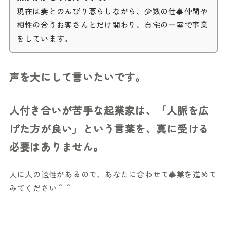
現在は妻とのんびり暮らしながら、少数の仕事仲間や
相性の合うお客さんとだけ関わり、自宅の一室で事業
をしています。
声を大にして言いたいです。
人付き合いが苦手な起業家は、「人脈を広
げた方が良い」という言葉を、真に受ける
必要はありません。
人に人の適性があるので、あなたに合わせて事業を進めて
みてください＾＾