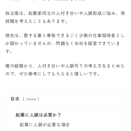
独立後は、起業家同士の人付き合いや人脈形成に悩み、再
就職を考えたこともあります。
現在は、愛する妻と尊敬できるごく少数の仕事関係者とし
か関わっていませんが、問題なく会社を経営できていま
す。
僕の経験から、人付き合いや人脈作りの考え方をまとめた
ので、ぜひ参考にしてもらえると嬉しいです。
目次
[
close
]
起業に人脈は必要か？
起業に人脈が必要な場合