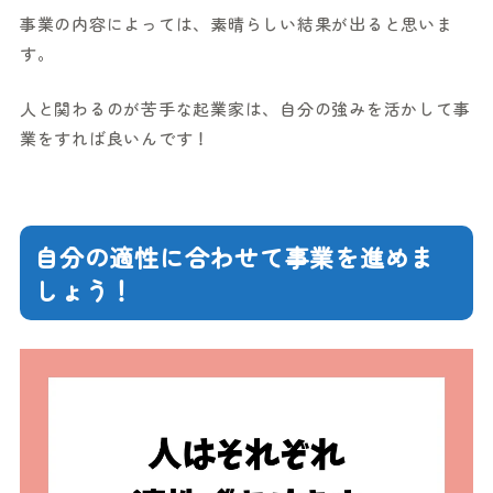
事業の内容によっては、素晴らしい結果が出ると思いま
す。
人と関わるのが苦手な起業家は、自分の強みを活かして事
業をすれば良いんです！
自分の適性に合わせて事業を進めま
しょう！