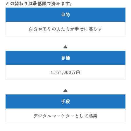
との関わりは最低限で済みます。
目的
自分や周りの人たちが幸せに暮らす
▲
目標
年収1,000万円
▲
手段
デジタルマーケターとして起業