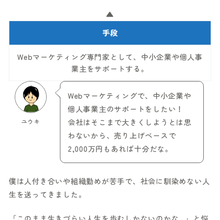
▲
手段
Webマーケティング専門家として、中小企業や個人事
業主をサポートする。
Webマーケティングで、中小企業や
個人事業主のサポートをしたい！
ユウキ
会社はそこまで大きくしようとは思
わないから、売り上げベースで
2,000万円もあれば十分だな。
僕は人付き合いや組織勤めが苦手で、社会に馴染めない人
生を送ってきました。
「このまま生きづらい人生を歩むしかないのかな…」と悩