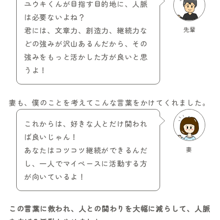
ユウキくんが目指す目的地に、人脈
は必要ないよね？
君には、文章力、創造力、継続力な
先輩
どの強みが沢山あるんだから、その
強みをもっと活かした方が良いと思
うよ！
妻も、僕のことを考えてこんな言葉をかけてくれました。
これからは、好きな人とだけ関われ
ば良いじゃん！
あなたはコツコツ継続ができるんだ
妻
し、一人でマイペースに活動する方
が向いているよ！
この言葉に救われ、人との関わりを大幅に減らして、人脈