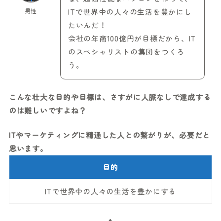
男性
ITで世界中の人々の生活を豊かにし
たいんだ！
会社の年商100億円が目標だから、IT
のスペシャリストの集団をつくろ
う。
こんな壮大な目的や目標は、さすがに人脈なしで達成する
のは難しいですよね？
ITやマーケティングに精通した人との繋がりが、必要だと
思います。
目的
ITで世界中の人々の生活を豊かにする