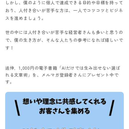
しかし、僕のように個人で達成できる目的や目標を持って
おり、人付き合いが苦手な方は、一人でコツコツとビジネ
スを進めましょう。
世の中には人付き合いが苦手な経営者さんも多いと思うの
で、僕の生き方が、そんな人たちの参考になれば嬉しいで
す！
追伸．1,000円の電子書籍「AIだけでは生み出せない選ば
れる文章術」を、メルマガ登録者さんにプレゼント中で
す。