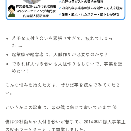
苦手な人付き合いを頑張りすぎて、疲れてしまっ
た…。
起業家や経営者は、人脈作りが必要なのかな？
できれば人付き合いも人脈作りもしないで、事業を進
めたい！
こんな悩みを抱えた方は、ぜひ記事を読んでみてくださ
い。
というかこの記事は、昔の僕に向けて書いています 笑
僕は会社勤めや人付き合いが苦手で、2014年に個人事業主
のWebマーケターとして開業しました。