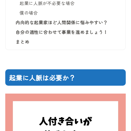
起業に人脈が不必要な場合
僕の場合
内向的な起業家ほど人間関係に悩みやすい？
自分の適性に合わせて事業を進めましょう！
まとめ
起業に人脈は必要か？