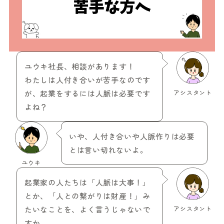
ユウキ社長、相談があります！
わたしは人付き合いが苦手なのです
が、起業をするには人脈は必要です
アシスタント
よね？
いや、人付き合いや人脈作りは必要
とは言い切れないよ。
ユウキ
起業家の人たちは「人脈は大事！」
とか、「人との繋がりは財産！」み
たいなことを、よく言うじゃないで
アシスタント
すか。