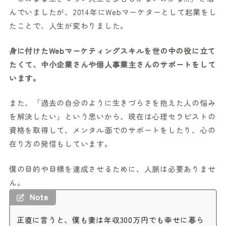
んでいましたが、2014年にWebマーケターとして起業をし
たことで、人生が変わりました。
身に付けたWebマーケティングスキルを世の中の役に立て
たくて、中小企業さんや個人事業主さんのサポートをして
います。
また、「過去の自分のように生きづらさを抱えた人の悩み
を解決したい」という思いから、現在は心理セラピストの
資格を取得して、メンタル面でのサポートをしたり、心の
在り方の発信もしています。
僕の目的や目標を達成させるために、人脈は必要ありませ
ん。
Note
正直に言うと、僕も妻は年収300万円でも幸せに暮ら