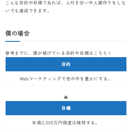
こんな目的や目標であれば、人付き合いや人脈作りをしな
いでも達成できます。
僕の場合
参考までに、僕が掲げている目的や目標はこちら！
目的
Webマーケティングで世の中を豊かにする。
▲
目標
年商2,000万円程度は維持する。