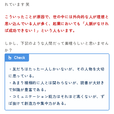
れています 笑
こういったことが原因で、世の中には外向的な人が理想と
思い込んでいる人が多く、起業においても「人脈がなけれ
ば成功できない！」という人もいます。
しかし、下記のような人間だって素晴らしいと思いません
か？
Check
・友だちはたった一人しかいないが、その人物を大切
に思っている。
・あまり積極的に人とは関わらないが、読書が大好き
で知識が豊富である。
・コミュニケーション能力はそれほど高くないが、ず
ば抜けて創造力や集中力がある。