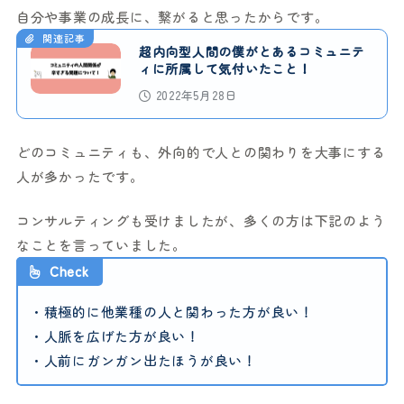
自分や事業の成長に、繋がると思ったからです。
関連記事
超内向型人間の僕がとあるコミュニテ
ィに所属して気付いたこと！
2022年5月28日
どのコミュニティも、外向的で人との関わりを大事にする
人が多かったです。
コンサルティングも受けましたが、多くの方は下記のよう
なことを言っていました。
Check
・積極的に他業種の人と関わった方が良い！
・人脈を広げた方が良い！
・人前にガンガン出たほうが良い！