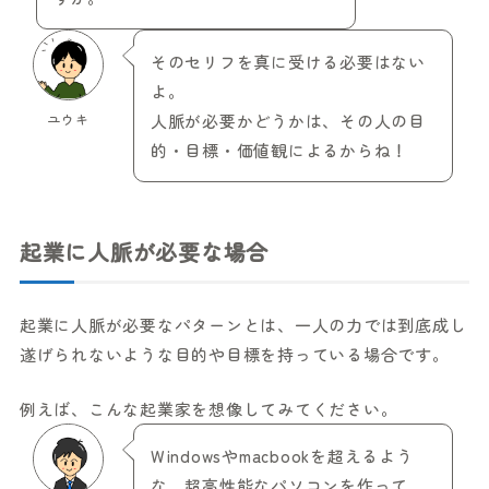
そのセリフを真に受ける必要はない
よ。
ユウキ
人脈が必要かどうかは、その人の目
的・目標・価値観によるからね！
起業に人脈が必要な場合
起業に人脈が必要なパターンとは、一人の力では到底成し
遂げられないような目的や目標を持っている場合です。
例えば、こんな起業家を想像してみてください。
Windowsやmacbookを超えるよう
な、超高性能なパソコンを作って、