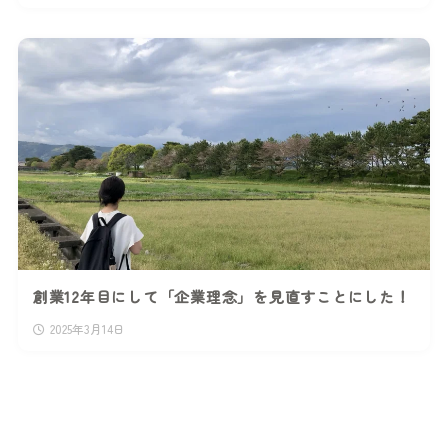
創業12年目にして「企業理念」を見直すことにした！
2025年3月14日