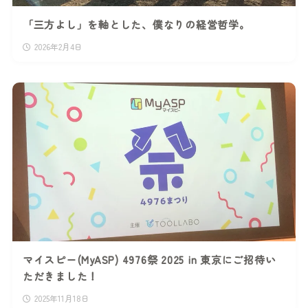
「三方よし」を軸とした、僕なりの経営哲学。
2026年2月4日
マイスピー(MyASP) 4976祭 2025 in 東京にご招待い
ただきました！
2025年11月18日