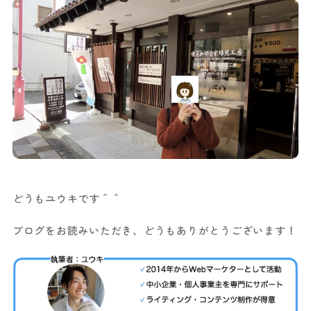
どうもユウキです＾＾
ブログをお読みいただき、どうもありがとうございます！