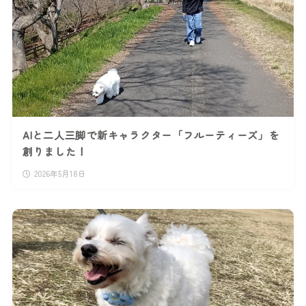
AIと二人三脚で新キャラクター「フルーティーズ」を
創りました！
2026年5月18日