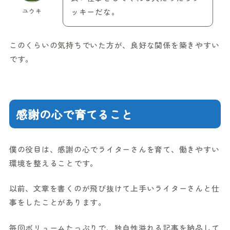
ユウキ
ッキーだな。
このくらいの気持ちでいた方が、良好な関係を築きやすい
です。
感謝の心で育てること
僕の役目は、感謝の心でライターさんを育て、働きやすい
環境を整えることです。
以前、文章を書くのが飛び抜けて上手いライターさんと仕
事をしたことがあります。
毎回ボリュームたっぷりで、独自性溢れる記事を納品して