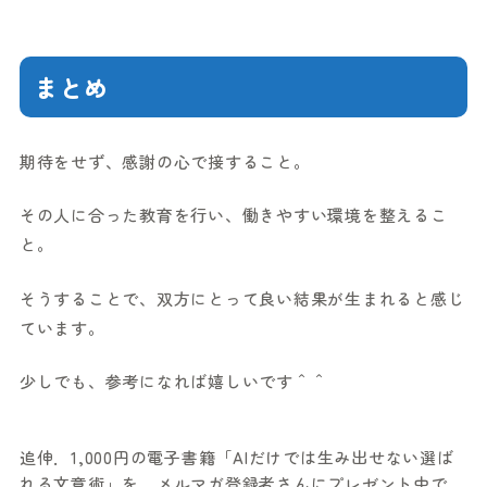
まとめ
期待をせず、感謝の心で接すること。
その人に合った教育を行い、働きやすい環境を整えるこ
と。
そうすることで、双方にとって良い結果が生まれると感じ
ています。
少しでも、参考になれば嬉しいです＾＾
追伸．1,000円の電子書籍「AIだけでは生み出せない選ば
れる文章術」を、メルマガ登録者さんにプレゼント中で