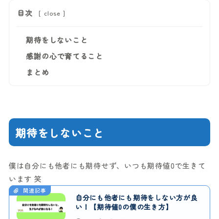
目次
[
close
]
期待をしないこと
感謝の心で育てること
まとめ
期待をしないこと
僕は自分にも他者にも期待せず、いつも期待値0で生きて
います 笑
関連記事
自分にも他者にも期待をしない方が良
い！【期待値0の僕の生き方】