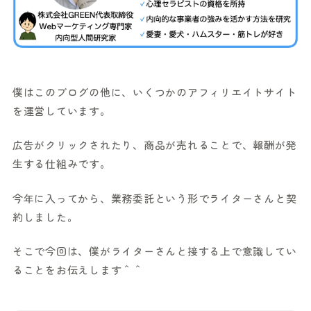
僕はこのブログの他に、いくつかのアフィリエイトサイト
を運営しています。
広告がクリックされたり、商品が売れることで、報酬が発
生する仕組みです。
今年に入ってから、業務委託という形でライターさんと契
約しました。
そこで今回は、僕がライターさんと接する上で意識してい
ることをお伝えします＾＾