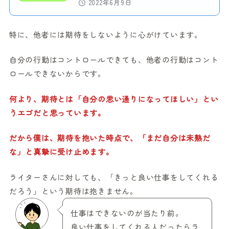
2022年6月9日
特に、他者には期待をしないように心がけています。
自分の行動はコントロールできても、他者の行動はコント
ロールできないからです。
何より、期待とは「自分の思い通りになってほしい」とい
うエゴだと思っています。
だから僕は、期待を抱いた時点で、「まだ自分は未熟だ
な」と真摯に受け止めます。
ライターさんに対しても、「きっと良い仕事をしてくれる
だろう」という期待は抱きません。
仕事はできないのが当たり前。
良い仕事をしてくれる人だったらラ