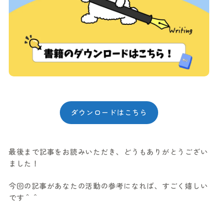
ダウンロードはこちら
最後まで記事をお読みいただき、どうもありがとうござい
ました！
今回の記事があなたの活動の参考になれば、すごく嬉しい
です＾＾