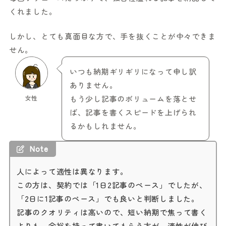
くれました。
しかし、とても真面目な方で、手を抜くことが中々できま
せん。
いつも納期ギリギリになって申し訳
ありません。
女性
もう少し記事のボリュームを落とせ
ば、記事を書くスピードを上げられ
るかもしれません。
Note
人によって適性は異なります。
この方は、契約では「1日2記事のペース」でしたが、
「2日に1記事のペース」でも良いと判断しました。
記事のクオリティは高いので、短い納期で焦って書く
よりも、余裕を持って書いてもらう方が、適性が伸び