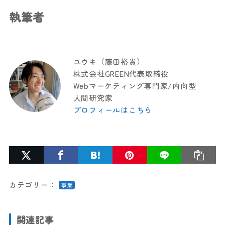
執筆者
ユウキ（藤田裕貴）
株式会社GREEN代表取締役
Webマーケティング専門家/内向型
人間研究家
プロフィールはこちら
カテゴリー：
事業
関連記事