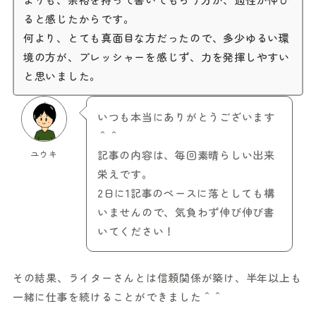
ると感じたからです。
何より、とても真面目な方だったので、多少ゆるい環
境の方が、プレッシャーを感じず、力を発揮しやすい
と思いました。
いつも本当にありがとうございます
＾＾
ユウキ
記事の内容は、毎回素晴らしい出来
栄えです。
2日に1記事のペースに落としても構
いませんので、気負わず伸び伸び書
いてください！
その結果、ライターさんとは信頼関係が築け、半年以上も
一緒に仕事を続けることができました＾＾