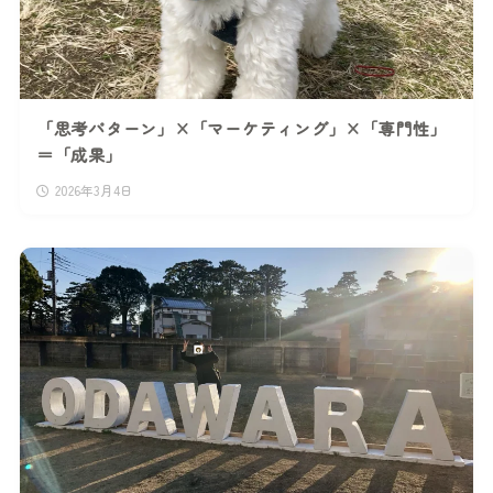
「思考パターン」×「マーケティング」×「専門性」
＝「成果」
2026年3月4日