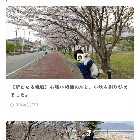
【新たなる挑戦】心強い相棒のAIと、小説を創り始め
ました。
2026年5月27日