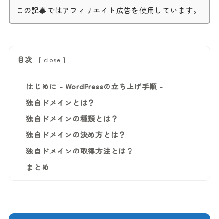
この記事ではアフィリエイト広告を使用しています。
目次
[
close
]
はじめに - WordPressの立ち上げ手順 -
独自ドメインとは？
独自ドメインの種類とは？
独自ドメインの決め方とは？
独自ドメインの取得方法とは？
まとめ