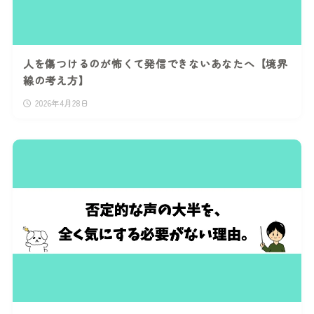
人を傷つけるのが怖くて発信できないあなたへ【境界
線の考え方】
2026年4月28日