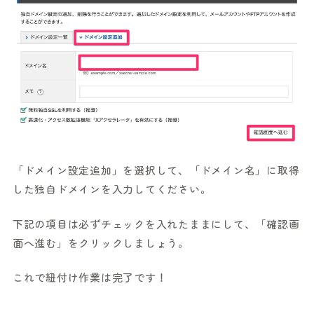
「ドメイン設定追加」を選択して、「ドメイン名」に取得
した独自ドメインを入力してください。
下記の項目は必ずチェックを入れたままにして、「確認画
面へ進む」をクリックしましょう。
これで紐付け作業は完了です！