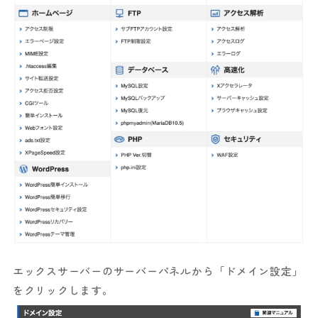
エックスサーバーのサーバーパネルから「ドメイン設定」
をクリックします。