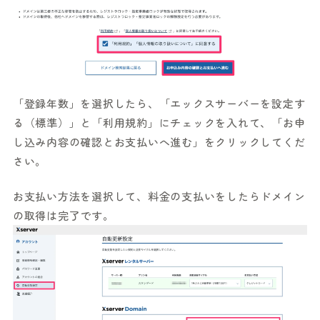
「登録年数」を選択したら、「エックスサーバーを設定す
る（標準）」と「利用規約」にチェックを入れて、「お申
し込み内容の確認とお支払いへ進む」をクリックしてくだ
さい。
お支払い方法を選択して、料金の支払いをしたらドメイン
の取得は完了です。