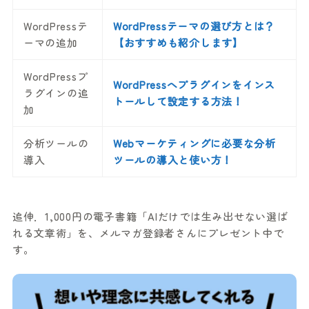
WordPressテ
WordPressテーマの選び方とは？
ーマの追加
【おすすめも紹介します】
WordPressプ
WordPressへプラグインをインス
ラグインの追
トールして設定する方法！
加
分析ツールの
Webマーケティングに必要な分析
導入
ツールの導入と使い方！
追伸．1,000円の電子書籍「AIだけでは生み出せない選ば
れる文章術」を、メルマガ登録者さんにプレゼント中で
す。