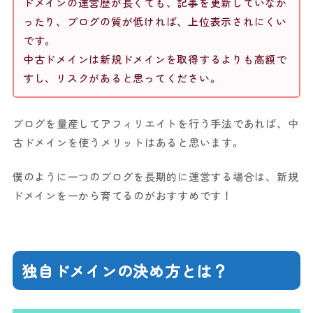
ドメインの運営歴が長くても、記事を更新していなか
ったり、ブログの質が低ければ、上位表示されにくい
です。
中古ドメインは新規ドメインを取得するよりも高額で
すし、リスクがあると思ってください。
ブログを量産してアフィリエイトを行う手法であれば、中
古ドメインを使うメリットはあると思います。
僕のように一つのブログを長期的に運営する場合は、新規
ドメインを一から育てるのがおすすめです！
独自ドメインの決め方とは？