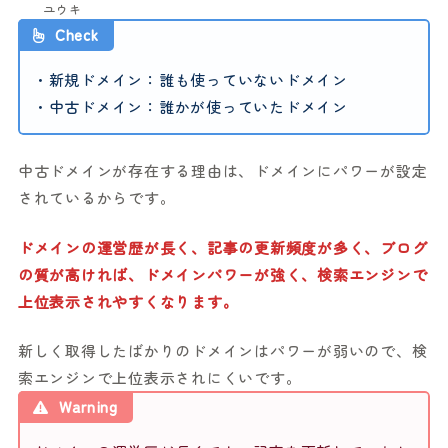
ユウキ
Check
・新規ドメイン：誰も使っていないドメイン
・中古ドメイン：誰かが使っていたドメイン
中古ドメインが存在する理由は、ドメインにパワーが設定
されているからです。
ドメインの運営歴が長く、記事の更新頻度が多く、ブログ
の質が高ければ、ドメインパワーが強く、検索エンジンで
上位表示されやすくなります。
新しく取得したばかりのドメインはパワーが弱いので、検
索エンジンで上位表示されにくいです。
Warning