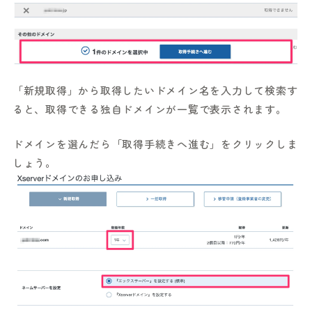
「新規取得」から取得したいドメイン名を入力して検索す
ると、取得できる独自ドメインが一覧で表示されます。
ドメインを選んだら「取得手続きへ進む」をクリックしま
しょう。