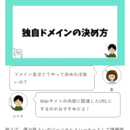
ドメイン名はどうやって決めれば良
いの？
妻
Webサイトの内容に関連したURLに
するのがおすすめだよ！
ユウキ
例えば、僕が筋トレのパーソナルトレーナーとして情報発