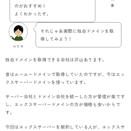
のがおすすめ！
妻
よくわかったぞ。
それじゃあ実際に独自ドメインを取
得してみよう！
ユウキ
独自ドメインを取得できる会社は沢山あります。
昔はムームードメインで取得していたのですが、今はエッ
クスサーバードメインを使っています。
サーバー会社とドメイン会社を統一した方が管理が楽です
し、エックスサーバードメインの方が価格も安いからで
す。
今回はエックスサーバーを契約している人が、エックスサ