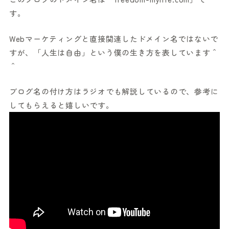
す。
Webマーケティングと直接関連したドメイン名ではないで
すが、「人生は自由」という僕の生き方を表しています＾
＾
ブログ名の付け方はラジオでも解説しているので、参考に
してもらえると嬉しいです。