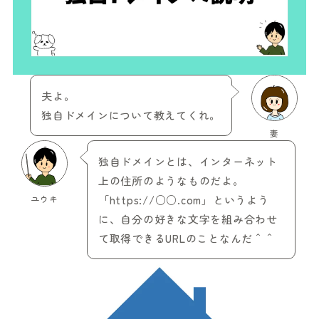
夫よ。
独自ドメインについて教えてくれ。
妻
独自ドメインとは、インターネット
上の住所のようなものだよ。
ユウキ
「https://○○.com」というよう
に、自分の好きな文字を組み合わせ
て取得できるURLのことなんだ＾＾