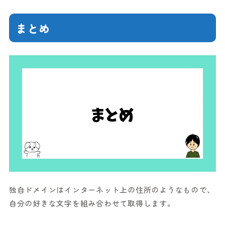
まとめ
独自ドメインはインターネット上の住所のようなもので、
自分の好きな文字を組み合わせて取得します。