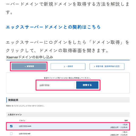
ーバードメインで新規ドメインを取得する方法を解説しま
す。
エックスサーバードメインとの契約はこちら
エックスサーバーにログインをしたら「ドメイン取得」を
クリックして、ドメインの取得画面を開きます。