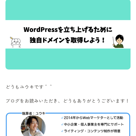
どうもユウキです＾＾
ブログをお読みいただき、どうもありがとうございます！