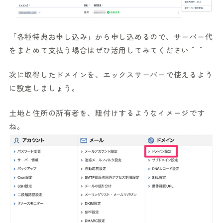
「各種特典お申し込み」から申し込めるので、サーバー代
をまとめて支払う場合はぜひ活用してみてください＾＾
次に取得したドメインを、エックスサーバーで使えるよう
に設定しましょう。
土地と住所の所有者を、紐付けするようなイメージです
ね。