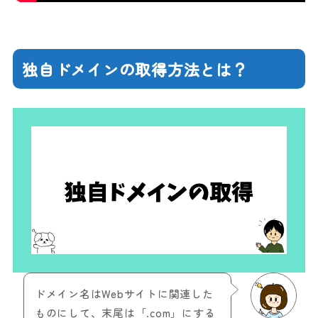
独自ドメインの取得方法とは？
ドメイン名はWebサイトに関連した
ものにして、末尾は「.com」にする