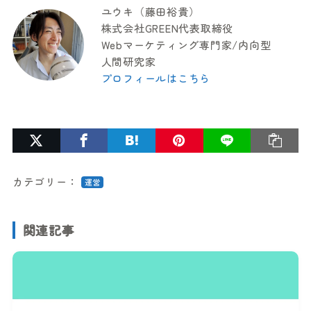
ユウキ（藤田裕貴）
株式会社GREEN代表取締役
Webマーケティング専門家/内向型
人間研究家
プロフィールはこちら
カテゴリー：
運営
関連記事