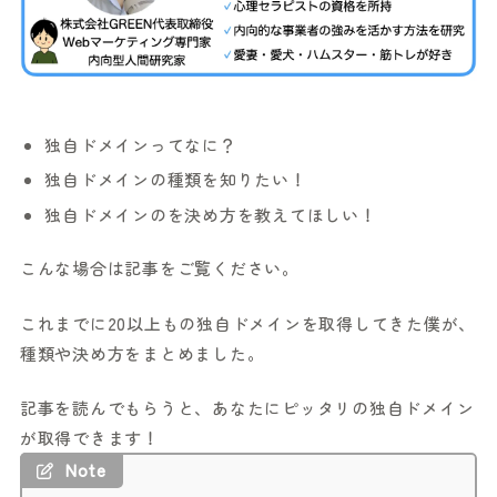
独自ドメインってなに？
独自ドメインの種類を知りたい！
独自ドメインのを決め方を教えてほしい！
こんな場合は記事をご覧ください。
これまでに20以上もの独自ドメインを取得してきた僕が、
種類や決め方をまとめました。
記事を読んでもらうと、あなたにピッタリの独自ドメイン
が取得できます！
Note