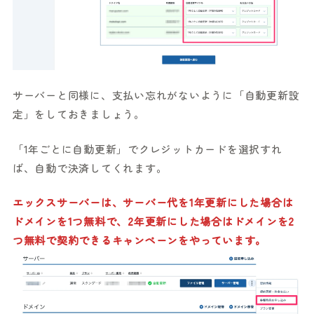
サーバーと同様に、支払い忘れがないように「自動更新設
定」をしておきましょう。
「1年ごとに自動更新」でクレジットカードを選択すれ
ば、自動で決済してくれます。
エックスサーバーは、サーバー代を1年更新にした場合は
ドメインを1つ無料で、2年更新にした場合はドメインを2
つ無料で契約できるキャンペーンをやっています。