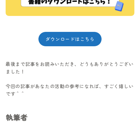
ダウンロードはこちら
最後まで記事をお読みいただき、どうもありがとうござい
ました！
今回の記事があなたの活動の参考になれば、すごく嬉しい
です＾＾
執筆者