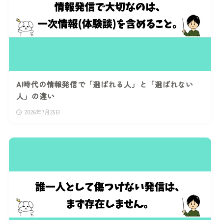
AI時代の情報発信で「選ばれる人」と「選ばれない
人」の違い
2026年7月25日