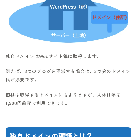
独自ドメインはWebサイト毎に取得します。
例えば、3つのブログを運営する場合は、3つ分のドメイン
代が必要です。
価格は取得するドメインにもよりますが、大体は年間
1,500円前後で利用できます。
独自ドメインの種類とは？