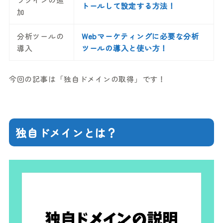
トールして設定する方法！
加
分析ツールの
Webマーケティングに必要な分析
導入
ツールの導入と使い方！
今回の記事は「独自ドメインの取得」です！
独自ドメインとは？