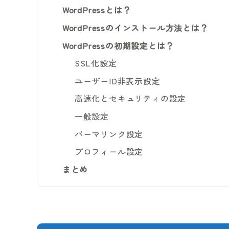
WordPressとは？
WordPressのインストール方法とは？
WordPressの初期設定とは？
SSL化設定
ユーザーID非表示設定
高速化とセキュリティの設定
一般設定
パーマリンク設定
プロフィール設定
まとめ