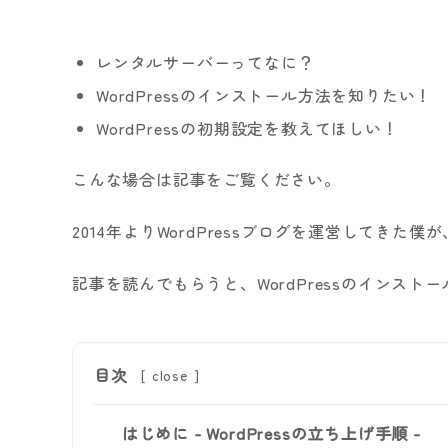
レンタルサーバーってなに？
WordPressのインストール方法を知りたい！
WordPressの初期設定を教えてほしい！
こんな場合は記事をご覧ください。
2014年よりWordPressブログを運営してき
記事を読んでもらうと、WordPressのインス
目次
[
close
]
はじめに - WordPressの立ち上げ手順 -