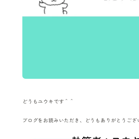
どうもユウキです＾＾
ブログをお読みいただき、どうもありがとうござ