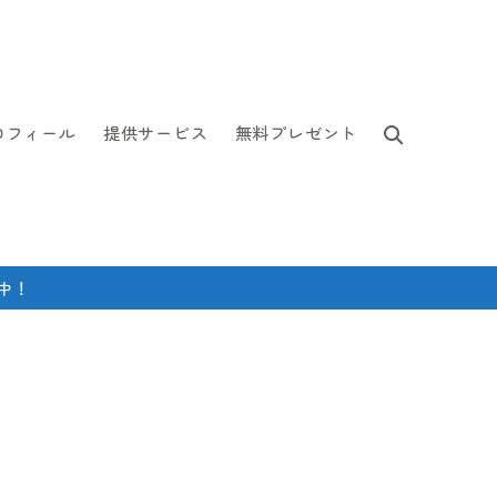
ロフィール
提供サービス
無料プレゼント
中！