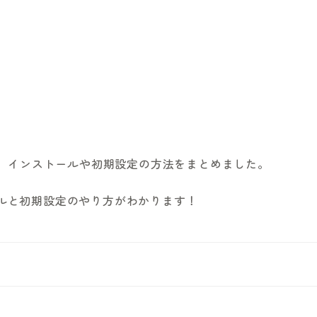
た僕が、インストールや初期設定の方法をまとめました。
トールと初期設定のやり方がわかります！