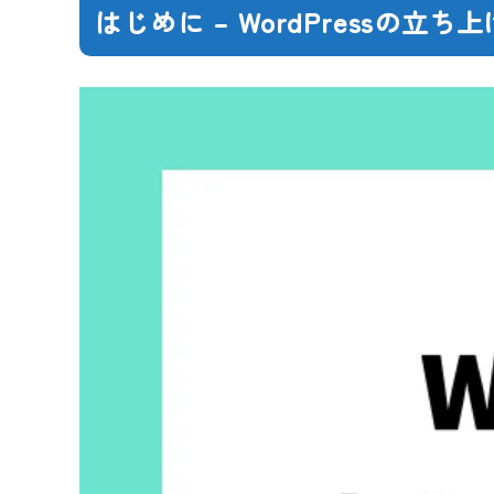
はじめに – WordPressの立ち上