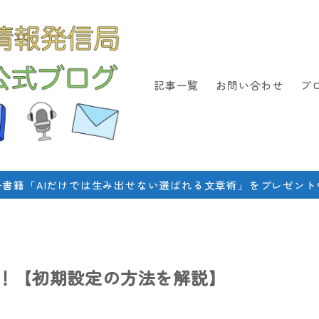
記事一覧
お問い合わせ
プ
子書籍「AIだけでは生み出せない選ばれる文章術」をプレゼント
よう！【初期設定の方法を解説】