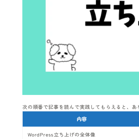
次の順番で記事を読んで実践してもらえると、あ
内容
WordPress立ち上げの全体像